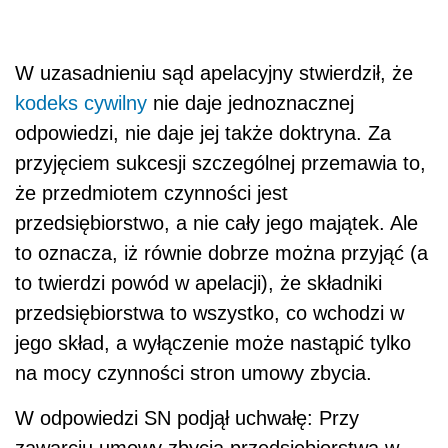
W uzasadnieniu sąd apelacyjny stwierdził, że
kodeks cywilny
nie daje jednoznacznej
odpowiedzi, nie daje jej także doktryna. Za
przyjęciem sukcesji szczególnej przemawia to,
że przedmiotem czynności jest
przedsiębiorstwo, a nie cały jego majątek. Ale
to oznacza, iż równie dobrze można przyjąć (a
to twierdzi powód w apelacji), że składniki
przedsiębiorstwa to wszystko, co wchodzi w
jego skład, a wyłączenie może nastąpić tylko
na mocy czynności stron umowy zbycia.
W odpowiedzi SN podjął uchwałę: Przy