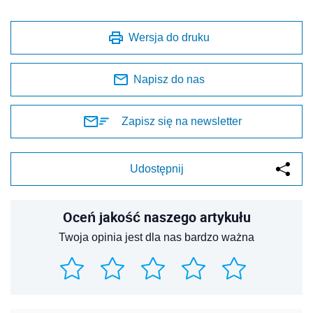
Wersja do druku
Napisz do nas
Zapisz się na newsletter
Udostępnij
Oceń jakość naszego artykułu
Twoja opinia jest dla nas bardzo ważna