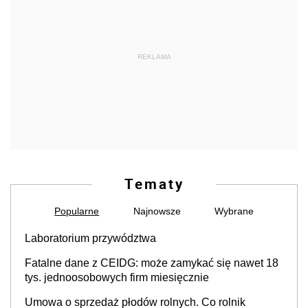
REKLAMA
Tematy
Popularne
Najnowsze
Wybrane
Laboratorium przywództwa
Fatalne dane z CEIDG: może zamykać się nawet 18
tys. jednoosobowych firm miesięcznie
Umowa o sprzedaż płodów rolnych. Co rolnik