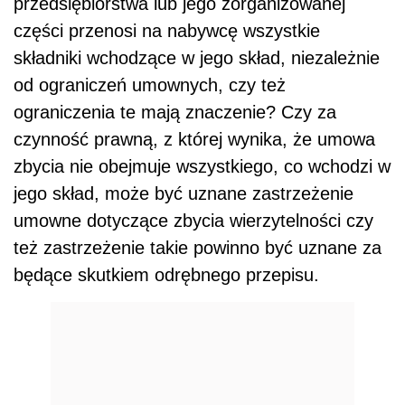
przedsiębiorstwa lub jego zorganizowanej
części przenosi na nabywcę wszystkie
składniki wchodzące w jego skład, niezależnie
od ograniczeń umownych, czy też
ograniczenia te mają znaczenie? Czy za
czynność prawną, z której wynika, że umowa
zbycia nie obejmuje wszystkiego, co wchodzi w
jego skład, może być uznane zastrzeżenie
umowne dotyczące zbycia wierzytelności czy
też zastrzeżenie takie powinno być uznane za
będące skutkiem odrębnego przepisu.