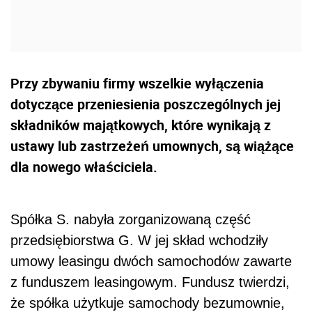
Przy zbywaniu firmy wszelkie wyłączenia
dotyczące przeniesienia poszczególnych jej
składników majątkowych, które wynikają z
ustawy lub zastrzeżeń umownych, są wiążące
dla nowego właściciela.
Spółka S. nabyła zorganizowaną część
przedsiębiorstwa G. W jej skład wchodziły
umowy leasingu dwóch samochodów zawarte
z funduszem leasingowym. Fundusz twierdzi,
że spółka użytkuje samochody bezumownie,