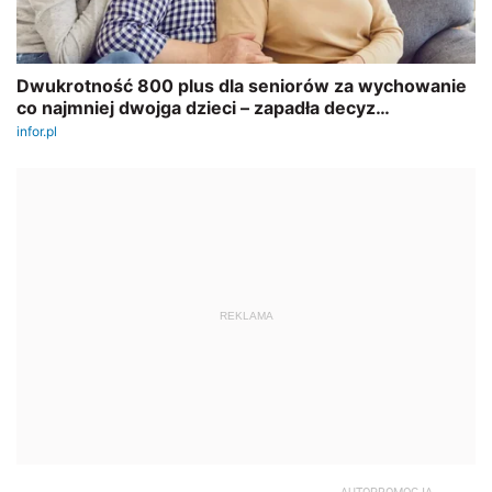
REKLAMA
AUTOPROMOCJA