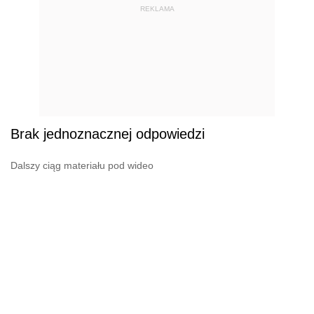
REKLAMA
Brak jednoznacznej odpowiedzi
Dalszy ciąg materiału pod wideo