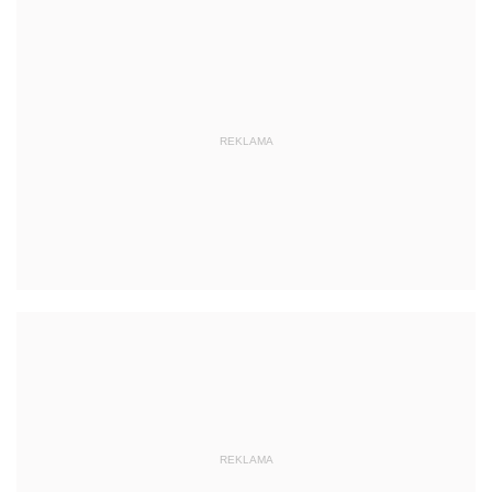
REKLAMA
REKLAMA