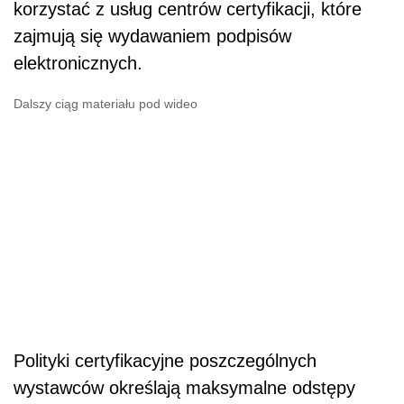
korzystać z usług centrów certyfikacji, które
zajmują się wydawaniem podpisów
elektronicznych.
Dalszy ciąg materiału pod wideo
Polityki certyfikacyjne poszczególnych
wystawców określają maksymalne odstępy