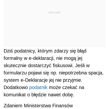
REKLAMA
Dziś podatnicy, którym zdarzy się błąd
formalny w e-deklaracji, nie mogą jej
skutecznie dostarczyć fiskusowi. Jeśli w
formularzu pojawi się np. niepotrzebna spacja,
system e-Deklaracje jej nie przyjmie.
Dodatkowo
podatnik
może czekać na
komunikat o błędzie nawet dobę.
Zdaniem Ministerstwa Finansów