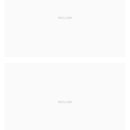
REKLAMA
REKLAMA