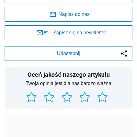
Napisz do nas
Zapisz się na newsletter
Udostępnij
Oceń jakość naszego artykułu
Twoja opinia jest dla nas bardzo ważna