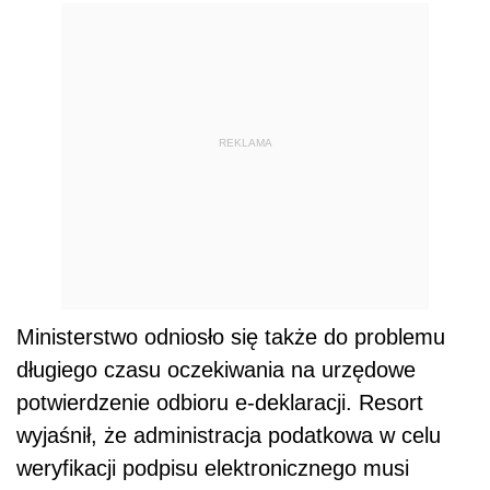
REKLAMA
Ministerstwo odniosło się także do problemu
długiego czasu oczekiwania na urzędowe
potwierdzenie odbioru e-deklaracji. Resort
wyjaśnił, że administracja podatkowa w celu
weryfikacji podpisu elektronicznego musi