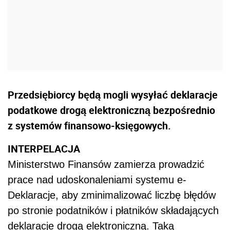
Przedsiębiorcy będą mogli wysyłać deklaracje
podatkowe drogą elektroniczną bezpośrednio
z systemów finansowo-księgowych.
INTERPELACJA
Ministerstwo Finansów zamierza prowadzić
prace nad udoskonaleniami systemu e-
Deklaracje, aby zminimalizować liczbę błędów
po stronie podatników i płatników składających
deklaracje drogą elektroniczną. Taką