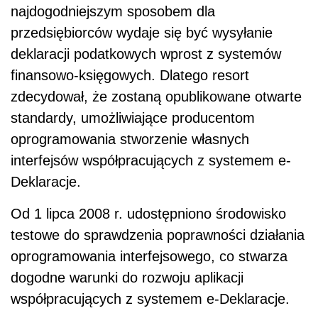
najdogodniejszym sposobem dla
przedsiębiorców wydaje się być wysyłanie
deklaracji podatkowych wprost z systemów
finansowo-księgowych. Dlatego resort
zdecydował, że zostaną opublikowane otwarte
standardy, umożliwiające producentom
oprogramowania stworzenie własnych
interfejsów współpracujących z systemem e-
Deklaracje.
Od 1 lipca 2008 r. udostępniono środowisko
testowe do sprawdzenia poprawności działania
oprogramowania interfejsowego, co stwarza
dogodne warunki do rozwoju aplikacji
współpracujących z systemem e-Deklaracje.