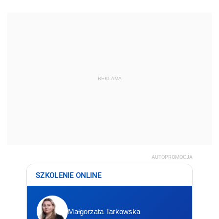
REKLAMA
AUTOPROMOCJA
SZKOLENIE ONLINE
Małgorzata Tarkowska