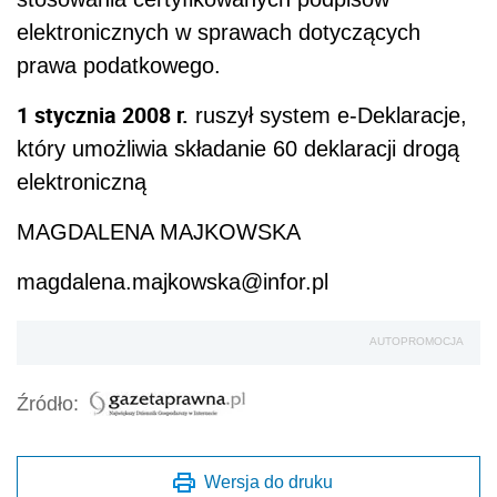
elektronicznych w sprawach dotyczących
prawa podatkowego.
1 stycznia 2008 r.
ruszył system e-Deklaracje,
który umożliwia składanie 60 deklaracji drogą
elektroniczną
MAGDALENA MAJKOWSKA
magdalena.majkowska@infor.pl
AUTOPROMOCJA
Źródło:
Wersja do druku