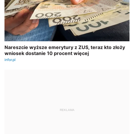
REKLAMA