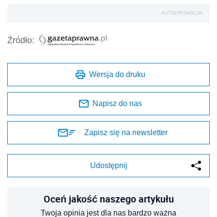
AUTOPROMOCJA
Źródło:
Wersja do druku
Napisz do nas
Zapisz się na newsletter
Udostępnij
Oceń jakość naszego artykułu
Twoja opinia jest dla nas bardzo ważna