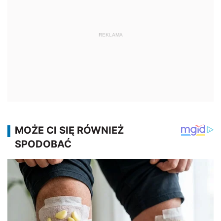
REKLAMA