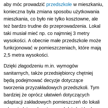
aby móc prowadzić
przedszkole
w mieszkaniu,
konieczna była zmiana sposobu użytkowania
mieszkania, co było nie tylko kosztowne, ale
też bardzo trudne do przeprowadzenia. Lokal
taki musiał mieć np. co najmniej 3 metry
wysokości. A obecnie małe przedszkole może
funkcjonować w pomieszczeniach, które mają
2,5 metra wysokości.
Dzięki złagodzeniu m.in. wymogów
sanitarnych, także przedsiębiorcy chętniej
będą podejmować decyzje dotyczące
tworzenia przyzakładowych przedszkoli. Tym
bardziej że oprócz ułatwień dotyczących
adaptacji zakładowych pomieszczeń do lokali