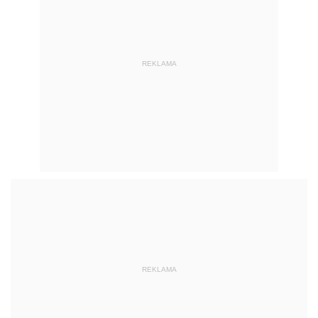
REKLAMA
REKLAMA