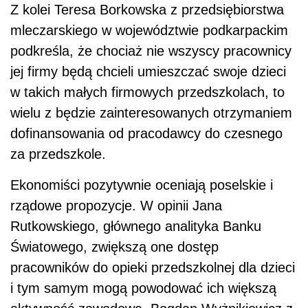
Z kolei Teresa Borkowska z przedsiębiorstwa
mleczarskiego w województwie podkarpackim
podkreśla, że chociaż nie wszyscy pracownicy
jej firmy będą chcieli umieszczać swoje dzieci
w takich małych firmowych przedszkolach, to
wielu z będzie zainteresowanych otrzymaniem
dofinansowania od pracodawcy do czesnego
za przedszkole.
Ekonomiści pozytywnie oceniają poselskie i
rządowe propozycje. W opinii Jana
Rutkowskiego, głównego analityka Banku
Światowego, zwiększą one dostęp
pracowników do opieki przedszkolnej dla dzieci
i tym samym mogą powodować ich większą