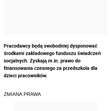
Pracodawcy będą swobodniej dysponować
środkami zakładowego funduszu świadczeń
socjalnych. Zyskają m.in. prawo do
finansowania czesnego za przedszkola dla
dzieci pracowników.
ZMIANA PRAWA