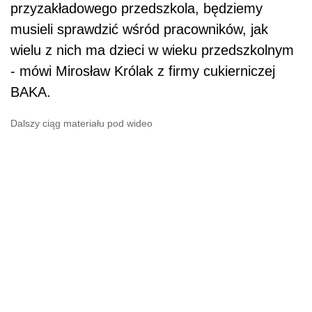
przyzakładowego przedszkola, będziemy
musieli sprawdzić wśród pracowników, jak
wielu z nich ma dzieci w wieku przedszkolnym
- mówi Mirosław Królak z firmy cukierniczej
BAKA.
Dalszy ciąg materiału pod wideo