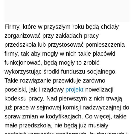
Firmy, które w przyszłym roku będą chciały
zorganizować przy zakładach pracy
przedszkola lub przystosować pomieszczenia
firmy, tak aby mogły w nich takie placówki
funkcjonować, będą mogły to zrobić
wykorzystując środki funduszu socjalnego.
Takie rozwiązanie przewiduje zarówno
poselski, jak i rządowy
projekt
nowelizacji
kodeksu pracy. Nad pierwszym z nich trwają
już prace w sejmowej komisji nadzwyczajnej do
spraw zmian w kodyfikacjach. Co więcej, takie
małe przedszkola, nie będą już musiały