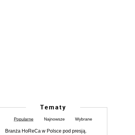
Tematy
Popularne
Najnowsze
Wybrane
Branża HoReCa w Polsce pod presją.