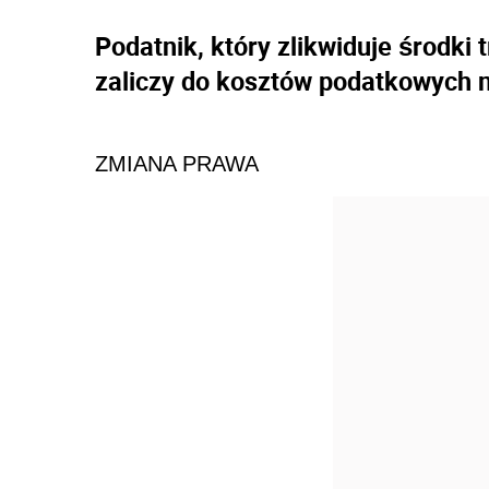
Podatnik, który zlikwiduje środki
zaliczy do kosztów podatkowych 
ZMIANA PRAWA