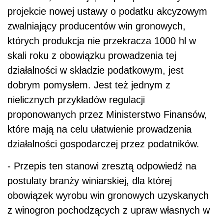
projekcie nowej ustawy o podatku akcyzowym
zwalniający producentów win gronowych,
których produkcja nie przekracza 1000 hl w
skali roku z obowiązku prowadzenia tej
działalności w składzie podatkowym, jest
dobrym pomysłem. Jest też jednym z
nielicznych przykładów regulacji
proponowanych przez Ministerstwo Finansów,
które mają na celu ułatwienie prowadzenia
działalności gospodarczej przez podatników.
- Przepis ten stanowi zresztą odpowiedź na
postulaty branży winiarskiej, dla której
obowiązek wyrobu win gronowych uzyskanych
z winogron pochodzących z upraw własnych w