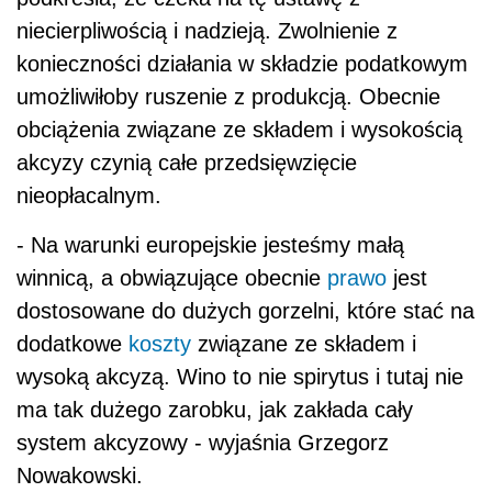
niecierpliwością i nadzieją. Zwolnienie z
konieczności działania w składzie podatkowym
umożliwiłoby ruszenie z produkcją. Obecnie
obciążenia związane ze składem i wysokością
akcyzy czynią całe przedsięwzięcie
nieopłacalnym.
- Na warunki europejskie jesteśmy małą
winnicą, a obwiązujące obecnie
prawo
jest
dostosowane do dużych gorzelni, które stać na
dodatkowe
koszty
związane ze składem i
wysoką akcyzą. Wino to nie spirytus i tutaj nie
ma tak dużego zarobku, jak zakłada cały
system akcyzowy - wyjaśnia Grzegorz
Nowakowski.