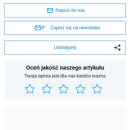
Napisz do nas
Zapisz się na newsletter
Udostępnij
Oceń jakość naszego artykułu
Twoja opinia jest dla nas bardzo ważna