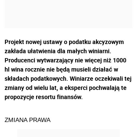
Projekt nowej ustawy o podatku akcyzowym
zakłada ułatwienia dla małych winiarni.
Producenci wytwarzający nie więcej niż 1000
hl wina rocznie nie będą musieli działać w
składach podatkowych. Winiarze oczekiwali tej
zmiany od wielu lat, a eksperci pochwalają te
propozycje resortu finansów.
ZMIANA PRAWA