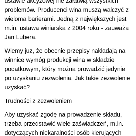
ustawie akcyzowej nie załatwią wszystkich
problemów. Producenci wina muszą walczyć z
wieloma barierami. Jedną z największych jest
m.in. ustawa winiarska z 2004 roku - zauważa
Jan Lubera.
Wiemy już, że obecnie przepisy nakładają na
winnice wymóg produkcji wina w składzie
podatkowym, który można prowadzić jedynie
po uzyskaniu zezwolenia. Jak takie zezwolenie
uzyskać?
Trudności z zezwoleniem
Aby uzyskać zgodę na prowadzenie składu,
trzeba przedstawić wiele zaświadczeń, m.in.
dotyczących niekaralności osób kierujących