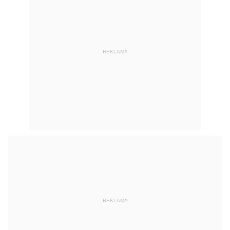
REKLAMA
REKLAMA