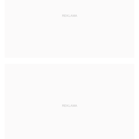
REKLAMA
REKLAMA