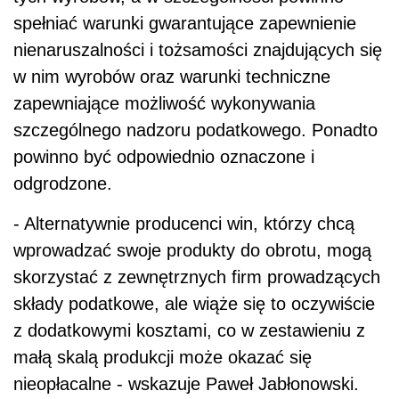
spełniać warunki gwarantujące zapewnienie
nienaruszalności i tożsamości znajdujących się
w nim wyrobów oraz warunki techniczne
zapewniające możliwość wykonywania
szczególnego nadzoru podatkowego. Ponadto
powinno być odpowiednio oznaczone i
odgrodzone.
- Alternatywnie producenci win, którzy chcą
wprowadzać swoje produkty do obrotu, mogą
skorzystać z zewnętrznych firm prowadzących
składy podatkowe, ale wiąże się to oczywiście
z dodatkowymi kosztami, co w zestawieniu z
małą skalą produkcji może okazać się
nieopłacalne - wskazuje Paweł Jabłonowski.