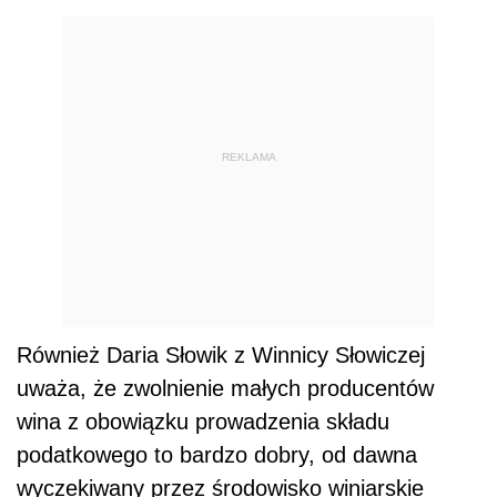
REKLAMA
Również Daria Słowik z Winnicy Słowiczej
uważa, że zwolnienie małych producentów
wina z obowiązku prowadzenia składu
podatkowego to bardzo dobry, od dawna
wyczekiwany przez środowisko winiarskie