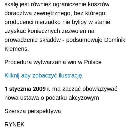
skalę jest również ograniczenie kosztów
doradztwa zewnętrznego, bez którego
producenci nierzadko nie byliby w stanie
uzyskać koniecznych zezwoleń na
prowadzenie składów - podsumowuje Dominik
Klemens.
Procedura wytwarzania win w Polsce
Kliknij aby zobaczyć ilustrację.
1
stycznia 2009 r.
ma zacząć obowiązywać
nowa ustawa o podatku akcyzowym
Szersza perspektywa
RYNEK