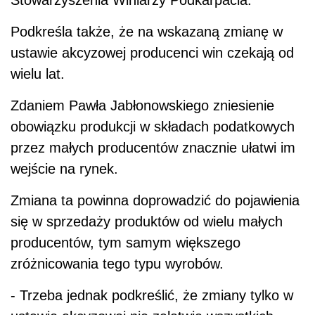
Podkreśla także, że na wskazaną zmianę w
ustawie akcyzowej producenci win czekają od
wielu lat.
Zdaniem Pawła Jabłonowskiego zniesienie
obowiązku produkcji w składach podatkowych
przez małych producentów znacznie ułatwi im
wejście na rynek.
Zmiana ta powinna doprowadzić do pojawienia
się w sprzedaży produktów od wielu małych
producentów, tym samym większego
zróżnicowania tego typu wyrobów.
- Trzeba jednak podkreślić, że zmiany tylko w