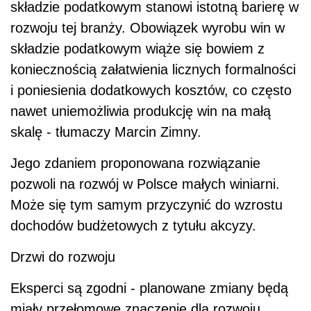
składzie podatkowym stanowi istotną barierę w
rozwoju tej branży. Obowiązek wyrobu win w
składzie podatkowym wiąże się bowiem z
koniecznością załatwienia licznych formalności
i poniesienia dodatkowych kosztów, co często
nawet uniemożliwia produkcję win na małą
skalę - tłumaczy Marcin Zimny.
Jego zdaniem proponowana rozwiązanie
pozwoli na rozwój w Polsce małych winiarni.
Może się tym samym przyczynić do wzrostu
dochodów budżetowych z tytułu akcyzy.
Drzwi do rozwoju
Eksperci są zgodni - planowane zmiany będą
miały przełomowe znaczenie dla rozwoju