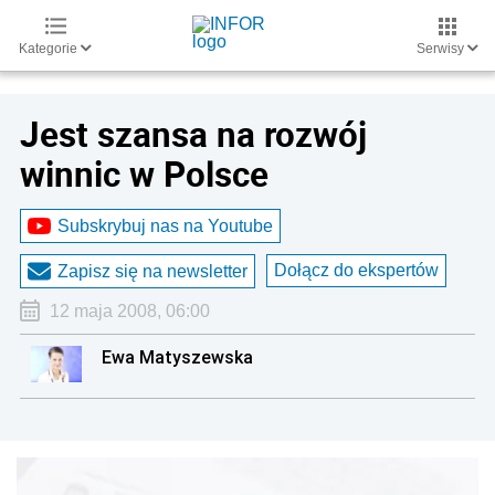
Kategorie
Serwisy
Jest szansa na rozwój
winnic w Polsce
Subskrybuj nas na Youtube
Dołącz do ekspertów
Zapisz się na newsletter
12 maja 2008, 06:00
Ewa Matyszewska