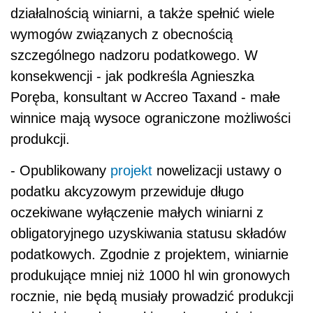
działalnością winiarni, a także spełnić wiele
wymogów związanych z obecnością
szczególnego nadzoru podatkowego. W
konsekwencji - jak podkreśla Agnieszka
Poręba, konsultant w Accreo Taxand - małe
winnice mają wysoce ograniczone możliwości
produkcji.
- Opublikowany
projekt
nowelizacji ustawy o
podatku akcyzowym przewiduje długo
oczekiwane wyłączenie małych winiarni z
obligatoryjnego uzyskiwania statusu składów
podatkowych. Zgodnie z projektem, winiarnie
produkujące mniej niż 1000 hl win gronowych
rocznie, nie będą musiały prowadzić produkcji