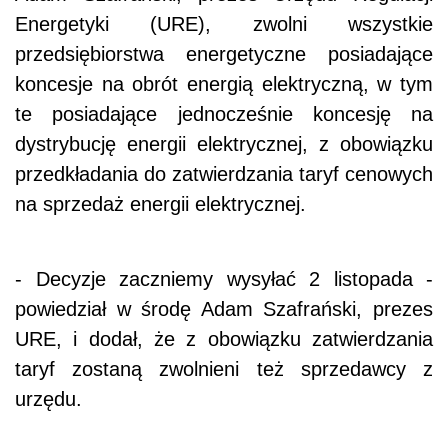
Energetyki (URE), zwolni wszystkie
przedsiębiorstwa energetyczne posiadające
koncesje na obrót energią elektryczną, w tym
te posiadające jednocześnie koncesję na
dystrybucję energii elektrycznej, z obowiązku
przedkładania do zatwierdzania taryf cenowych
na sprzedaż energii elektrycznej.
- Decyzje zaczniemy wysyłać 2 listopada -
powiedział w środę Adam Szafrański, prezes
URE, i dodał, że z obowiązku zatwierdzania
taryf zostaną zwolnieni też sprzedawcy z
urzędu.