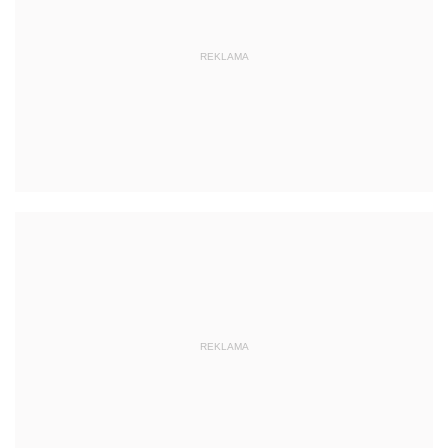
REKLAMA
REKLAMA