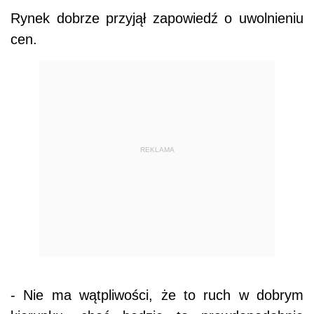
Rynek dobrze przyjął zapowiedź o uwolnieniu
cen.
REKLAMA
- Nie ma wątpliwości, że to ruch w dobrym