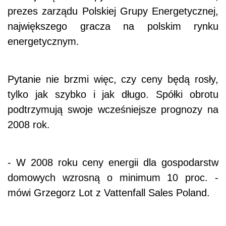
prezes zarządu Polskiej Grupy Energetycznej,
największego gracza na polskim rynku
energetycznym.
Pytanie nie brzmi więc, czy ceny będą rosły,
tylko jak szybko i jak długo. Spółki obrotu
podtrzymują swoje wcześniejsze prognozy na
2008 rok.
- W 2008 roku ceny energii dla gospodarstw
domowych wzrosną o minimum 10 proc. -
mówi Grzegorz Lot z Vattenfall Sales Poland.