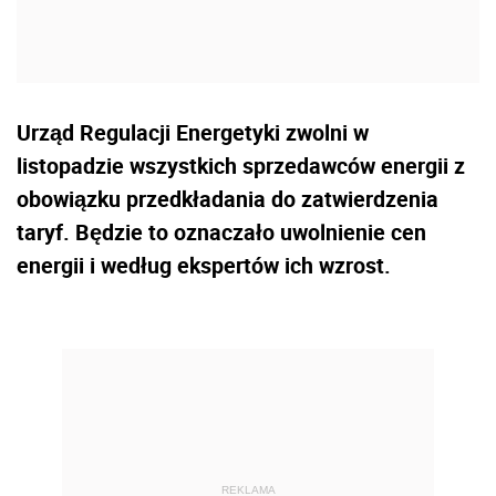
Urząd Regulacji Energetyki zwolni w
listopadzie wszystkich sprzedawców energii z
obowiązku przedkładania do zatwierdzenia
taryf. Będzie to oznaczało uwolnienie cen
energii i według ekspertów ich wzrost.
REKLAMA