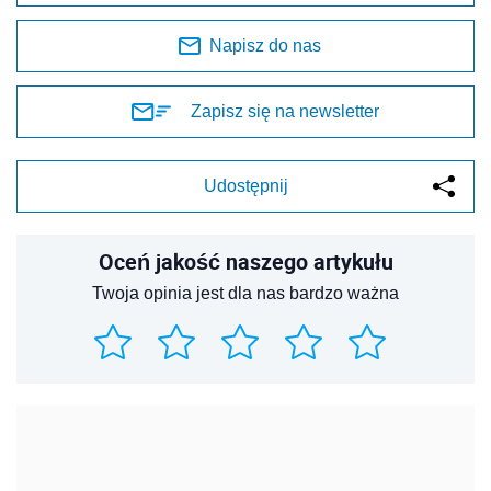
Napisz do nas
Zapisz się na newsletter
Udostępnij
Oceń jakość naszego artykułu
Twoja opinia jest dla nas bardzo ważna