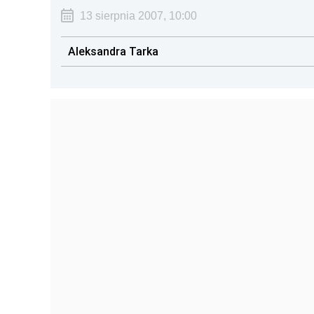
13 sierpnia 2007, 10:00
Aleksandra Tarka