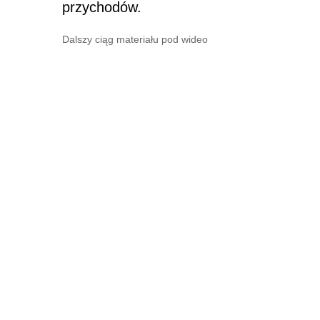
przychodów.
Dalszy ciąg materiału pod wideo