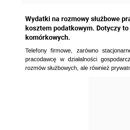
Wydatki na rozmowy służbowe pr
kosztem podatkowym. Dotyczy to 
komórkowych.
Telefony firmowe, zarówno stacjonar
pracodawcę w działalności gospodarcz
rozmów służbowych, ale również prywat