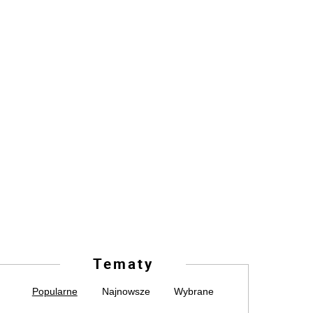
Tematy
Popularne
Najnowsze
Wybrane