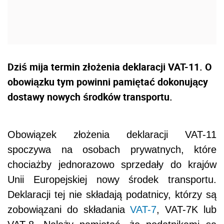
Dziś mija termin złożenia deklaracji VAT-11. O
obowiązku tym powinni pamiętać dokonujący
dostawy nowych środków transportu.
Obowiązek złożenia deklaracji VAT-11
spoczywa na osobach prywatnych, które
chociażby jednorazowo sprzedały do krajów
Unii Europejskiej nowy środek transportu.
Deklaracji tej nie składają podatnicy, którzy są
zobowiązani do składania
VAT-7
, VAT-7K lub