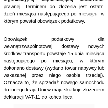
prawnej. Terminem do złożenia jest ostatni
dzień miesiąca następującego po miesiącu, w
którym powstał obowiązek podatkowy.
Obowiązek podatkowy dla
wewnątrzwspólnotowej dostawy nowych
środków transportu powstaje 15 dnia miesiąca
następującego po miesiącu, w którym
dokonano dostawy (wydano towar nabywcy lub
wskazanej przez niego osobie trzeciej).
Oznacza to, że sprzedaż nowego samochodu
do innego kraju Unii w maju skutkuje złożeniem
deklaracji VAT-11 do końca lipca.