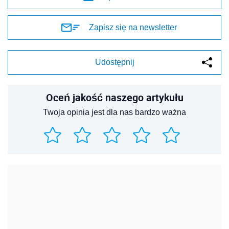
Zapisz się na newsletter
Udostępnij
Oceń jakość naszego artykułu
Twoja opinia jest dla nas bardzo ważna