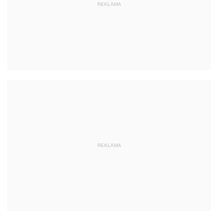
REKLAMA
REKLAMA