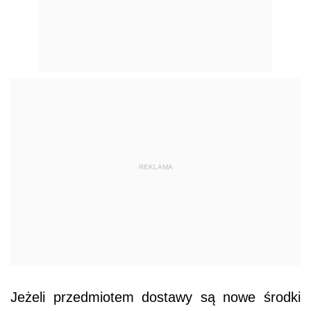
REKLAMA
Jeżeli przedmiotem dostawy są nowe środki