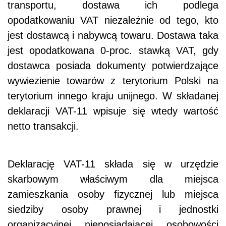
transportu, dostawa ich podlega
opodatkowaniu VAT niezależnie od tego, kto
jest dostawcą i nabywcą towaru. Dostawa taka
jest opodatkowana 0-proc. stawką VAT, gdy
dostawca posiada dokumenty potwierdzające
wywiezienie towarów z terytorium Polski na
terytorium innego kraju unijnego. W składanej
deklaracji VAT-11 wpisuje się wtedy wartość
netto transakcji.
Deklarację VAT-11 składa się w urzędzie
skarbowym właściwym dla miejsca
zamieszkania osoby fizycznej lub miejsca
siedziby osoby prawnej i jednostki
organizacyjnej nieposiadającej osobowości