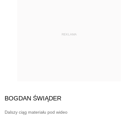
REKLAMA
BOGDAN ŚWIĄDER
Dalszy ciąg materiału pod wideo