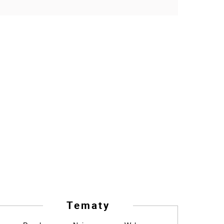
Tematy