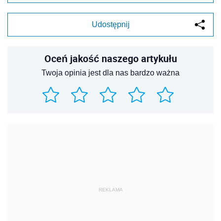
Udostępnij
Oceń jakość naszego artykułu
Twoja opinia jest dla nas bardzo ważna
REKLAMA