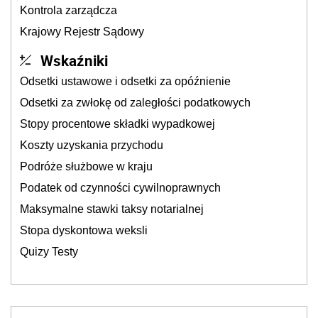
Kontrola zarządcza
Krajowy Rejestr Sądowy
Wskaźniki
Odsetki ustawowe i odsetki za opóźnienie
Odsetki za zwłokę od zaległości podatkowych
Stopy procentowe składki wypadkowej
Koszty uzyskania przychodu
Podróże służbowe w kraju
Podatek od czynności cywilnoprawnych
Maksymalne stawki taksy notarialnej
Stopa dyskontowa weksli
Quizy Testy