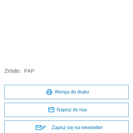
Źródło:
PAP
Wersja do druku
Napisz do nas
Zapisz się na newsletter