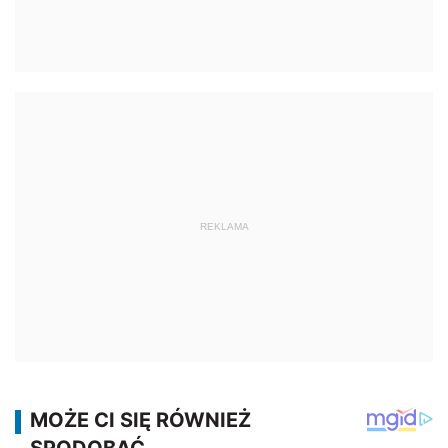
REKLAMA