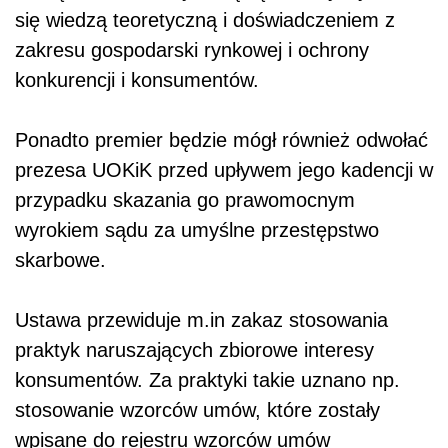
się wiedzą teoretyczną i doświadczeniem z
zakresu gospodarski rynkowej i ochrony
konkurencji i konsumentów.
Ponadto premier będzie mógł również odwołać
prezesa UOKiK przed upływem jego kadencji w
przypadku skazania go prawomocnym
wyrokiem sądu za umyślne przestępstwo
skarbowe.
Ustawa przewiduje m.in zakaz stosowania
praktyk naruszających zbiorowe interesy
konsumentów. Za praktyki takie uznano np.
stosowanie wzorców umów, które zostały
wpisane do rejestru wzorców umów