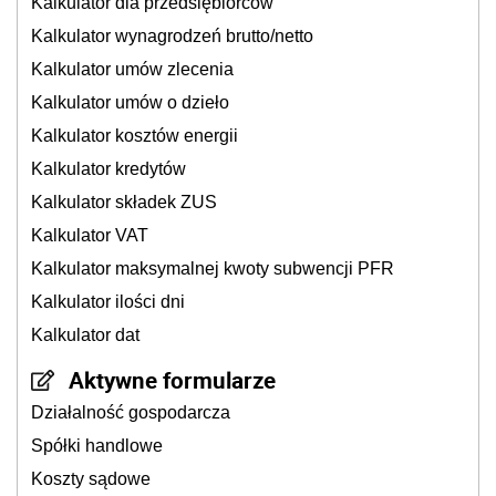
Kalkulator dla przedsiębiorców
Kalkulator wynagrodzeń brutto/netto
Kalkulator umów zlecenia
Kalkulator umów o dzieło
Kalkulator kosztów energii
Kalkulator kredytów
Kalkulator składek ZUS
Kalkulator VAT
Kalkulator maksymalnej kwoty subwencji PFR
Kalkulator ilości dni
Kalkulator dat
Aktywne formularze
Działalność gospodarcza
Spółki handlowe
Koszty sądowe