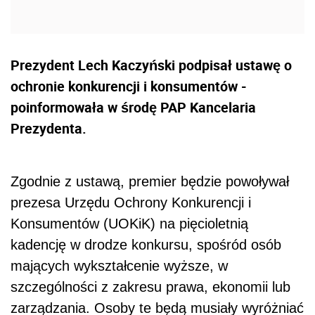
Prezydent Lech Kaczyński podpisał ustawę o
ochronie konkurencji i konsumentów -
poinformowała w środę PAP Kancelaria
Prezydenta.
Zgodnie z ustawą, premier będzie powoływał
prezesa Urzędu Ochrony Konkurencji i
Konsumentów (UOKiK) na pięcioletnią
kadencję w drodze konkursu, spośród osób
mających wykształcenie wyższe, w
szczególności z zakresu prawa, ekonomii lub
zarządzania. Osoby te będą musiały wyróżniać