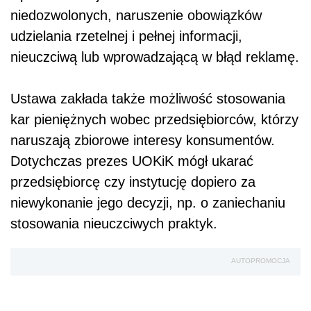
niedozwolonych, naruszenie obowiązków
udzielania rzetelnej i pełnej informacji,
nieuczciwą lub wprowadzającą w błąd reklamę.
Ustawa zakłada także możliwość stosowania
kar pieniężnych wobec przedsiębiorców, którzy
naruszają zbiorowe interesy konsumentów.
Dotychczas prezes UOKiK mógł ukarać
przedsiębiorcę czy instytucję dopiero za
niewykonanie jego decyzji, np. o zaniechaniu
stosowania nieuczciwych praktyk.
AUTOPROMOCJA