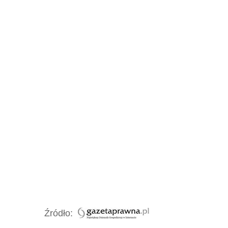
Źródło: