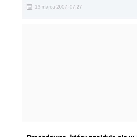
13 marca 2007, 07:27