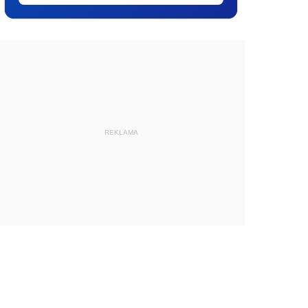
REKLAMA