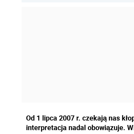
Od 1 lipca 2007 r. czekają nas kł
interpretacja nadal obowiązuje. 