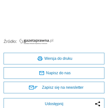
Źródło:
Wersja do druku
Napisz do nas
Zapisz się na newsletter
Udostępnij