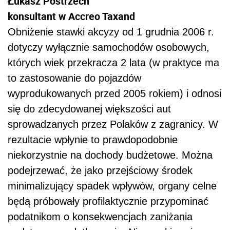
Łukasz Postrzech
konsultant w Accreo Taxand
Obniżenie stawki akcyzy od 1 grudnia 2006 r.
dotyczy wyłącznie samochodów osobowych,
których wiek przekracza 2 lata (w praktyce ma
to zastosowanie do pojazdów
wyprodukowanych przed 2005 rokiem) i odnosi
się do zdecydowanej większości aut
sprowadzanych przez Polaków z zagranicy. W
rezultacie wpłynie to prawdopodobnie
niekorzystnie na dochody budżetowe. Można
podejrzewać, że jako przejściowy środek
minimalizujący spadek wpływów, organy celne
będą próbowały profilaktycznie przypominać
podatnikom o konsekwencjach zaniżania