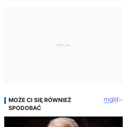
REKLAMA