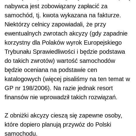
nabywca jest zobowiązany zapłacić za
samochód, tj. kwota wykazana na fakturze.
Niektórzy celnicy zapowiadali, że przy
ewentualnych zwrotach akcyzy (gdy zapadnie
korzystny dla Polaków wyrok Europejskiego
Trybunału Sprawiedliwości i będzie podstawa
do takich zwrotów) wartość samochodów
będzie oceniana na podstawie cen
katalogowych (więcej pisaliśmy na ten temat w
GP nr 198/2006). Na razie jednak resort
finansów nie wprowadził takich rozwiązań.
Z obniżki akcyzy cieszą się zapewne osoby,
które dopiero planują przywóz do Polski
samochodu.