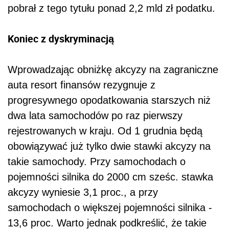
pobrał z tego tytułu ponad 2,2 mld zł podatku.
Koniec z dyskryminacją
Wprowadzając obniżkę akcyzy na zagraniczne
auta resort finansów rezygnuje z
progresywnego opodatkowania starszych niż
dwa lata samochodów po raz pierwszy
rejestrowanych w kraju. Od 1 grudnia będą
obowiązywać już tylko dwie stawki akcyzy na
takie samochody. Przy samochodach o
pojemności silnika do 2000 cm sześc. stawka
akcyzy wyniesie 3,1 proc., a przy
samochodach o większej pojemności silnika -
13,6 proc. Warto jednak podkreślić, że takie