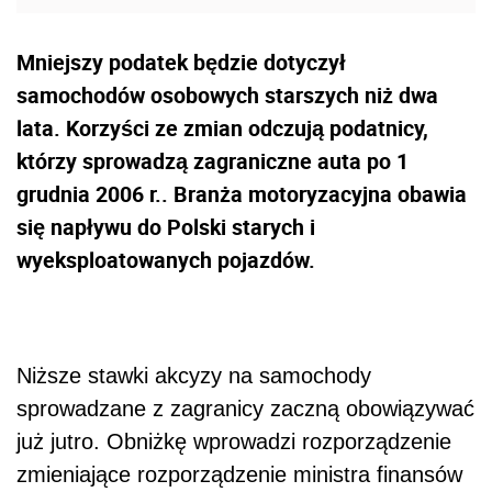
Mniejszy podatek będzie dotyczył
samochodów osobowych starszych niż dwa
lata. Korzyści ze zmian odczują podatnicy,
którzy sprowadzą zagraniczne auta po 1
grudnia 2006 r.. Branża motoryzacyjna obawia
się napływu do Polski starych i
wyeksploatowanych pojazdów.
Niższe stawki akcyzy na samochody
sprowadzane z zagranicy zaczną obowiązywać
już jutro. Obniżkę wprowadzi rozporządzenie
zmieniające rozporządzenie ministra finansów