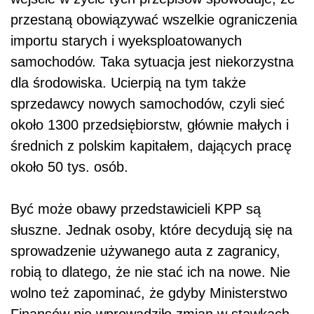
przestaną obowiązywać wszelkie ograniczenia
importu starych i wyeksploatowanych
samochodów. Taka sytuacja jest niekorzystna
dla środowiska. Ucierpią na tym także
sprzedawcy nowych samochodów, czyli sieć
około 1300 przedsiębiorstw, głównie małych i
średnich z polskim kapitałem, dających pracę
około 50 tys. osób.
Być może obawy przedstawicieli KPP są
słuszne. Jednak osoby, które decydują się na
sprowadzenie używanego auta z zagranicy,
robią to dlatego, że nie stać ich na nowe. Nie
wolno też zapominać, że gdyby Ministerstwo