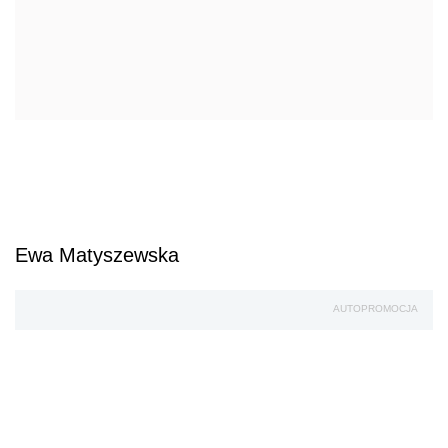
Ewa Matyszewska
AUTOPROMOCJA