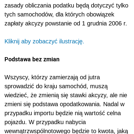
zasady obliczania podatku będą dotyczyć tylko
tych samochodów, dla których obowiązek
zapłaty akcyzy powstanie od 1 grudnia 2006 r.
Kliknij aby zobaczyć ilustrację.
Podstawa bez zmian
Wszyscy, którzy zamierzają od jutra
sprowadzić do kraju samochód, muszą
wiedzieć, że zmienią się stawki akcyzy, ale nie
zmieni się podstawa opodatkowania. Nadal w
przypadku importu będzie nią wartość celna
pojazdu. W przypadku nabycia
wewnątrzwspólnotowego będzie to kwota, jaką