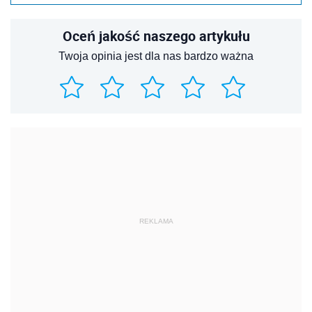
Oceń jakość naszego artykułu
Twoja opinia jest dla nas bardzo ważna
REKLAMA