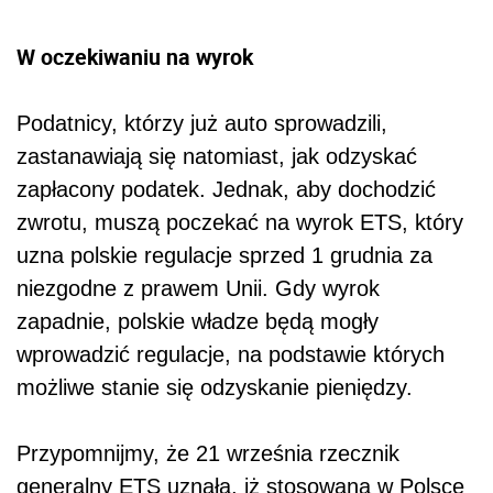
W oczekiwaniu na wyrok
Podatnicy, którzy już auto sprowadzili,
zastanawiają się natomiast, jak odzyskać
zapłacony podatek. Jednak, aby dochodzić
zwrotu, muszą poczekać na wyrok ETS, który
uzna polskie regulacje sprzed 1 grudnia za
niezgodne z prawem Unii. Gdy wyrok
zapadnie, polskie władze będą mogły
wprowadzić regulacje, na podstawie których
możliwe stanie się odzyskanie pieniędzy.
Przypomnijmy, że 21 września rzecznik
generalny ETS uznała, iż stosowana w Polsce