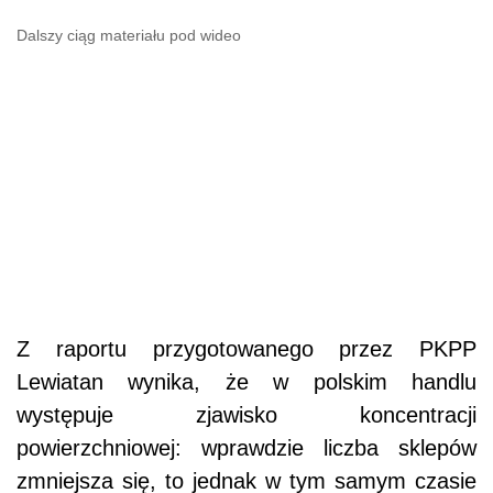
Dalszy ciąg materiału pod wideo
Z raportu przygotowanego przez PKPP
Lewiatan wynika, że w polskim handlu
występuje zjawisko koncentracji
powierzchniowej: wprawdzie liczba sklepów
zmniejsza się, to jednak w tym samym czasie