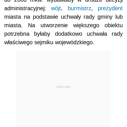
administracyjnej:
wójt
,
burmistrz
,
prezydent
miasta na podstawie uchwały rady gminy lub
miasta. Na utworzenie większego obiektu
potrzebna byłaby dodatkowo uchwała rady
właściwego sejmiku wojewódzkiego.
REKLAMA