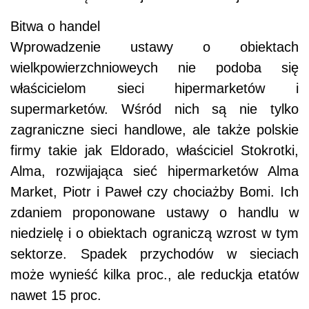
Bitwa o handel
Wprowadzenie ustawy o obiektach
wielkpowierzchnioweych nie podoba się
właścicielom sieci hipermarketów i
supermarketów. Wśród nich są nie tylko
zagraniczne sieci handlowe, ale także polskie
firmy takie jak Eldorado, właściciel Stokrotki,
Alma, rozwijająca sieć hipermarketów Alma
Market, Piotr i Paweł czy chociażby Bomi. Ich
zdaniem proponowane ustawy o handlu w
niedzielę i o obiektach ograniczą wzrost w tym
sektorze. Spadek przychodów w sieciach
może wynieść kilka proc., ale reduckja etatów
nawet 15 proc.