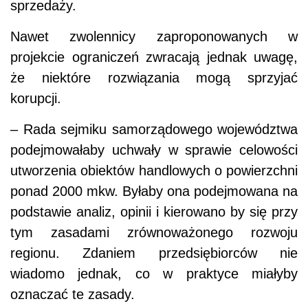
sprzedaży.
Nawet zwolennicy zaproponowanych w
projekcie ograniczeń zwracają jednak uwagę,
że niektóre rozwiązania mogą sprzyjać
korupcji.
– Rada sejmiku samorządowego województwa
podejmowałaby uchwały w sprawie celowości
utworzenia obiektów handlowych o powierzchni
ponad 2000 mkw. Byłaby ona podejmowana na
podstawie analiz, opinii i kierowano by się przy
tym zasadami zrównoważonego rozwoju
regionu. Zdaniem przedsiębiorców nie
wiadomo jednak, co w praktyce miałyby
oznaczać te zasady.