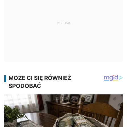
REKLAMA