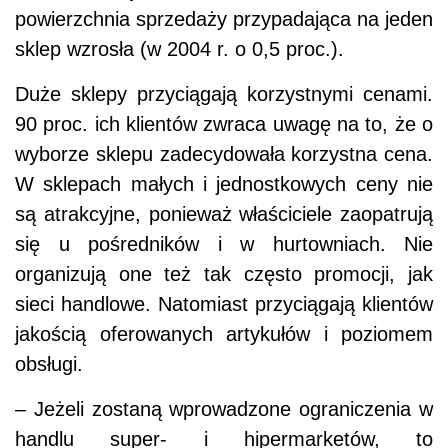
powierzchnia sprzedaży przypadająca na jeden
sklep wzrosła (w 2004 r. o 0,5 proc.).
Duże sklepy przyciągają korzystnymi cenami.
90 proc. ich klientów zwraca uwagę na to, że o
wyborze sklepu zadecydowała korzystna cena.
W sklepach małych i jednostkowych ceny nie
są atrakcyjne, ponieważ właściciele zaopatrują
się u pośredników i w hurtowniach. Nie
organizują one też tak często promocji, jak
sieci handlowe. Natomiast przyciągają klientów
jakością oferowanych artykułów i poziomem
obsługi.
– Jeżeli zostaną wprowadzone ograniczenia w
handlu super- i hipermarketów, to