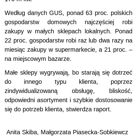
Według danych GUS, ponad 63 proc. polskich
gospodarstw domowych najczęściej robi
zakupy w małych sklepach lokalnych. Ponad
22 proc. gospodarstw robi raz lub dwa razy na
miesiąc zakupy w supermarkecie, a 21 proc. –
na miejscowym bazarze.
Małe sklepy wygrywają, bo starają się dotrzeć
do innego typu klienta, poprzez
zindywidualizowaną obsługę, bliskość,
odpowiedni asortyment i szybkie dostosowanie
się do potrzeb klienta, stwierdza raport.
Anita Skiba, Małgorzata Piasecka-Sobkiewcz