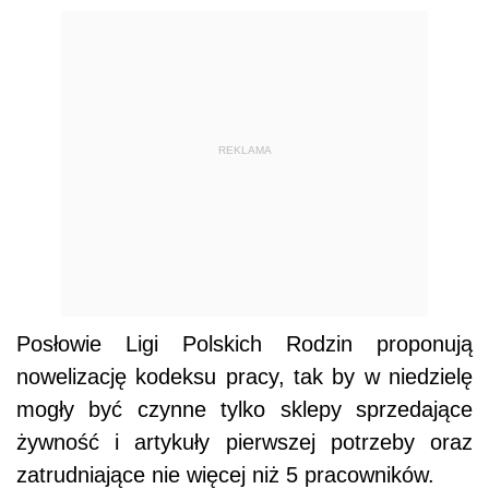
REKLAMA
Posłowie Ligi Polskich Rodzin proponują
nowelizację kodeksu pracy, tak by w niedzielę
mogły być czynne tylko sklepy sprzedające
żywność i artykuły pierwszej potrzeby oraz
zatrudniające nie więcej niż 5 pracowników.