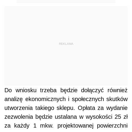
REKLAMA
Do wniosku trzeba będzie dołączyć również
analizę ekonomicznych i społecznych skutków
utworzenia takiego sklepu. Opłata za wydanie
zezwolenia będzie ustalana w wysokości 25 zł
za każdy 1 mkw. projektowanej powierzchni