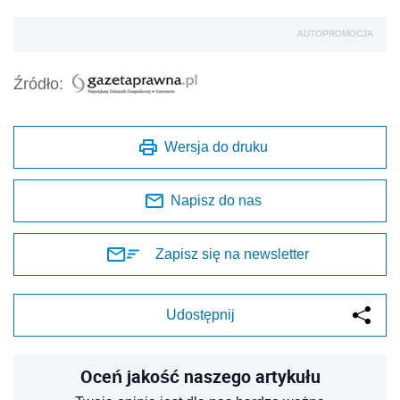
AUTOPROMOCJA
Źródło:
Wersja do druku
Napisz do nas
Zapisz się na newsletter
Udostępnij
Oceń jakość naszego artykułu