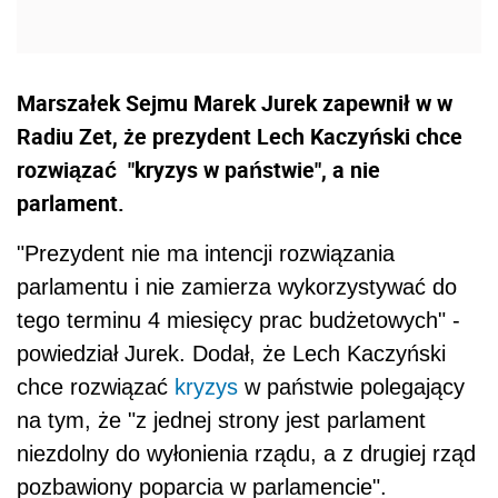
Marszałek Sejmu Marek Jurek zapewnił w w
Radiu Zet, że prezydent Lech Kaczyński chce
rozwiązać "kryzys w państwie", a nie
parlament.
"Prezydent nie ma intencji rozwiązania
parlamentu i nie zamierza wykorzystywać do
tego terminu 4 miesięcy prac budżetowych" -
powiedział Jurek. Dodał, że Lech Kaczyński
chce rozwiązać
kryzys
w państwie polegający
na tym, że "z jednej strony jest parlament
niezdolny do wyłonienia rządu, a z drugiej rząd
pozbawiony poparcia w parlamencie".