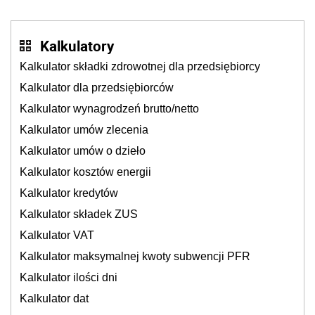
Kalkulatory
Kalkulator składki zdrowotnej dla przedsiębiorcy
Kalkulator dla przedsiębiorców
Kalkulator wynagrodzeń brutto/netto
Kalkulator umów zlecenia
Kalkulator umów o dzieło
Kalkulator kosztów energii
Kalkulator kredytów
Kalkulator składek ZUS
Kalkulator VAT
Kalkulator maksymalnej kwoty subwencji PFR
Kalkulator ilości dni
Kalkulator dat