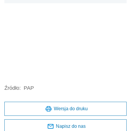
Źródło:
PAP
Wersja do druku
Napisz do nas