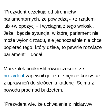
"Prezydent oczekuje od stronnictw
parlamentarnych, że powiedzą - +z rządem+
lub +w opozycji+ i wyciągną z tego wnioski.
Jeżeli będzie sytuacja, w której parlament nie
może wyłonić rządu, ale jednocześnie nie chce
popierać tego, który działa, to pewnie rozwiąże
parlament" - dodał.
Marszałek podkreślił równocześnie, że
prezydent
zapewnił go, iż nie będzie korzystał
z uprawnień do skrócenia kadencji Sejmu z
powodu prac nad budżetem.
"Prezydent wie, że uchwalenie z inicjatywy