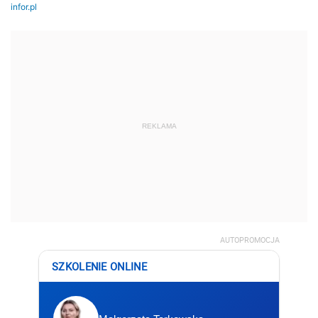
REKLAMA
AUTOPROMOCJA
SZKOLENIE ONLINE