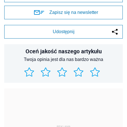
Zapisz się na newsletter
Udostępnij
Oceń jakość naszego artykułu
Twoja opinia jest dla nas bardzo ważna
REKLAMA