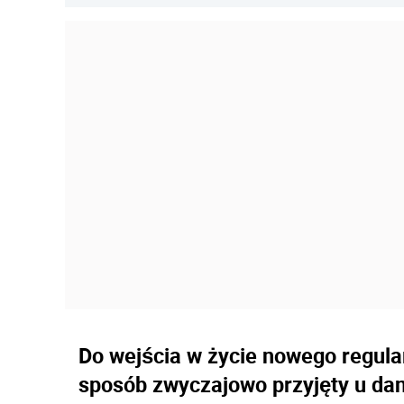
Do wejścia w życie nowego regula
sposób zwyczajowo przyjęty u d