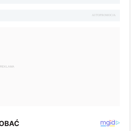
AUTOPROMOCJA
REKLAMA