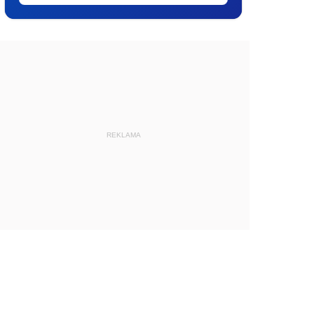
REKLAMA