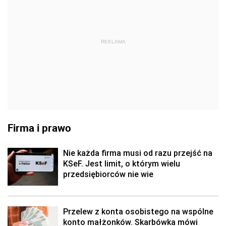
REKLAMA
Firma i prawo
Nie każda firma musi od razu przejść na
KSeF. Jest limit, o którym wielu
przedsiębiorców nie wie
Przelew z konta osobistego na wspólne
konto małżonków. Skarbówka mówi