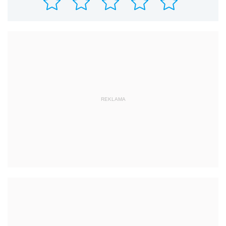
REKLAMA