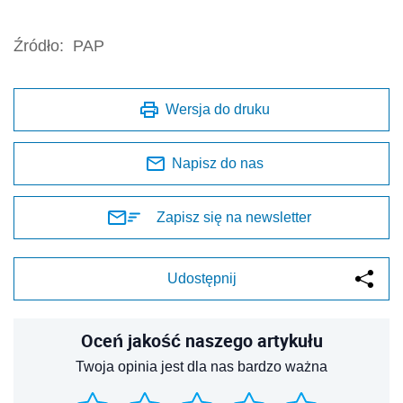
Źródło:
PAP
Wersja do druku
Napisz do nas
Zapisz się na newsletter
Udostępnij
Oceń jakość naszego artykułu
Twoja opinia jest dla nas bardzo ważna