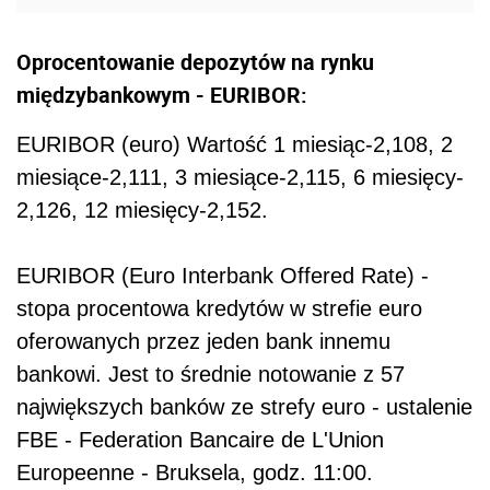
Oprocentowanie depozytów na rynku
międzybankowym - EURIBOR:
EURIBOR (euro) Wartość 1 miesiąc-2,108, 2
miesiące-2,111, 3 miesiące-2,115, 6 miesięcy-
2,126, 12 miesięcy-2,152.
EURIBOR (Euro Interbank Offered Rate) -
stopa procentowa kredytów w strefie euro
oferowanych przez jeden bank innemu
bankowi. Jest to średnie notowanie z 57
największych banków ze strefy euro - ustalenie
FBE - Federation Bancaire de L'Union
Europeenne - Bruksela, godz. 11:00.