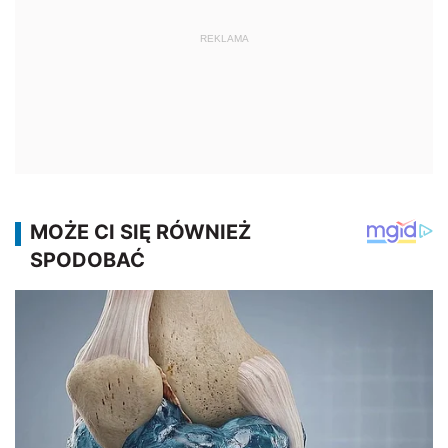
REKLAMA