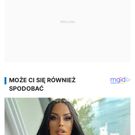
REKLAMA