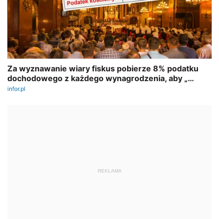
REKLAMA