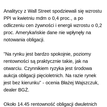
Analitycy z Wall Street spodziewali się wzrostu
PPI w kwietniu mdm o 0,4 proc., a po
odliczeniu cen żywności i energii wzrostu o 0,2
proc. Amerykańskie dane nie wpłynęły na
notowania obligacji.
"Na rynku jest bardzo spokojnie, poziomy
rentowności są praktycznie takie, jak na
otwarciu. Czynnikiem ryzyka jest środowa
aukcja obligacji pięcioletnich. Na razie rynek
jest bez kierunku" - ocenia Błażej Wajszczuk,
dealer BGŻ.
Około 14.45 rentowność obligacji dwuletnich