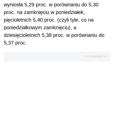
wyniosła 5,29 proc. w porównaniu do 5,30
proc. na zamknięciu w poniedziałek,
pięcioletnich 5,40 proc. (czyli tyle, co na
poniedziałkowym zamknięciu), a
dziesięcioletnich 5,38 proc. w porównaniu do
5,37 proc.
AUTOPROMOCJA