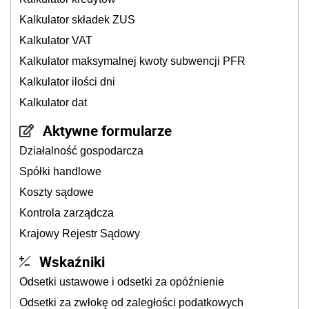
Kalkulator składek ZUS
Kalkulator VAT
Kalkulator maksymalnej kwoty subwencji PFR
Kalkulator ilości dni
Kalkulator dat
Aktywne formularze
Działalność gospodarcza
Spółki handlowe
Koszty sądowe
Kontrola zarządcza
Krajowy Rejestr Sądowy
Wskaźniki
Odsetki ustawowe i odsetki za opóźnienie
Odsetki za zwłokę od zaległości podatkowych