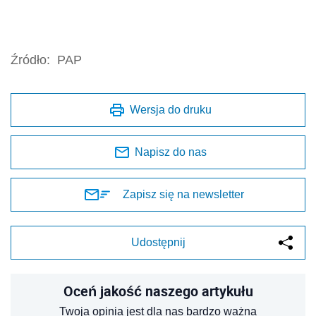
Źródło:
PAP
Wersja do druku
Napisz do nas
Zapisz się na newsletter
Udostępnij
Oceń jakość naszego artykułu
Twoja opinia jest dla nas bardzo ważna