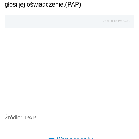
głosi jej oświadczenie.(PAP)
AUTOPROMOCJA
Źródło:
PAP