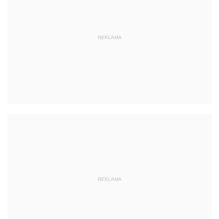
REKLAMA
REKLAMA