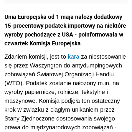
Unia Europejska od 1 maja nałoży dodatkowy
15-procentowy podatek importowy na niektóre
wyroby pochodzące z USA - poinformowała w
czwartek Komisja Europejska.
Zdaniem komisji, jest to
kara
za niestosowanie
się przez Waszyngton do antydumpingowych
zobowiązań Światowej Organizacji Handlu
(WTO). Podatek zostanie nałożony m.in. na
wyroby papiernicze, rolnicze, tekstylne i
maszynowe. Komisja podjęła ten ostateczny
krok w związku z ciągłym unikaniem przez
Stany Zjednoczone dostosowania swojego
prawa do międzynarodowych zobowiązań -