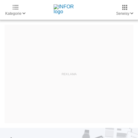
Kategorie
Serwisy