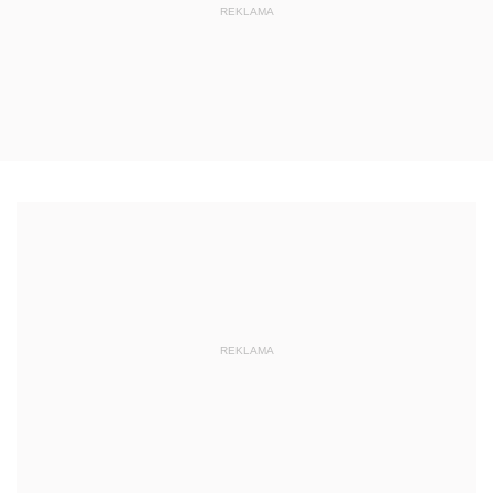
REKLAMA
REKLAMA