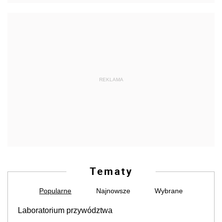
REKLAMA
Tematy
Popularne
Najnowsze
Wybrane
Laboratorium przywództwa