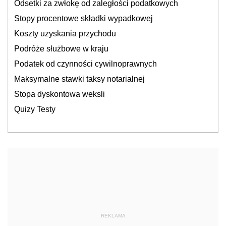
Odsetki za zwłokę od zaległości podatkowych
Stopy procentowe składki wypadkowej
Koszty uzyskania przychodu
Podróże służbowe w kraju
Podatek od czynności cywilnoprawnych
Maksymalne stawki taksy notarialnej
Stopa dyskontowa weksli
Quizy Testy
REKLAMA