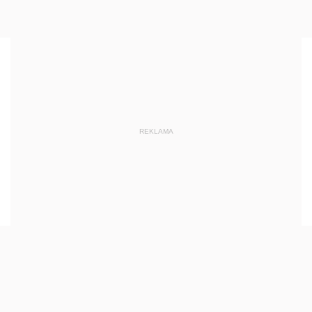
REKLAMA