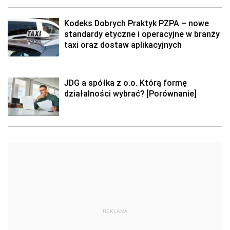
Kodeks Dobrych Praktyk PZPA – nowe
standardy etyczne i operacyjne w branży
taxi oraz dostaw aplikacyjnych
JDG a spółka z o.o. Którą formę
działalności wybrać? [Porównanie]
REKLAMA