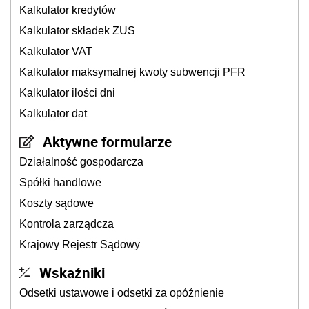
Kalkulator kredytów
Kalkulator składek ZUS
Kalkulator VAT
Kalkulator maksymalnej kwoty subwencji PFR
Kalkulator ilości dni
Kalkulator dat
Aktywne formularze
Działalność gospodarcza
Spółki handlowe
Koszty sądowe
Kontrola zarządcza
Krajowy Rejestr Sądowy
Wskaźniki
Odsetki ustawowe i odsetki za opóźnienie