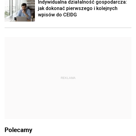
Indywidualna działalność gospodarcza:
jak dokonać pierwszego i kolejnych
wpisów do CEIDG
REKLAMA
Polecamy