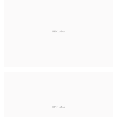
REKLAMA
REKLAMA