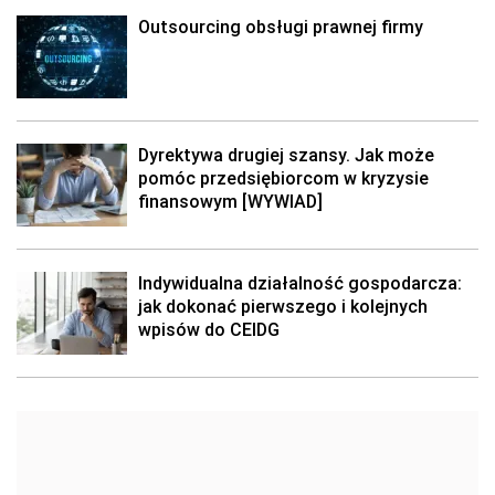
Outsourcing obsługi prawnej firmy
Dyrektywa drugiej szansy. Jak może
pomóc przedsiębiorcom w kryzysie
finansowym [WYWIAD]
Indywidualna działalność gospodarcza:
jak dokonać pierwszego i kolejnych
wpisów do CEIDG