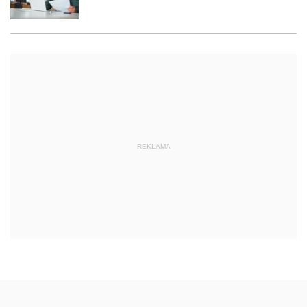
REKLAMA