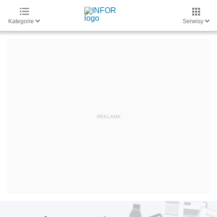
Kategorie
Serwisy