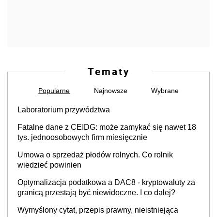
Tematy
Popularne
Najnowsze
Wybrane
Laboratorium przywództwa
Fatalne dane z CEIDG: może zamykać się nawet 18
tys. jednoosobowych firm miesięcznie
Umowa o sprzedaż płodów rolnych. Co rolnik
wiedzieć powinien
Optymalizacja podatkowa a DAC8 - kryptowaluty za
granicą przestają być niewidoczne. I co dalej?
Wymyślony cytat, przepis prawny, nieistniejąca