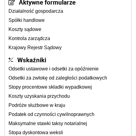
Aktywne formularze
Działalność gospodarcza
Spółki handlowe
Koszty sądowe
Kontrola zarządcza
Krajowy Rejestr Sądowy
Wskaźniki
Odsetki ustawowe i odsetki za opóźnienie
Odsetki za zwłokę od zaległości podatkowych
Stopy procentowe składki wypadkowej
Koszty uzyskania przychodu
Podróże służbowe w kraju
Podatek od czynności cywilnoprawnych
Maksymalne stawki taksy notarialnej
Stopa dyskontowa weksli