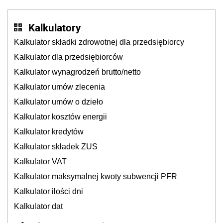
Kalkulatory
Kalkulator składki zdrowotnej dla przedsiębiorcy
Kalkulator dla przedsiębiorców
Kalkulator wynagrodzeń brutto/netto
Kalkulator umów zlecenia
Kalkulator umów o dzieło
Kalkulator kosztów energii
Kalkulator kredytów
Kalkulator składek ZUS
Kalkulator VAT
Kalkulator maksymalnej kwoty subwencji PFR
Kalkulator ilości dni
Kalkulator dat