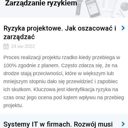
Zarządzanie ryzykiem
Ryzyka projektowe. Jak oszacować i
zarządzać
24 sie 2022
Proces realizacji projektu rzadko kiedy przebiega w
100% zgodnie z planem. Często zdarza się, że na
drodze stają przeciwności, które w większym lub
mniejszym stopniu dało się przewidzieć i zapobiec
ich skutkom. Kluczowa jest identyfikacja ryzyka na
czas oraz jego ocena pod kątem wpływu na przebieg
projektu.
Systemy IT w firmach. Rozwój musi