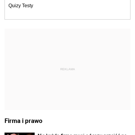
Quizy Testy
REKLAMA
Firma i prawo