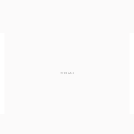
REKLAMA