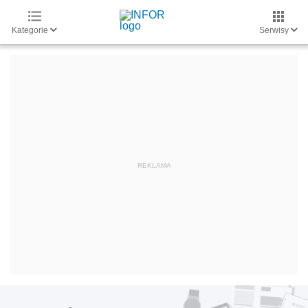
Kategorie
Serwisy