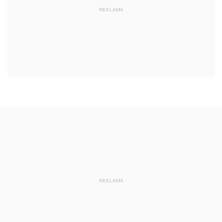
REKLAMA
REKLAMA