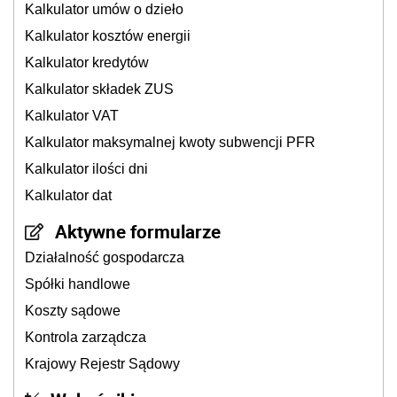
Kalkulator umów o dzieło
Kalkulator kosztów energii
Kalkulator kredytów
Kalkulator składek ZUS
Kalkulator VAT
Kalkulator maksymalnej kwoty subwencji PFR
Kalkulator ilości dni
Kalkulator dat
Aktywne formularze
Działalność gospodarcza
Spółki handlowe
Koszty sądowe
Kontrola zarządcza
Krajowy Rejestr Sądowy