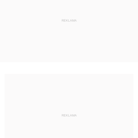
REKLAMA
REKLAMA