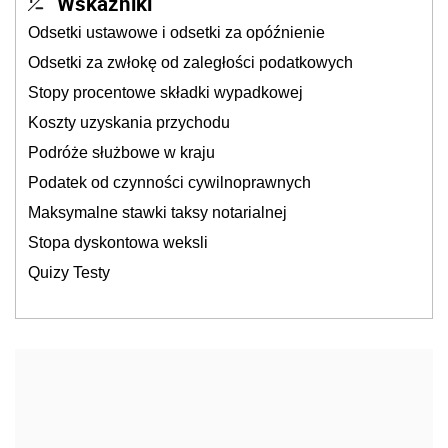
Wskaźniki
Odsetki ustawowe i odsetki za opóźnienie
Odsetki za zwłokę od zaległości podatkowych
Stopy procentowe składki wypadkowej
Koszty uzyskania przychodu
Podróże służbowe w kraju
Podatek od czynności cywilnoprawnych
Maksymalne stawki taksy notarialnej
Stopa dyskontowa weksli
Quizy Testy