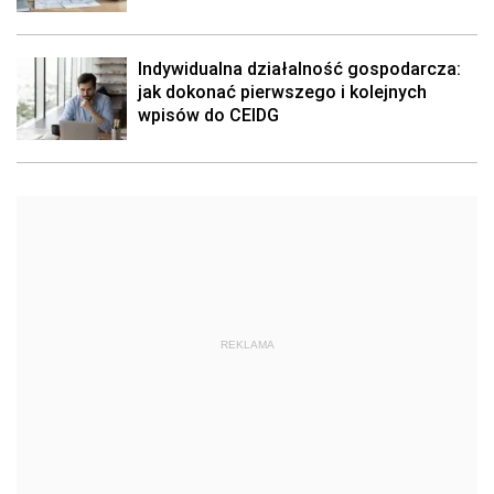
Indywidualna działalność gospodarcza:
jak dokonać pierwszego i kolejnych
wpisów do CEIDG
REKLAMA