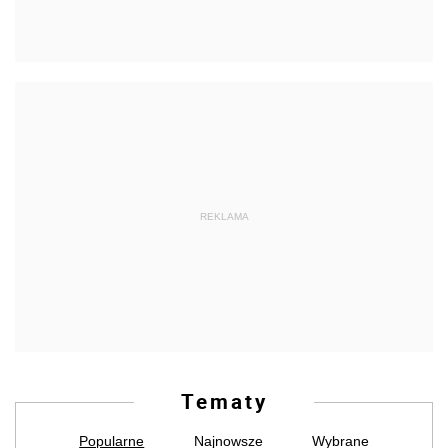
REKLAMA
Tematy
Popularne
Najnowsze
Wybrane