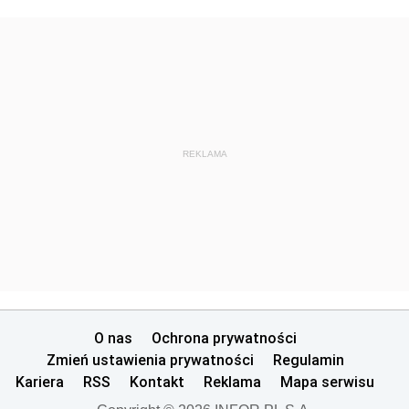
REKLAMA
O nas
Ochrona prywatności
Zmień ustawienia prywatności
Regulamin
Kariera
RSS
Kontakt
Reklama
Mapa serwisu