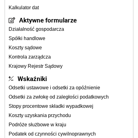
Kalkulator dat
Aktywne formularze
Działalność gospodarcza
Spółki handlowe
Koszty sądowe
Kontrola zarządcza
Krajowy Rejestr Sądowy
Wskaźniki
Odsetki ustawowe i odsetki za opóźnienie
Odsetki za zwłokę od zaległości podatkowych
Stopy procentowe składki wypadkowej
Koszty uzyskania przychodu
Podróże służbowe w kraju
Podatek od czynności cywilnoprawnych