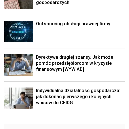
gospodarczych
Outsourcing obsługi prawnej firmy
Dyrektywa drugiej szansy. Jak może
pomóc przedsiębiorcom w kryzysie
finansowym [WYWIAD]
Indywidualna działalność gospodarcza:
jak dokonać pierwszego i kolejnych
wpisów do CEIDG