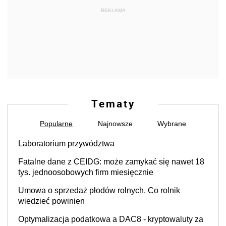
REKLAMA
Tematy
Popularne
Najnowsze
Wybrane
Laboratorium przywództwa
Fatalne dane z CEIDG: może zamykać się nawet 18
tys. jednoosobowych firm miesięcznie
Umowa o sprzedaż płodów rolnych. Co rolnik
wiedzieć powinien
Optymalizacja podatkowa a DAC8 - kryptowaluty za