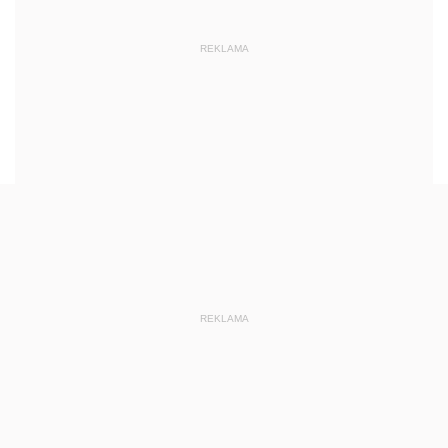
REKLAMA
REKLAMA