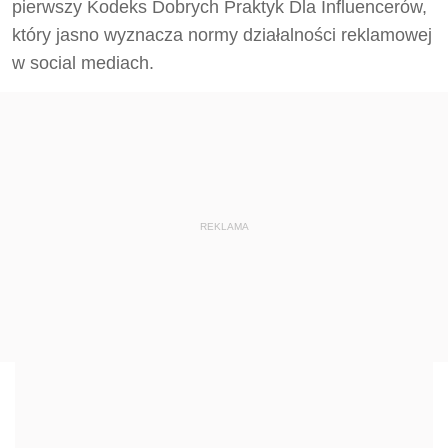
pierwszy Kodeks Dobrych Praktyk Dla Influencerów,
który jasno wyznacza normy działalności reklamowej
w social mediach.
REKLAMA