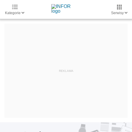
Kategorie
Serwisy