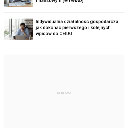
finansowym [WYWIAD]
Indywidualna działalność gospodarcza:
jak dokonać pierwszego i kolejnych
wpisów do CEIDG
REKLAMA