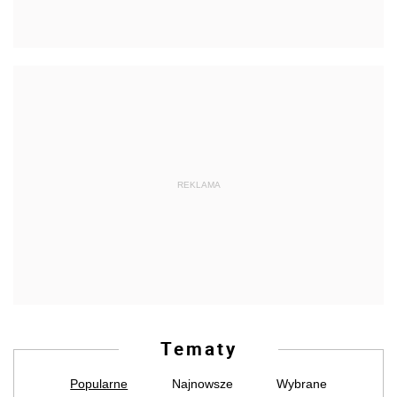
REKLAMA
Tematy
Popularne
Najnowsze
Wybrane