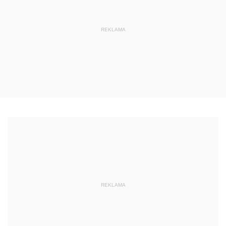
REKLAMA
REKLAMA