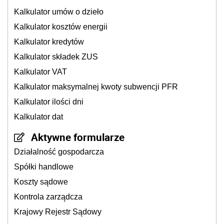
Kalkulator umów o dzieło
Kalkulator kosztów energii
Kalkulator kredytów
Kalkulator składek ZUS
Kalkulator VAT
Kalkulator maksymalnej kwoty subwencji PFR
Kalkulator ilości dni
Kalkulator dat
Aktywne formularze
Działalność gospodarcza
Spółki handlowe
Koszty sądowe
Kontrola zarządcza
Krajowy Rejestr Sądowy