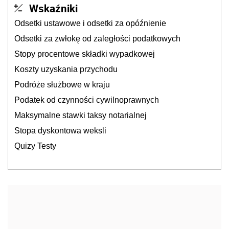
Wskaźniki
Odsetki ustawowe i odsetki za opóźnienie
Odsetki za zwłokę od zaległości podatkowych
Stopy procentowe składki wypadkowej
Koszty uzyskania przychodu
Podróże służbowe w kraju
Podatek od czynności cywilnoprawnych
Maksymalne stawki taksy notarialnej
Stopa dyskontowa weksli
Quizy Testy