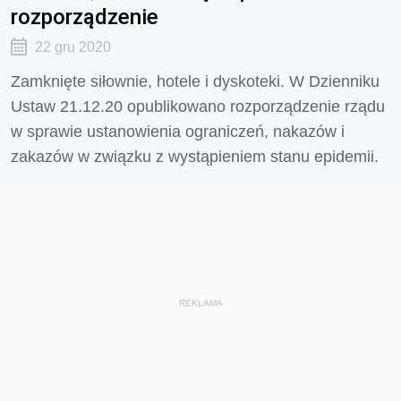
rozporządzenie
22 gru 2020
Zamknięte siłownie, hotele i dyskoteki. W Dzienniku
Ustaw 21.12.20 opublikowano rozporządzenie rządu
w sprawie ustanowienia ograniczeń, nakazów i
zakazów w związku z wystąpieniem stanu epidemii.
REKLAMA