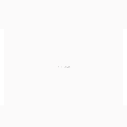
REKLAMA