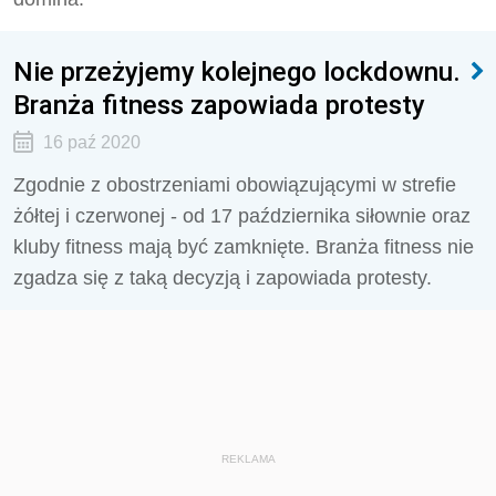
Nie przeżyjemy kolejnego lockdownu.
Branża fitness zapowiada protesty
16 paź 2020
Zgodnie z obostrzeniami obowiązującymi w strefie
żółtej i czerwonej - od 17 października siłownie oraz
kluby fitness mają być zamknięte. Branża fitness nie
zgadza się z taką decyzją i zapowiada protesty.
REKLAMA