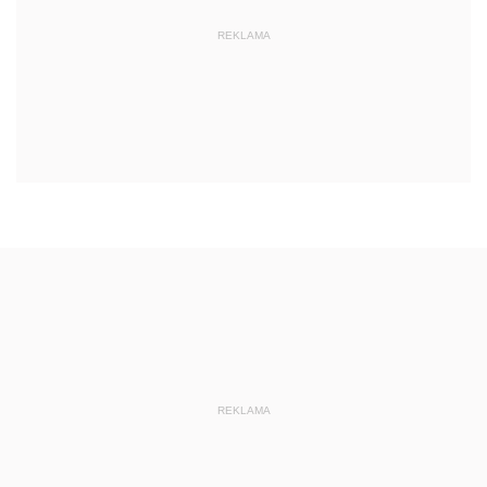
REKLAMA
REKLAMA