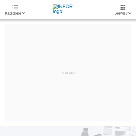
Kategorie
Serwisy