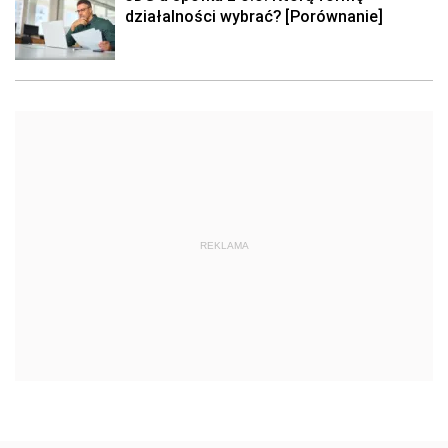
działalności wybrać? [Porównanie]
REKLAMA