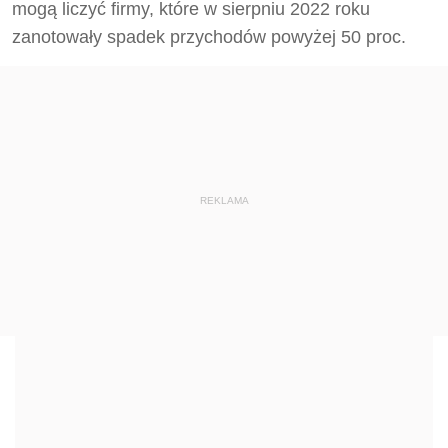
mogą liczyć firmy, które w sierpniu 2022 roku
zanotowały spadek przychodów powyżej 50 proc.
REKLAMA