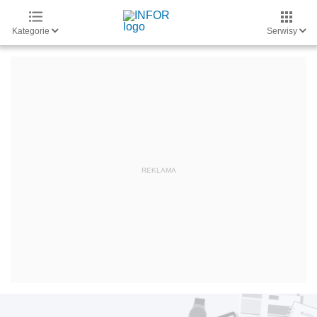
Kategorie
Serwisy