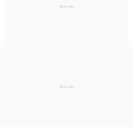
REKLAMA
REKLAMA