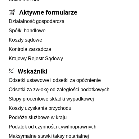
Aktywne formularze
Działalność gospodarcza
Spółki handlowe
Koszty sądowe
Kontrola zarządcza
Krajowy Rejestr Sądowy
Wskaźniki
Odsetki ustawowe i odsetki za opóźnienie
Odsetki za zwłokę od zaległości podatkowych
Stopy procentowe składki wypadkowej
Koszty uzyskania przychodu
Podróże służbowe w kraju
Podatek od czynności cywilnoprawnych
Maksymalne stawki taksy notarialnej