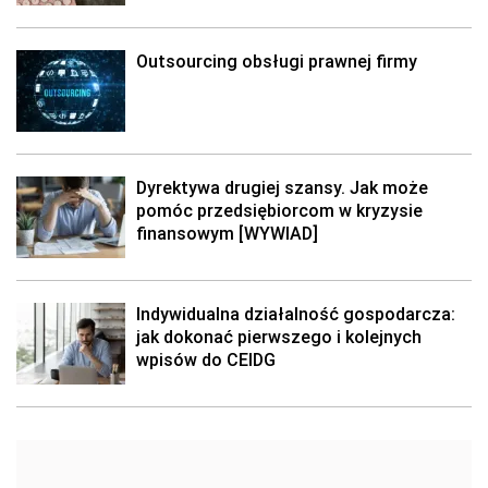
Outsourcing obsługi prawnej firmy
Dyrektywa drugiej szansy. Jak może
pomóc przedsiębiorcom w kryzysie
finansowym [WYWIAD]
Indywidualna działalność gospodarcza:
jak dokonać pierwszego i kolejnych
wpisów do CEIDG