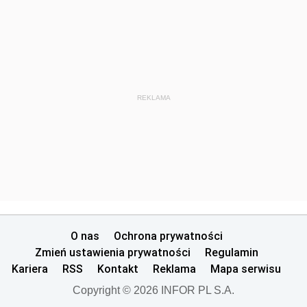
REKLAMA
O nas
Ochrona prywatności
Zmień ustawienia prywatności
Regulamin
Kariera
RSS
Kontakt
Reklama
Mapa serwisu
Copyright © 2026 INFOR PL S.A.