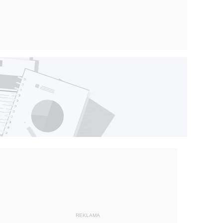
REKLAMA