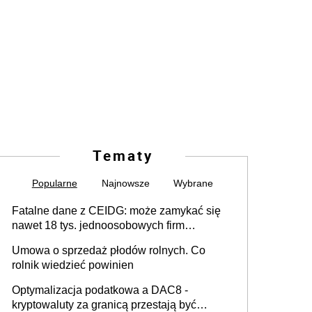
Tematy
Popularne
Najnowsze
Wybrane
Fatalne dane z CEIDG: może zamykać się
nawet 18 tys. jednoosobowych firm
miesięcznie
Umowa o sprzedaż płodów rolnych. Co
rolnik wiedzieć powinien
Optymalizacja podatkowa a DAC8 -
kryptowaluty za granicą przestają być