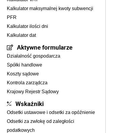
Kalkulator maksymalnej kwoty subwencji
PFR
Kalkulator ilości dni
Kalkulator dat
Aktywne formularze
Działalność gospodarcza
Spółki handlowe
Koszty sądowe
Kontrola zarządcza
Krajowy Rejestr Sądowy
Wskaźniki
Odsetki ustawowe i odsetki za opóźnienie
Odsetki za zwłokę od zaległości
podatkowych