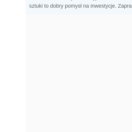
sztuki to dobry pomysł na inwestycje. Zap