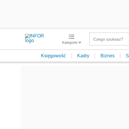
Kategorie
Księgowość
Kadry
Biznes
S