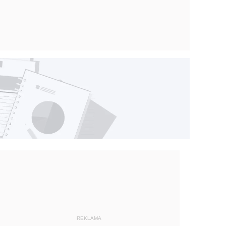
REKLAMA