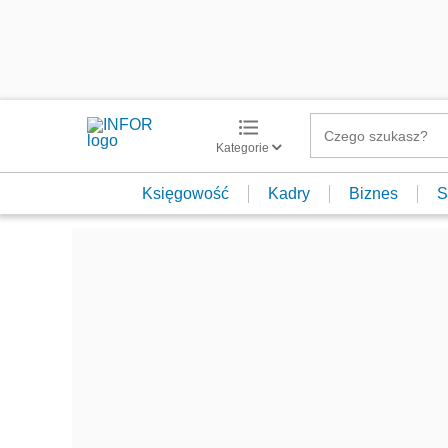
Kategorie
Księgowość
Kadry
Biznes
S