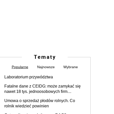
Tematy
Popularne
Najnowsze
Wybrane
Laboratorium przywództwa
Fatalne dane z CEIDG: może zamykać się
nawet 18 tys. jednoosobowych firm
miesięcznie
Umowa o sprzedaż płodów rolnych. Co
rolnik wiedzieć powinien