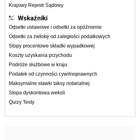
Krajowy Rejestr Sądowy
Wskaźniki
Odsetki ustawowe i odsetki za opóźnienie
Odsetki za zwłokę od zaległości podatkowych
Stopy procentowe składki wypadkowej
Koszty uzyskania przychodu
Podróże służbowe w kraju
Podatek od czynności cywilnoprawnych
Maksymalne stawki taksy notarialnej
Stopa dyskontowa weksli
Quizy Testy