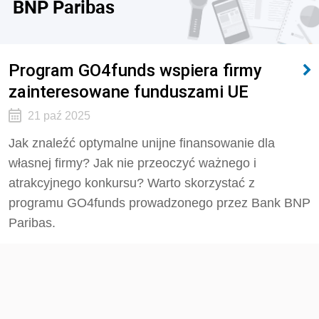
BNP Paribas
Program GO4funds wspiera firmy
zainteresowane funduszami UE
21 paź 2025
Jak znaleźć optymalne unijne finansowanie dla
własnej firmy? Jak nie przeoczyć ważnego i
atrakcyjnego konkursu? Warto skorzystać z
programu GO4funds prowadzonego przez Bank BNP
Paribas.