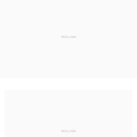
REKLAMA
REKLAMA