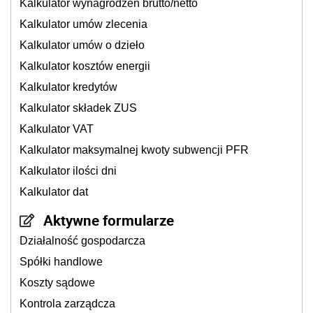
Kalkulator wynagrodzeń brutto/netto
Kalkulator umów zlecenia
Kalkulator umów o dzieło
Kalkulator kosztów energii
Kalkulator kredytów
Kalkulator składek ZUS
Kalkulator VAT
Kalkulator maksymalnej kwoty subwencji PFR
Kalkulator ilości dni
Kalkulator dat
Aktywne formularze
Działalność gospodarcza
Spółki handlowe
Koszty sądowe
Kontrola zarządcza