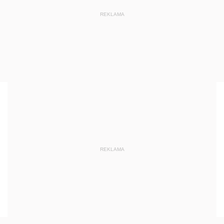
REKLAMA
REKLAMA