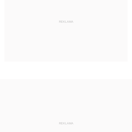
REKLAMA
REKLAMA