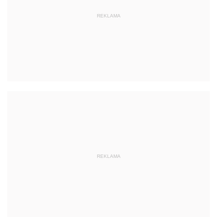
REKLAMA
REKLAMA