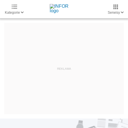
Kategorie
Serwisy