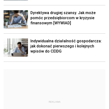
Dyrektywa drugiej szansy. Jak może
pomóc przedsiębiorcom w kryzysie
finansowym [WYWIAD]
Indywidualna działalność gospodarcza:
jak dokonać pierwszego i kolejnych
wpisów do CEIDG
REKLAMA