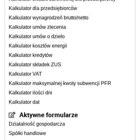
Kalkulator dla przedsiębiorców
Kalkulator wynagrodzeń brutto/netto
Kalkulator umów zlecenia
Kalkulator umów o dzieło
Kalkulator kosztów energii
Kalkulator kredytów
Kalkulator składek ZUS
Kalkulator VAT
Kalkulator maksymalnej kwoty subwencji PFR
Kalkulator ilości dni
Kalkulator dat
Aktywne formularze
Działalność gospodarcza
Spółki handlowe