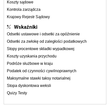
Koszty sądowe
Kontrola zarządcza
Krajowy Rejestr Sądowy
Wskaźniki
Odsetki ustawowe i odsetki za opóźnienie
Odsetki za zwłokę od zaległości podatkowych
Stopy procentowe składki wypadkowej
Koszty uzyskania przychodu
Podróże służbowe w kraju
Podatek od czynności cywilnoprawnych
Maksymalne stawki taksy notarialnej
Stopa dyskontowa weksli
Quizy Testy