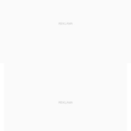
REKLAMA
REKLAMA