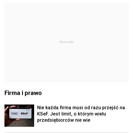
REKLAMA
Firma i prawo
Nie każda firma musi od razu przejść na
KSeF. Jest limit, o którym wielu
przedsiębiorców nie wie