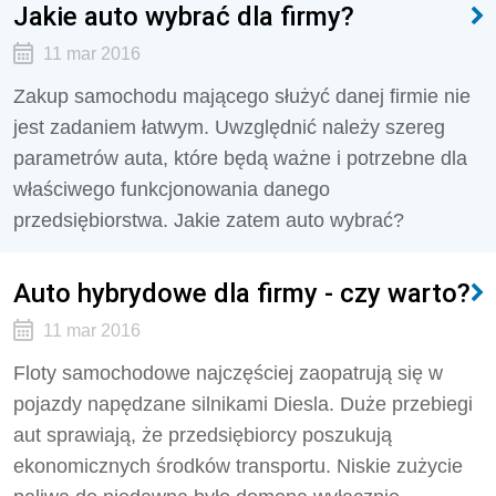
Jakie auto wybrać dla firmy?
11 mar 2016
Zakup samochodu mającego służyć danej firmie nie
jest zadaniem łatwym. Uwzględnić należy szereg
parametrów auta, które będą ważne i potrzebne dla
właściwego funkcjonowania danego
przedsiębiorstwa. Jakie zatem auto wybrać?
Auto hybrydowe dla firmy - czy warto?
11 mar 2016
Floty samochodowe najczęściej zaopatrują się w
pojazdy napędzane silnikami Diesla. Duże przebiegi
aut sprawiają, że przedsiębiorcy poszukują
ekonomicznych środków transportu. Niskie zużycie