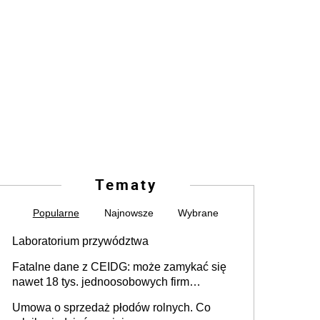
Tematy
Popularne
Najnowsze
Wybrane
Laboratorium przywództwa
Fatalne dane z CEIDG: może zamykać się
nawet 18 tys. jednoosobowych firm
miesięcznie
Umowa o sprzedaż płodów rolnych. Co