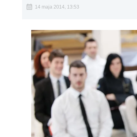
14 maja 2014, 13:53