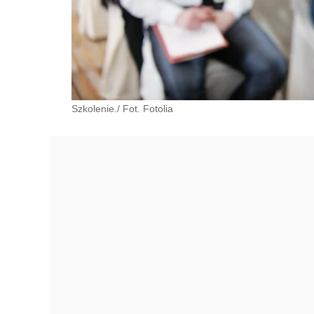
Szkolenie./ Fot. Fotolia