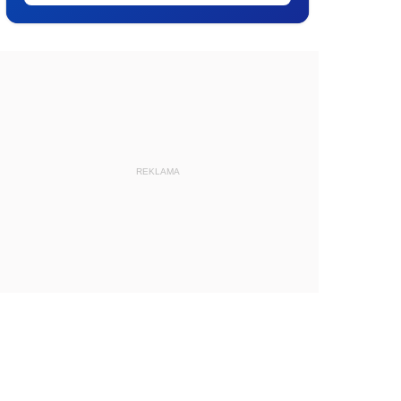
REKLAMA