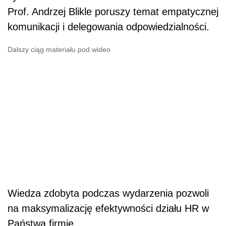
Prof. Andrzej Blikle poruszy temat empatycznej
komunikacji i delegowania odpowiedzialności.
Dalszy ciąg materiału pod wideo
Wiedza zdobyta podczas wydarzenia pozwoli
na maksymalizację efektywności działu HR w
Państwa firmie.