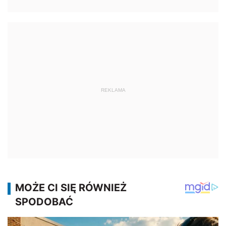
REKLAMA