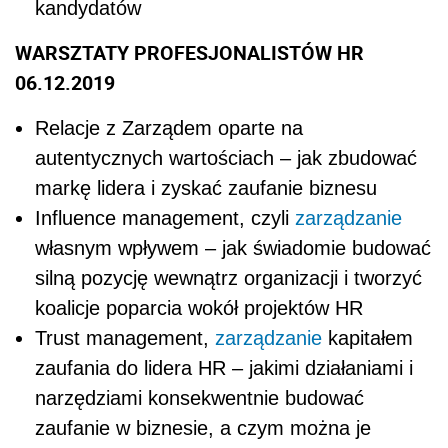
kandydatów
WARSZTATY PROFESJONALISTÓW HR
06.12.2019
Relacje z Zarządem oparte na
autentycznych wartościach – jak zbudować
markę lidera i zyskać zaufanie biznesu
Influence management, czyli
zarządzanie
własnym wpływem – jak świadomie budować
silną pozycję wewnątrz organizacji i tworzyć
koalicje poparcia wokół projektów HR
Trust management,
zarządzanie
kapitałem
zaufania do lidera HR – jakimi działaniami i
narzędziami konsekwentnie budować
zaufanie w biznesie, a czym można je