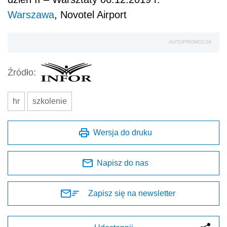
Warszawa
, Novotel Airport
AUTOPROMOCJA
Źródło:
hr
szkolenie
Wersja do druku
Napisz do nas
Zapisz się na newsletter