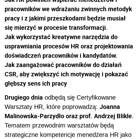
pracowników we wdrażaniu zwinnych metodyk
pracy i z jakimi przeszkodami będzie musiał
się mierzyć w procesie transformacji.
Jak wykorzystać kreatywne narzędzia do
usprawniania procesów HR oraz projektowania
doświadczeń pracowników i kandydatów.
Jak zaangażować pracowników do działań
CSR, aby zwiększyć ich motywację i pokazać
głębszy sens ich pracy
Drugiego dnia
odbędą się Certyfikowane
Joanna
Warsztaty HR, które poprowadzą:
Malinowska-Parzydło oraz prof. Andrzej Blikle
.
Tematem przewodnim warsztatów będą
strategiczne kompetencje menedżera HR jako