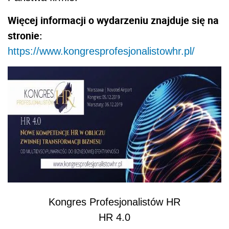
Więcej informacji o wydarzeniu znajduje się na
stronie:
https://www.kongresprofesjonalistowhr.pl/
Kongres Profesjonalistów HR
HR 4.0