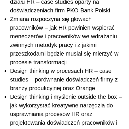
działu HR – case studies oparty na
doświadczeniach firm PKO Bank Polski
Zmiana rozpoczyna się głowach
pracowników – jak HR powinien wspierać
menedżerów i pracowników we wdrażaniu
zwinnych metodyk pracy i z jakimi
przeszkodami będzie musiał się mierzyć w
procesie transformacji
Design thinking w procesach HR – case
studies – porównanie doświadczeń firmy z
branży produkcyjnej oraz Orange
Design thinking i myślenie outside the box –
jak wykorzystać kreatywne narzędzia do
usprawniania procesów HR oraz
projektowania doświadczeń pracowników i