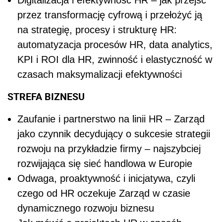
Digitalizacja i efektywność HR – jak przejść
przez transformację cyfrową i przełożyć ją
na strategię, procesy i strukturę HR:
automatyzacja procesów HR, data analytics,
KPI i ROI dla HR, zwinność i elastyczność w
czasach maksymalizacji efektywności
STREFA BIZNESU
Zaufanie i partnerstwo na linii HR – Zarząd
jako czynnik decydujący o sukcesie strategii
rozwoju na przykładzie firmy – najszybciej
rozwijająca się sieć handlowa w Europie
Odwaga, proaktywność i inicjatywa, czyli
czego od HR oczekuje Zarząd w czasie
dynamicznego rozwoju biznesu