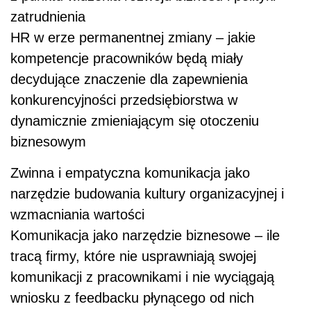
zatrudnienia
HR w erze permanentnej zmiany – jakie
kompetencje pracowników będą miały
decydujące znaczenie dla zapewnienia
konkurencyjności przedsiębiorstwa w
dynamicznie zmieniającym się otoczeniu
biznesowym
Zwinna i empatyczna komunikacja jako
narzędzie budowania kultury organizacyjnej i
wzmacniania wartości
Komunikacja jako narzędzie biznesowe – ile
tracą firmy, które nie usprawniają swojej
komunikacji z pracownikami i nie wyciągają
wniosku z feedbacku płynącego od nich