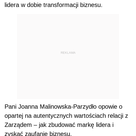
lidera w dobie transformacji biznesu.
REKLAMA
Pani Joanna Malinowska-Parzydło opowie o
opartej na autentycznych wartościach relacji z
Zarządem – jak zbudować markę lidera i
zyskać zaufanie biznesu.