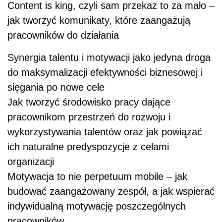
Content is king, czyli sam przekaz to za mało –
jak tworzyć komunikaty, które zaangażują
pracowników do działania
Synergia talentu i motywacji jako jedyna droga
do maksymalizacji efektywności biznesowej i
sięgania po nowe cele
Jak tworzyć środowisko pracy dające
pracownikom przestrzeń do rozwoju i
wykorzystywania talentów oraz jak powiązać
ich naturalne predyspozycje z celami
organizacji
Motywacja to nie perpetuum mobile – jak
budować zaangażowany zespół, a jak wspierać
indywidualną motywację poszczególnych
pracowników