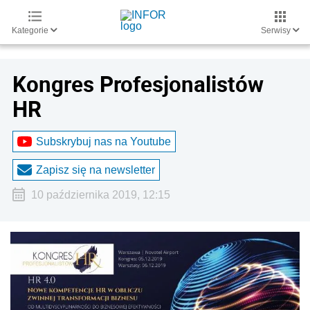
Kategorie
Serwisy
Kongres Profesjonalistów
HR
Subskrybuj nas na Youtube
Zapisz się na newsletter
10 października 2019, 12:15