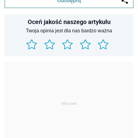
Udostępnij
Oceń jakość naszego artykułu
Twoja opinia jest dla nas bardzo ważna
REKLAMA