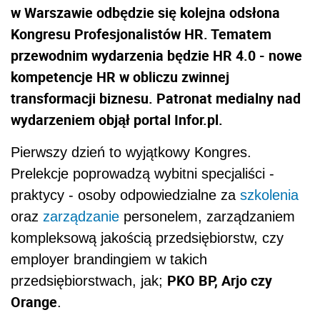
w Warszawie odbędzie się kolejna odsłona
Kongresu Profesjonalistów HR. Tematem
przewodnim wydarzenia będzie HR 4.0 - nowe
kompetencje HR w obliczu zwinnej
transformacji biznesu. Patronat medialny nad
wydarzeniem objął portal Infor.pl.
Pierwszy dzień to wyjątkowy Kongres.
Prelekcje poprowadzą wybitni specjaliści -
praktycy - osoby odpowiedzialne za
szkolenia
oraz
zarządzanie
personelem, zarządzaniem
kompleksową jakością przedsiębiorstw, czy
employer brandingiem w takich
PKO BP, Arjo czy
przedsiębiorstwach, jak;
Orange
.