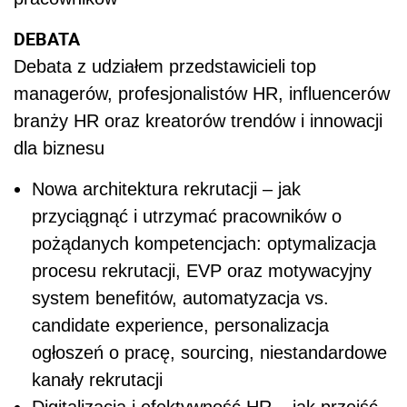
DEBATA
Debata z udziałem przedstawicieli top
managerów, profesjonalistów HR, influencerów
branży HR oraz kreatorów trendów i innowacji
dla biznesu
Nowa architektura rekrutacji – jak
przyciągnąć i utrzymać pracowników o
pożądanych kompetencjach: optymalizacja
procesu rekrutacji, EVP oraz motywacyjny
system benefitów, automatyzacja vs.
candidate experience, personalizacja
ogłoszeń o pracę, sourcing, niestandardowe
kanały rekrutacji