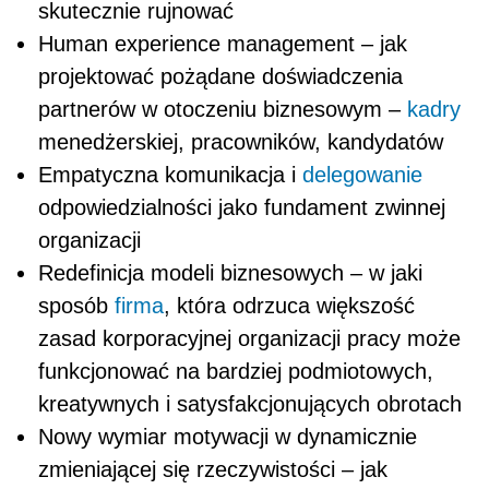
skutecznie rujnować
Human experience management – jak
projektować pożądane doświadczenia
partnerów w otoczeniu biznesowym –
kadry
menedżerskiej, pracowników, kandydatów
Empatyczna komunikacja i
delegowanie
odpowiedzialności jako fundament zwinnej
organizacji
Redefinicja modeli biznesowych – w jaki
sposób
firma
, która odrzuca większość
zasad korporacyjnej organizacji pracy może
funkcjonować na bardziej podmiotowych,
kreatywnych i satysfakcjonujących obrotach
Nowy wymiar motywacji w dynamicznie
zmieniającej się rzeczywistości – jak