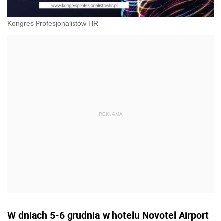
Kongres Profesjonalistów HR
W dniach 5-6 grudnia w hotelu Novotel Airport