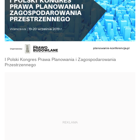
I Polski Kongres Prawa Planowania i Zagospodarowania
Przestrzennego