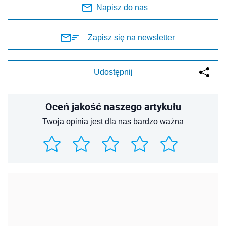
Napisz do nas
Zapisz się na newsletter
Udostępnij
Oceń jakość naszego artykułu
Twoja opinia jest dla nas bardzo ważna