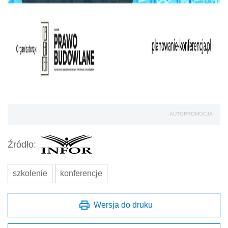
AUTOPROMOCJA
Źródło:
szkolenie
konferencje
Wersja do druku