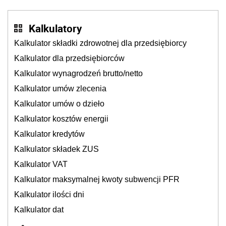
cichu
Kalkulatory
Kalkulator składki zdrowotnej dla przedsiębiorcy
Kalkulator dla przedsiębiorców
Kalkulator wynagrodzeń brutto/netto
Kalkulator umów zlecenia
Kalkulator umów o dzieło
Kalkulator kosztów energii
Kalkulator kredytów
Kalkulator składek ZUS
Kalkulator VAT
Kalkulator maksymalnej kwoty subwencji PFR
Kalkulator ilości dni
Kalkulator dat