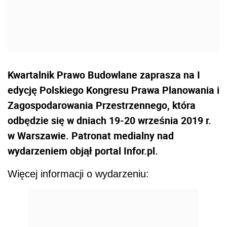
Kwartalnik Prawo Budowlane zaprasza na I
edycję Polskiego Kongresu Prawa Planowania i
Zagospodarowania Przestrzennego, która
odbędzie się w dniach 19-20 września 2019 r.
w Warszawie. Patronat medialny nad
wydarzeniem objął portal Infor.pl.
Więcej informacji o wydarzeniu: