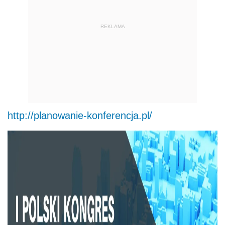
REKLAMA
http://planowanie-konferencja.pl/