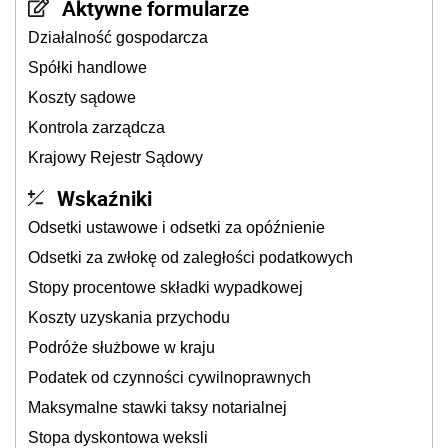
Aktywne formularze
Działalność gospodarcza
Spółki handlowe
Koszty sądowe
Kontrola zarządcza
Krajowy Rejestr Sądowy
Wskaźniki
Odsetki ustawowe i odsetki za opóźnienie
Odsetki za zwłokę od zaległości podatkowych
Stopy procentowe składki wypadkowej
Koszty uzyskania przychodu
Podróże służbowe w kraju
Podatek od czynności cywilnoprawnych
Maksymalne stawki taksy notarialnej
Stopa dyskontowa weksli