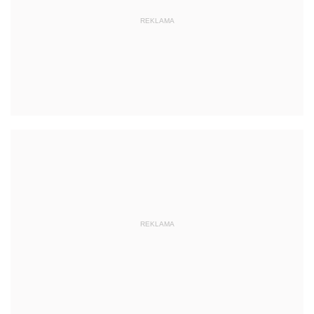
REKLAMA
REKLAMA