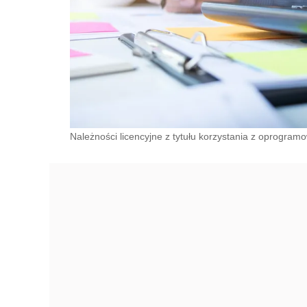
Należności licencyjne z tytułu korzystania z oprogram