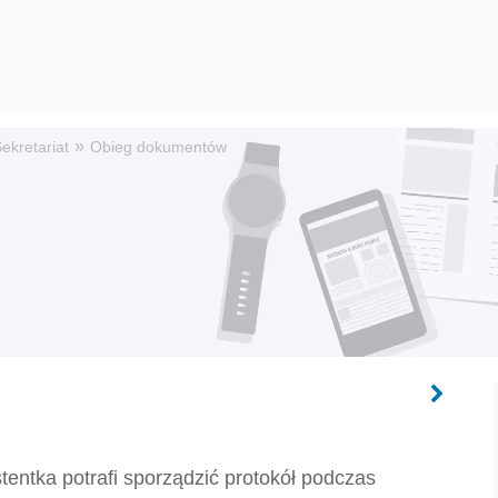
»
ekretariat
Obieg dokumentów
tentka potrafi sporządzić protokół podczas