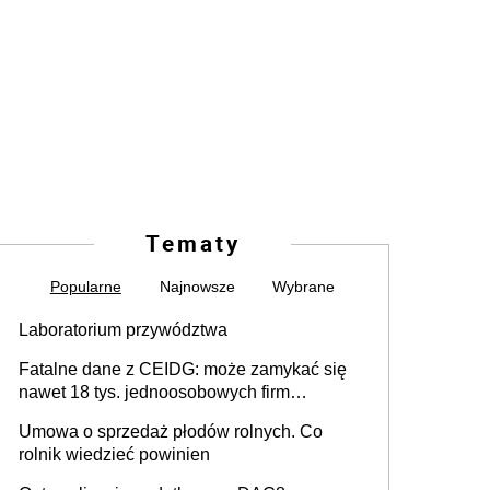
Tematy
Popularne
Najnowsze
Wybrane
Laboratorium przywództwa
Fatalne dane z CEIDG: może zamykać się
nawet 18 tys. jednoosobowych firm
miesięcznie
Umowa o sprzedaż płodów rolnych. Co
rolnik wiedzieć powinien