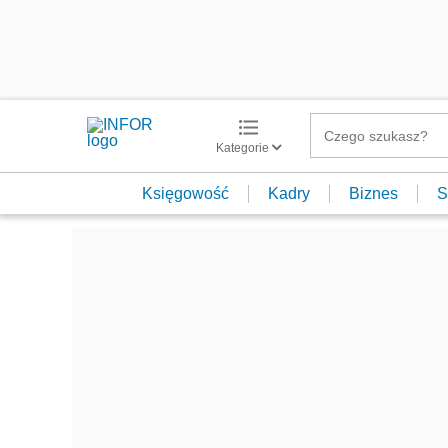
Kategorie
Księgowość
Kadry
Biznes
S