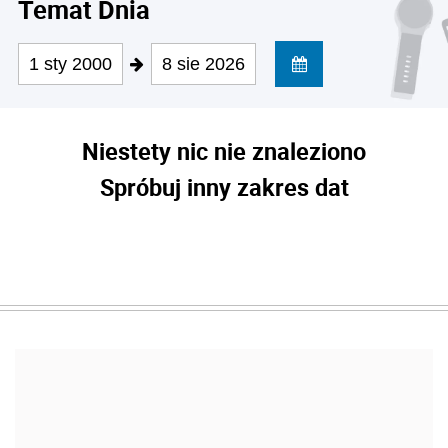
Temat Dnia
1 sty 2000
8 sie 2026
Niestety nic nie znaleziono
Spróbuj inny zakres dat