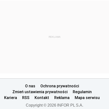
REKLAMA
O nas
Ochrona prywatności
Zmień ustawienia prywatności
Regulamin
Kariera
RSS
Kontakt
Reklama
Mapa serwisu
Copyright © 2026 INFOR PL S.A.