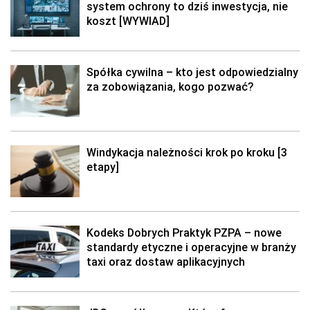
system ochrony to dziś inwestycja, nie
koszt [WYWIAD]
Spółka cywilna – kto jest odpowiedzialny
za zobowiązania, kogo pozwać?
Windykacja należności krok po kroku [3
etapy]
Kodeks Dobrych Praktyk PZPA – nowe
standardy etyczne i operacyjne w branży
taxi oraz dostaw aplikacyjnych