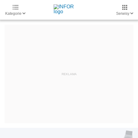
Kategorie
Serwisy