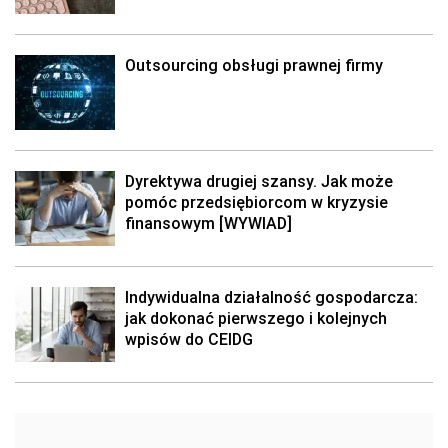
Outsourcing obsługi prawnej firmy
Dyrektywa drugiej szansy. Jak może
pomóc przedsiębiorcom w kryzysie
finansowym [WYWIAD]
Indywidualna działalność gospodarcza:
jak dokonać pierwszego i kolejnych
wpisów do CEIDG