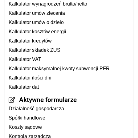
Kalkulator wynagrodzeń brutto/netto
Kalkulator umów zlecenia
Kalkulator umów o dzieło
Kalkulator kosztów energii
Kalkulator kredytów
Kalkulator składek ZUS
Kalkulator VAT
Kalkulator maksymalnej kwoty subwencji PFR
Kalkulator ilości dni
Kalkulator dat
Aktywne formularze
Działalność gospodarcza
Spółki handlowe
Koszty sądowe
Kontrola zarządcza