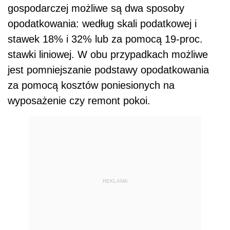
gospodarczej możliwe są dwa sposoby
opodatkowania: według skali podatkowej i
stawek 18% i 32% lub za pomocą 19-proc.
stawki liniowej. W obu przypadkach możliwe
jest pomniejszanie podstawy opodatkowania
za pomocą kosztów poniesionych na
wyposażenie czy remont pokoi.
REKLAMA