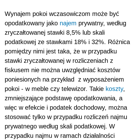
Wynajem pokoi wczasowiczom może być
opodatkowany jako
najem
prywatny, według
zryczałtowanej stawki 8,5% lub skali
podatkowej ze stawkami 18% i 32%. Różnica
pomiędzy nimi jest taka, że w przypadku
stawki zryczałtowanej w rozliczeniach z
fiskusem nie można uwzględniać kosztów
poniesionych na przykład z wyposażeniem
pokoi - w meble czy telewizor. Takie
koszty
,
zmniejszające podstawę opodatkowania, a
więc w efekcie i podatek dochodowy, można
stosować tylko w przypadku rozliczeń najmu
prywatnego według skali podatkowej. W
przypadku najmu w ramach działalności