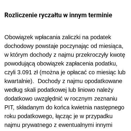
Rozliczenie ryczałtu w innym terminie
Obowiązek wpłacania zaliczki na podatek
dochodowy powstaje poczynając od miesiąca,
w którym dochody z najmu przekroczyły kwotę
powodującą obowiązek zapłacenia podatku,
czyli 3.091 zł (można je opłacać co miesiąc lub
kwartalnie). Dochody z najmu opodatkowane
według skali podatkowej lub liniowo należy
dodatkowo uwzględnić w rocznym zeznaniu
PIT, składanym do końca kwietnia następnego
roku podatkowego, łącząc je w przypadku
najmu prywatnego z ewentualnymi innymi