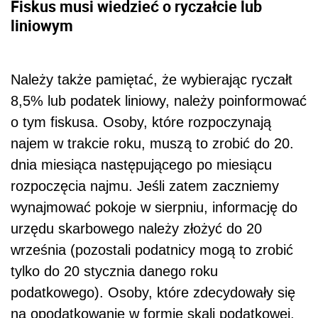
Fiskus musi wiedzieć o ryczałcie lub
liniowym
Należy także pamiętać, że wybierając ryczałt
8,5% lub podatek liniowy, należy poinformować
o tym fiskusa. Osoby, które rozpoczynają
najem w trakcie roku, muszą to zrobić do 20.
dnia miesiąca następującego po miesiącu
rozpoczęcia najmu. Jeśli zatem zaczniemy
wynajmować pokoje w sierpniu, informację do
urzędu skarbowego należy złożyć do 20
września (pozostali podatnicy mogą to zrobić
tylko do 20 stycznia danego roku
podatkowego). Osoby, które zdecydowały się
na opodatkowanie w formie skali podatkowej,