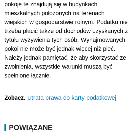
pokoje te znajdują się w budynkach
mieszkalnych położonych na terenach
wiejskich w gospodarstwie rolnym. Podatku nie
trzeba płacić także od dochodów uzyskanych z
tytułu wyżywienia tych osób. Wynajmowanych
pokoi nie może być jednak więcej niż pięć.
Należy jednak pamiętać, że aby skorzystać ze
zwolnienia, wszystkie warunki muszą być
spełnione łącznie.
Zobacz:
Utrata prawa do karty podatkowej
POWIĄZANE