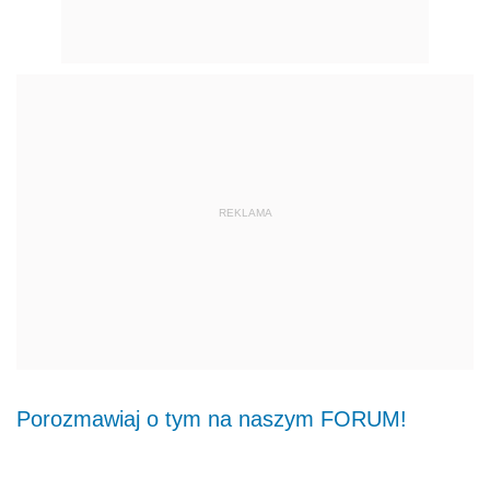
REKLAMA
Porozmawiaj o tym na naszym FORUM!