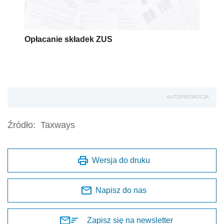
Opłacanie składek ZUS
AUTOPROMOCJA
Źródło:
Taxways
Wersja do druku
Napisz do nas
Zapisz się na newsletter