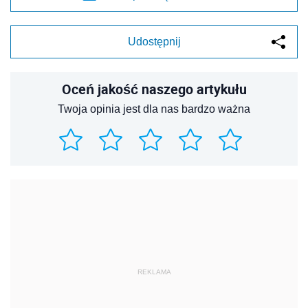
Udostępnij
Oceń jakość naszego artykułu
Twoja opinia jest dla nas bardzo ważna
REKLAMA