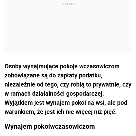
Osoby wynajmujące pokoje wczasowiczom
zobowiązane są do zapłaty podatku,
niezależnie od tego, czy robią to prywatnie, czy
w ramach działalności gospodarczej.
Wyjątkiem jest wynajem pokoi na wsi, ale pod
warunkiem, że jest ich nie więcej niż pięć.
Wynajem pokoiwczasowiczom