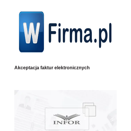
Akceptacja faktur elektronicznych