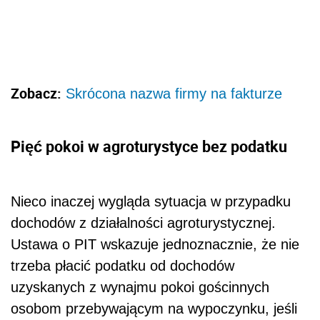
Zobacz:
Skrócona nazwa firmy na fakturze
Pięć pokoi w agroturystyce bez podatku
Nieco inaczej wygląda sytuacja w przypadku
dochodów z działalności agroturystycznej.
Ustawa o PIT wskazuje jednoznacznie, że nie
trzeba płacić podatku od dochodów
uzyskanych z wynajmu pokoi gościnnych
osobom przebywającym na wypoczynku, jeśli