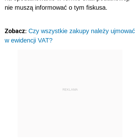
nie muszą informować o tym fiskusa.
Zobacz:
Czy wszystkie zakupy należy ujmować
w ewidencji VAT?
REKLAMA