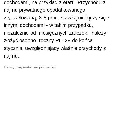
dochodami, na przykład z etatu. Przychodu z
najmu prywatnego opodatkowanego
zryczałtowaną, 8-5 proc. stawką nie łączy się z
innymi dochodami - w takim przypadku,
niezależnie od miesięcznych zaliczek, należy
złożyć osobno roczny PIT-28 do końca
stycznia, uwzględniający właśnie przychody z
najmu.
Dalszy ciąg materiału pod wideo