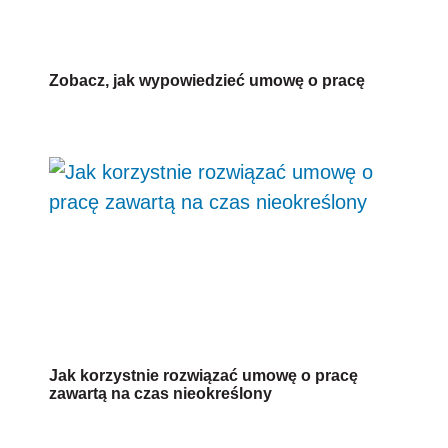
Zobacz, jak wypowiedzieć umowę o pracę
Jak korzystnie rozwiązać umowę o pracę
zawartą na czas nieokreślony