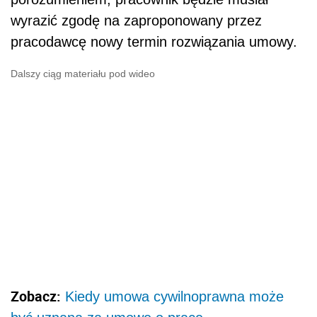
wyrazić zgodę na zaproponowany przez
pracodawcę nowy termin rozwiązania umowy.
Dalszy ciąg materiału pod wideo
Zobacz:
Kiedy umowa cywilnoprawna może