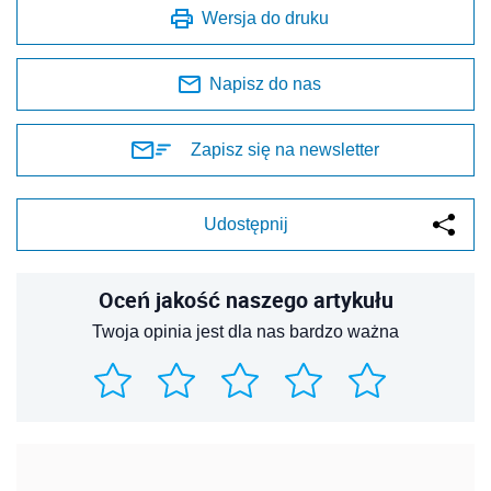
Wersja do druku
Napisz do nas
Zapisz się na newsletter
Udostępnij
Oceń jakość naszego artykułu
Twoja opinia jest dla nas bardzo ważna