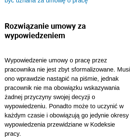
być uznana za umowę o pracę
Rozwiązanie umowy za
wypowiedzeniem
Wypowiedzenie umowy o pracę przez
pracownika nie jest zbyt sformalizowane. Musi
ono wprawdzie nastąpić na piśmie, jednak
pracownik nie ma obowiązku wskazywania
żadnej przyczyny swojej decyzji o
wypowiedzeniu. Ponadto może to uczynić w
każdym czasie i obowiązują go jedynie okresy
wypowiedzenia przewidziane w Kodeksie
pracy.