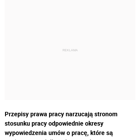
Przepisy prawa pracy narzucają stronom
stosunku pracy odpowiednie okresy
wypowiedzenia umów o pracę, które są