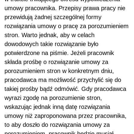
umowy pracownika. Przepisy prawa pracy nie
przewidują żadnej szczególnej formy
rozwiązania umowy o pracę za porozumieniem
stron. Warto jednak, aby w celach
dowodowych takie rozwiązanie było
potwierdzone na piśmie. Jeżeli pracownik
składa prośbę o rozwiązanie umowy za
porozumieniem stron w konkretnym dniu,
pracodawca ma możliwość przychylić się do
takiej prośby bądź odmówić. Gdy pracodawca
wyrazi zgodę na porozumienie stron,
wskazując jednak inną datę rozwiązania
umowy niż zaproponowana przez pracownika,
to aby doszło do rozwiązania umowy za
porozumieniem, pracownik będzie musiał