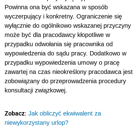
Powinna ona być wskazana w sposób
wyczerpujący i konkretny. Ograniczenie się
wyłącznie do ogólnikowo wskazanej przyczyny
może być dla pracodawcy kłopotliwe w
przypadku odwołania się pracownika od
wypowiedzenia do sądu pracy. Dodatkowo w
przypadku wypowiedzenia umowy o pracę
zawartej na czas nieokreślony pracodawca jest
zobowiązany do przeprowadzenia procedury
konsultacji związkowej.
Zobacz:
Jak obliczyć ekwiwalent za
niewykorzystany urlop?