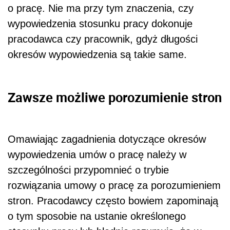
o pracę. Nie ma przy tym znaczenia, czy
wypowiedzenia stosunku pracy dokonuje
pracodawca czy pracownik, gdyż długości
okresów wypowiedzenia są takie same.
Zawsze możliwe porozumienie stron
Omawiając zagadnienia dotyczące okresów
wypowiedzenia umów o pracę należy w
szczególności przypomnieć o trybie
rozwiązania umowy o pracę za porozumieniem
stron. Pracodawcy często bowiem zapominają
o tym sposobie na ustanie określonego