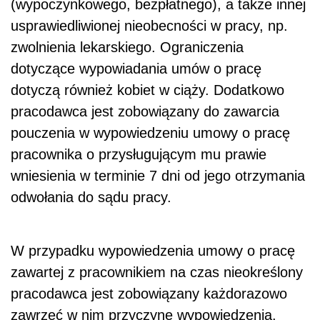
(wypoczynkowego, bezpłatnego), a także innej
usprawiedliwionej nieobecności w pracy, np.
zwolnienia lekarskiego. Ograniczenia
dotyczące wypowiadania umów o pracę
dotyczą również kobiet w ciąży. Dodatkowo
pracodawca jest zobowiązany do zawarcia
pouczenia w wypowiedzeniu umowy o pracę
pracownika o przysługującym mu prawie
wniesienia w terminie 7 dni od jego otrzymania
odwołania do sądu pracy.
W przypadku wypowiedzenia umowy o pracę
zawartej z pracownikiem na czas nieokreślony
pracodawca jest zobowiązany każdorazowo
zawrzeć w nim przyczynę wypowiedzenia.