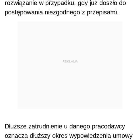
rozwiązanie w przypadku, gdy już doszło do
postępowania niezgodnego z przepisami.
REKLAMA
Dłuższe zatrudnienie u danego pracodawcy
oznacza dłuższy okres wypowiedzenia umowy