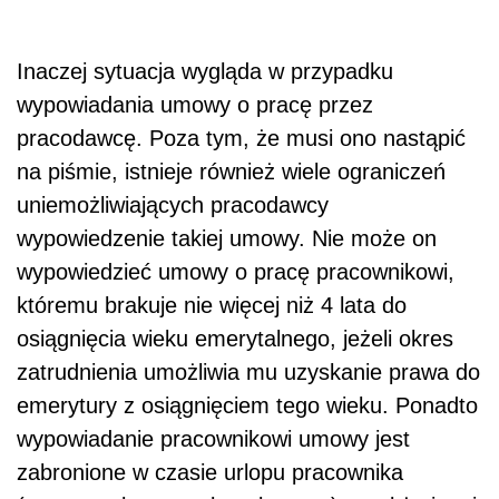
Inaczej sytuacja wygląda w przypadku
wypowiadania umowy o pracę przez
pracodawcę. Poza tym, że musi ono nastąpić
na piśmie, istnieje również wiele ograniczeń
uniemożliwiających pracodawcy
wypowiedzenie takiej umowy. Nie może on
wypowiedzieć umowy o pracę pracownikowi,
któremu brakuje nie więcej niż 4 lata do
osiągnięcia wieku emerytalnego, jeżeli okres
zatrudnienia umożliwia mu uzyskanie prawa do
emerytury z osiągnięciem tego wieku. Ponadto
wypowiadanie pracownikowi umowy jest
zabronione w czasie urlopu pracownika