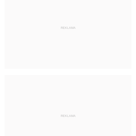
REKLAMA
REKLAMA