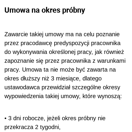
Umowa na okres próbny
Zawarcie takiej umowy ma na celu poznanie
przez pracodawcę predyspozycji pracownika
do wykonywania określonej pracy, jak również
zapoznanie się przez pracownika z warunkami
pracy. Umowa ta nie może być zawarta na
okres dłuższy niż 3 miesiące, dlatego
ustawodawca przewidział szczególne okresy
wypowiedzenia takiej umowy, które wynoszą:
• 3 dni robocze, jeżeli okres próbny nie
przekracza 2 tygodni,