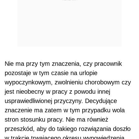
Nie ma przy tym znaczenia, czy pracownik
pozostaje w tym czasie na urlopie
wypoczynkowym, zwolnieniu chorobowym czy
jest nieobecny w pracy z powodu innej
usprawiedliwionej przyczyny. Decydujące
znaczenie ma zatem w tym przypadku wola
stron stosunku pracy. Nie ma również
przeszkód, aby do takiego rozwiązania doszło
w trakcie trwającego okresu wypowiedzenia