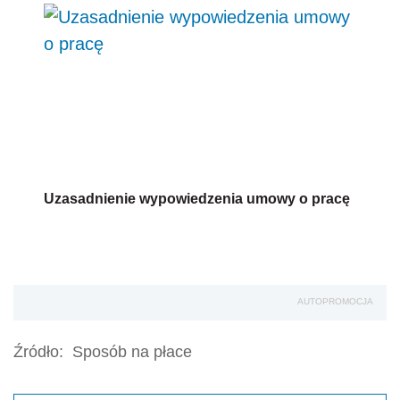
Uzasadnienie wypowiedzenia umowy o pracę
AUTOPROMOCJA
Źródło:
Sposób na płace