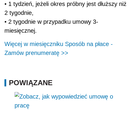
• 1 tydzień, jeżeli okres próbny jest dłuższy niż
2 tygodnie,
• 2 tygodnie w przypadku umowy 3-
miesięcznej.
Więcej w miesięczniku Sposób na płace -
Zamów prenumeratę >>
POWIĄZANE