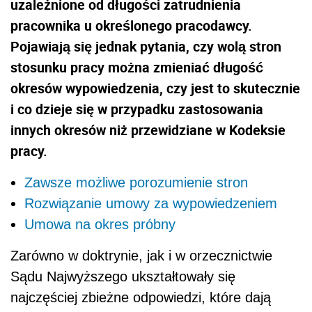
uzależnione od długości zatrudnienia
pracownika u określonego pracodawcy.
Pojawiają się jednak pytania, czy wolą stron
stosunku pracy można zmieniać długość
okresów wypowiedzenia, czy jest to skutecznie
i co dzieje się w przypadku zastosowania
innych okresów niż przewidziane w Kodeksie
pracy.
Zawsze możliwe porozumienie stron
Rozwiązanie umowy za wypowiedzeniem
Umowa na okres próbny
Zarówno w doktrynie, jak i w orzecznictwie
Sądu Najwyższego ukształtowały się
najczęściej zbieżne odpowiedzi, które dają