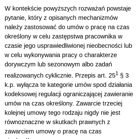
W kontekście powyższych rozważań powstaje
pytanie, który z opisanych mechanizmów
należy zastosować do umów o pracę na czas
określony w celu zastępstwa pracownika w
czasie jego usprawiedliwionej nieobecności lub
w celu wykonywania pracy o charakterze
dorywczym lub sezonowym albo zadań
1
realizowanych cyklicznie. Przepis art. 25
§ 3
k.p. wyłącza te kategorie umów spod działania
kodeksowej regulacji ograniczającej zawieranie
umów na czas określony. Zawarcie trzeciej
kolejnej umowy tego rodzaju nigdy nie jest
równoznaczne w skutkach prawnych z
zawarciem umowy o pracę na czas