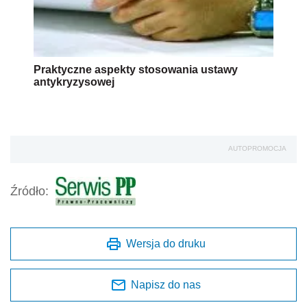
Praktyczne aspekty stosowania ustawy
antykryzysowej
AUTOPROMOCJA
Źródło:
Wersja do druku
Napisz do nas