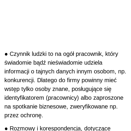
● Czynnik ludzki to na ogół pracownik, który
świadomie bądź nieświadomie udziela
informacji o tajnych danych innym osobom, np.
konkurencji. Dlatego do firmy powinny mieć
wstęp tylko osoby znane, posługujące się
identyfikatorem (pracownicy) albo zaproszone
na spotkanie biznesowe, zweryfikowane np.
przez ochronę.
● Rozmowy i korespondencja, dotyczące