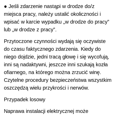
● Jeśli zdarzenie nastąpi w drodze do/z
miejsca pracy, należy ustalić okoliczności i
wpisać w karcie wypadku „w drodze do pracy”
lub „w drodze z pracy”.
Przytoczone czynności wydają się oczywiste
do czasu faktycznego zdarzenia. Kiedy do
niego dojdzie, jedni tracą głowę i się wycofują,
inni są nadaktywni, jeszcze inni szukają kozła
ofiarnego, na którego można zrzucić winę.
Czytelne procedury bezpieczeństwa wszystkim
oszczędzą wielu przykrości i nerwów.
Przypadek losowy
Naprawa instalacji elektrycznej może