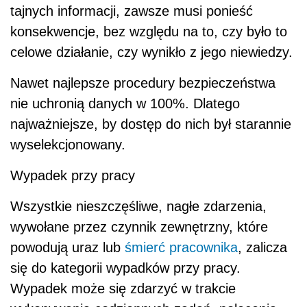
tajnych informacji, zawsze musi ponieść
konsekwencje, bez względu na to, czy było to
celowe działanie, czy wynikło z jego niewiedzy.
Nawet najlepsze procedury bezpieczeństwa
nie uchronią danych w 100%. Dlatego
najważniejsze, by dostęp do nich był starannie
wyselekcjonowany.
Wypadek przy pracy
Wszystkie nieszczęśliwe, nagłe zdarzenia,
wywołane przez czynnik zewnętrzny, które
powodują uraz lub
śmierć pracownika
, zalicza
się do kategorii wypadków przy pracy.
Wypadek może się zdarzyć w trakcie