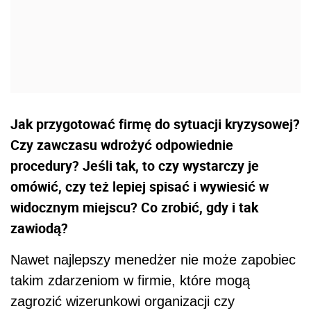
Jak przygotować firmę do sytuacji kryzysowej?
Czy zawczasu wdrożyć odpowiednie
procedury? Jeśli tak, to czy wystarczy je
omówić, czy też lepiej spisać i wywiesić w
widocznym miejscu? Co zrobić, gdy i tak
zawiodą?
Nawet najlepszy menedżer nie może zapobiec
takim zdarzeniom w firmie, które mogą
zagrozić wizerunkowi organizacji czy