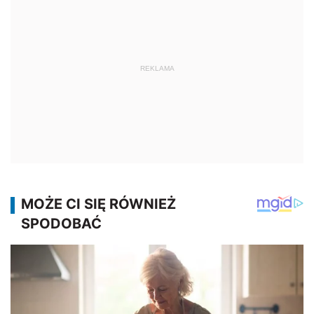
REKLAMA