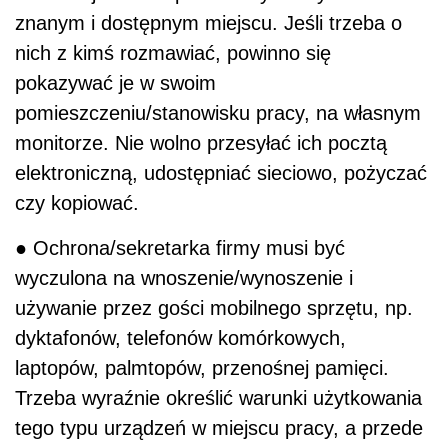
znanym i dostępnym miejscu. Jeśli trzeba o
nich z kimś rozmawiać, powinno się
pokazywać je w swoim
pomieszczeniu/stanowisku pracy, na własnym
monitorze. Nie wolno przesyłać ich pocztą
elektroniczną, udostępniać sieciowo, pożyczać
czy kopiować.
● Ochrona/sekretarka firmy musi być
wyczulona na wnoszenie/wynoszenie i
używanie przez gości mobilnego sprzętu, np.
dyktafonów, telefonów komórkowych,
laptopów, palmtopów, przenośnej pamięci.
Trzeba wyraźnie określić warunki użytkowania
tego typu urządzeń w miejscu pracy, a przede