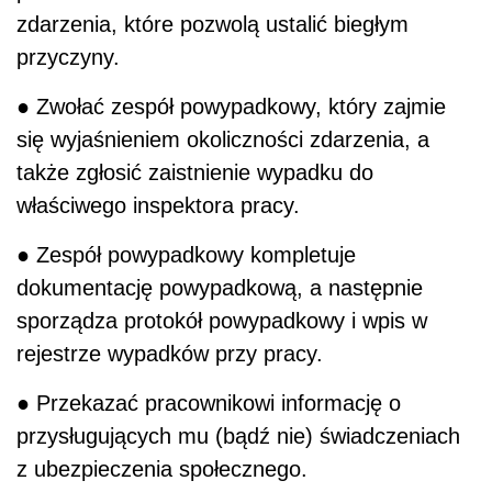
zdarzenia, które pozwolą ustalić biegłym
przyczyny.
● Zwołać zespół powypadkowy, który zajmie
się wyjaśnieniem okoliczności zdarzenia, a
także zgłosić zaistnienie wypadku do
właściwego inspektora pracy.
● Zespół powypadkowy kompletuje
dokumentację powypadkową, a następnie
sporządza protokół powypadkowy i wpis w
rejestrze wypadków przy pracy.
● Przekazać pracownikowi informację o
przysługujących mu (bądź nie) świadczeniach
z ubezpieczenia społecznego.