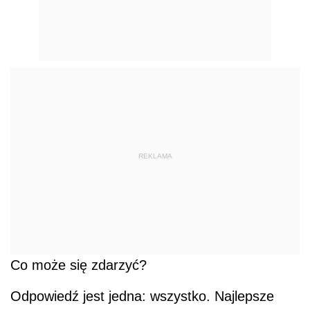
REKLAMA
Co może się zdarzyć?
Odpowiedź jest jedna: wszystko. Najlepsze