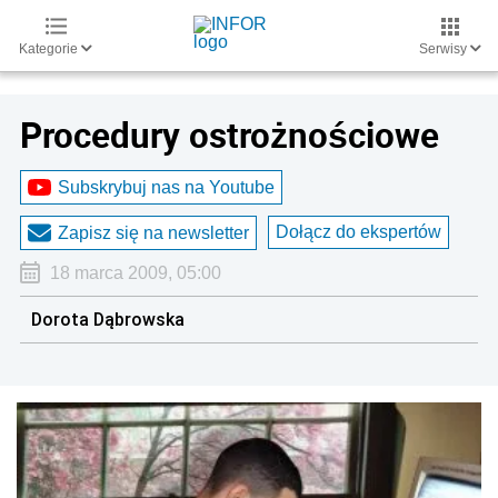
Kategorie
Serwisy
Procedury ostrożnościowe
Subskrybuj nas na Youtube
Dołącz do ekspertów
Zapisz się na newsletter
18 marca 2009, 05:00
Dorota Dąbrowska