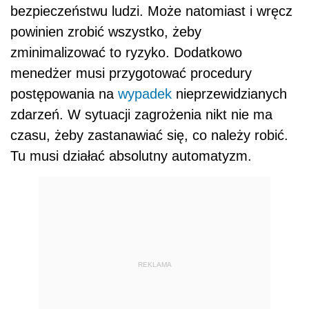
bezpieczeństwu ludzi. Może natomiast i wręcz
powinien zrobić wszystko, żeby
zminimalizować to ryzyko. Dodatkowo
menedżer musi przygotować procedury
postępowania na
wypadek
nieprzewidzianych
zdarzeń. W sytuacji zagrożenia nikt nie ma
czasu, żeby zastanawiać się, co należy robić.
Tu musi działać absolutny automatyzm.
REKLAMA