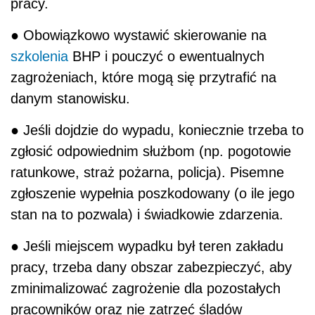
pracy.
● Obowiązkowo wystawić skierowanie na
szkolenia
BHP i pouczyć o ewentualnych
zagrożeniach, które mogą się przytrafić na
danym stanowisku.
● Jeśli dojdzie do wypadu, koniecznie trzeba to
zgłosić odpowiednim służbom (np. pogotowie
ratunkowe, straż pożarna, policja). Pisemne
zgłoszenie wypełnia poszkodowany (o ile jego
stan na to pozwala) i świadkowie zdarzenia.
● Jeśli miejscem wypadku był teren zakładu
pracy, trzeba dany obszar zabezpieczyć, aby
zminimalizować zagrożenie dla pozostałych
pracowników oraz nie zatrzeć śladów