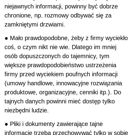
niejawnych informacji, powinny być dobrze
chronione, np. rozmowy odbywać się za
zamkniętymi drzwiami.
● Mało prawdopodobne, żeby z firmy wyciekło
coś, o czym nikt nie wie. Dlatego im mniej
osób dopuszczonych do tajemnicy, tym
większe prawdopodobieństwo ustrzeżenia
firmy przed wyciekiem poufnych informacji
(umowy handlowe, innowacyjne rozwiązania
produktowe, organizacyjne, cenniki itp.). Do
tajnych danych powinni mieć dostęp tylko
niezbędni ludzie.
● Pliki i dokumenty zawierające tajne
informacje trzeba przechowywać tylko w sobie