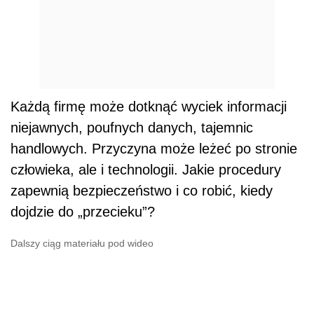
Każdą firmę może dotknąć wyciek informacji
niejawnych, poufnych danych, tajemnic
handlowych. Przyczyna może leżeć po stronie
człowieka, ale i technologii. Jakie procedury
zapewnią bezpieczeństwo i co robić, kiedy
dojdzie do „przecieku”?
Dalszy ciąg materiału pod wideo