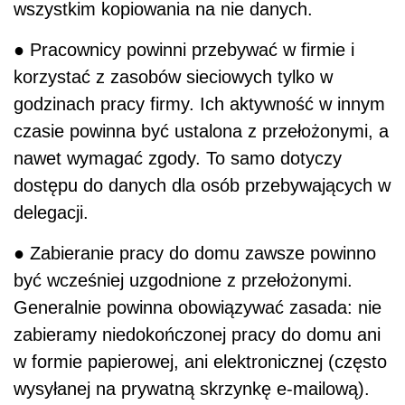
wszystkim kopiowania na nie danych.
● Pracownicy powinni przebywać w firmie i
korzystać z zasobów sieciowych tylko w
godzinach pracy firmy. Ich aktywność w innym
czasie powinna być ustalona z przełożonymi, a
nawet wymagać zgody. To samo dotyczy
dostępu do danych dla osób przebywających w
delegacji.
● Zabieranie pracy do domu zawsze powinno
być wcześniej uzgodnione z przełożonymi.
Generalnie powinna obowiązywać zasada: nie
zabieramy niedokończonej pracy do domu ani
w formie papierowej, ani elektronicznej (często
wysyłanej na prywatną skrzynkę e-mailową).