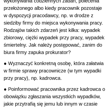
wykonywania codziennych zadań, polecenia
przełożonego albo kiedy pracownik pozostaje
w dyspozycji pracodawcy, np. w drodze z
siedziby firmy do miejsca wykonywania pracy.
Rodzajów takich zdarzeń jest kilka: wypadek
zbiorowy, ciężki wypadek przy pracy, wypadek
śmiertelny. Jak należy postępować, zanim do
biura firmy zapuka prokurator?
● Wyznaczyć konkretną osobę, która załatwia
w firmie sprawy pracownicze (w tym wypadki
przy pracy), np. kadrowca.
● Poinformować pracownika przez kadrowca o
obowiązku zgłaszania wszystkich wypadków,
jakie przytrafią się jemu lub innym w czasie