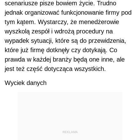
scenariusze pisze bowiem życie. Trudno
jednak organizować funkcjonowanie firmy pod
tym kątem. Wystarczy, że menedżerowie
wyszkolą zespół i wdrożą procedury na
wypadek sytuacji, które są do przewidzenia,
które już firmę dotknęły czy dotykają. Co
prawda w każdej branży będą one inne, ale
jest też część dotycząca wszystkich.
Wyciek danych
REKLAMA