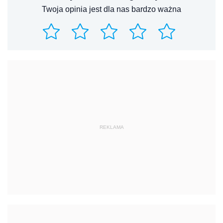
Twoja opinia jest dla nas bardzo ważna
REKLAMA