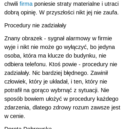
chwili
firma
poniesie straty materialne i utraci
dobrą opinię. W przyszłości nikt jej nie zaufa.
Procedury nie zadziałały
Znany obrazek - sygnał alarmowy w firmie
wyje i nikt nie może go wyłączyć, bo jedyna
osoba, która ma klucze do budynku, nie
odbiera telefonu. Ktoś powie - procedury nie
zadziałały. Nic bardziej błędnego. Zawinił
człowiek, który je układał, i ten, który nie
potrafił na gorąco wybrnąć z sytuacji. Nie
sposób bowiem ułożyć w procedury każdego
zdarzenia, dlatego zdrowy rozum zawsze jest
w cenie.