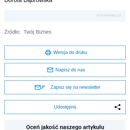
Dorota Dąbrowska
AUTOPROMOCJA
Źródło:
Twój Biznes
Wersja do druku
Napisz do nas
Zapisz się na newsletter
Udostępnij
Oceń jakość naszego artykułu