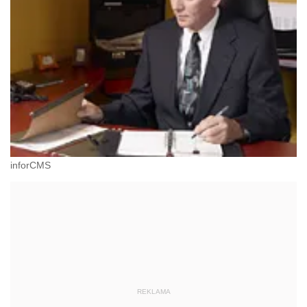
inforCMS