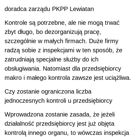
doradca zarządu PKPP Lewiatan
Kontrole są potrzebne, ale nie mogą trwać
zbyt długo, bo dezorganizują pracę,
szczególnie w małych firmach. Duże firmy
radzą sobie z inspekcjami w ten sposób, że
zatrudniają specjalne służby do ich
obsługiwania. Natomiast dla przedsiębiorcy
makro i małego kontrola zawsze jest uciążliwa.
Czy zostanie ograniczona liczba
jednoczesnych kontroli u przedsiębiorcy
Wprowadzona zostanie zasada, że jeżeli
działalność przedsiębiorcy jest już objęta
kontrolą innego organu, to wówczas inspekcja