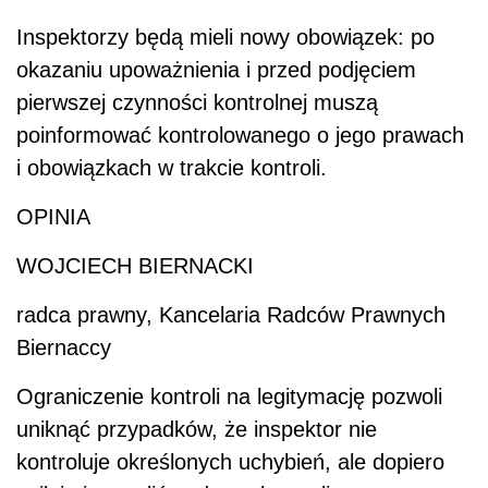
Inspektorzy będą mieli nowy obowiązek: po
okazaniu upoważnienia i przed podjęciem
pierwszej czynności kontrolnej muszą
poinformować kontrolowanego o jego prawach
i obowiązkach w trakcie kontroli.
OPINIA
WOJCIECH BIERNACKI
radca prawny, Kancelaria Radców Prawnych
Biernaccy
Ograniczenie kontroli na legitymację pozwoli
uniknąć przypadków, że inspektor nie
kontroluje określonych uchybień, ale dopiero