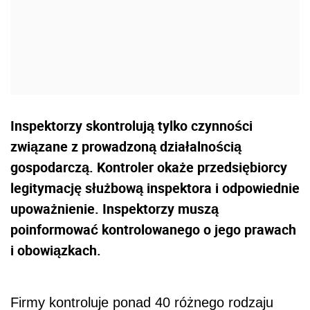
Inspektorzy skontrolują tylko czynności
związane z prowadzoną działalnością
gospodarczą. Kontroler okaże przedsiębiorcy
legitymację służbową inspektora i odpowiednie
upoważnienie. Inspektorzy muszą
poinformować kontrolowanego o jego prawach
i obowiązkach.
Firmy kontroluje ponad 40 różnego rodzaju