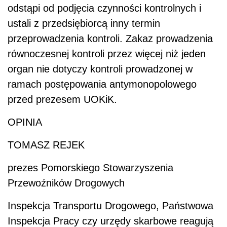
odstąpi od podjęcia czynności kontrolnych i
ustali z przedsiębiorcą inny termin
przeprowadzenia kontroli. Zakaz prowadzenia
równoczesnej kontroli przez więcej niż jeden
organ nie dotyczy kontroli prowadzonej w
ramach postępowania antymonopolowego
przed prezesem UOKiK.
OPINIA
TOMASZ REJEK
prezes Pomorskiego Stowarzyszenia
Przewoźników Drogowych
Inspekcja Transportu Drogowego, Państwowa
Inspekcja Pracy czy urzędy skarbowe reagują