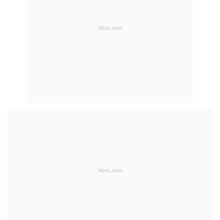
REKLAMA
REKLAMA