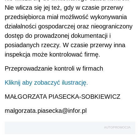
Nie wlicza się jej też, gdy w czasie przerwy
przedsiębiorca miał możliwość wykonywania
działalności gospodarczej oraz nieograniczony
dostęp do prowadzonej dokumentacji i
posiadanych rzeczy. W czasie przerwy inna
inspekcja może kontrolować firmę.
Przeprowadzanie kontroli w firmach
Kliknij aby zobaczyć ilustrację.
MAŁGORZATA PIASECKA-SOBKIEWICZ
malgorzata.piasecka@infor.pl
AUTOPROMOCJA