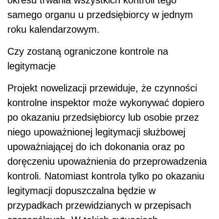
samego organu u przedsiębiorcy w jednym
roku kalendarzowym.
Czy zostaną ograniczone kontrole na
legitymacje
Projekt nowelizacji przewiduje, że czynności
kontrolne inspektor może wykonywać dopiero
po okazaniu przedsiębiorcy lub osobie przez
niego upoważnionej legitymacji służbowej
upoważniającej do ich dokonania oraz po
doręczeniu upoważnienia do przeprowadzenia
kontroli. Natomiast kontrola tylko po okazaniu
legitymacji dopuszczalna będzie w
przypadkach przewidzianych w przepisach