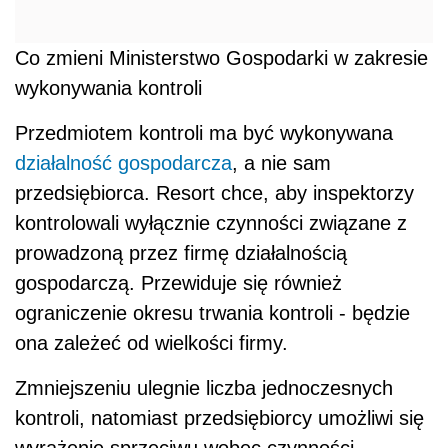
Co zmieni Ministerstwo Gospodarki w zakresie
wykonywania kontroli
Przedmiotem kontroli ma być wykonywana
działalność gospodarcza
, a nie sam
przedsiębiorca. Resort chce, aby inspektorzy
kontrolowali wyłącznie czynności związane z
prowadzoną przez firmę działalnością
gospodarczą. Przewiduje się również
ograniczenie okresu trwania kontroli - będzie
ona zależeć od wielkości firmy.
Zmniejszeniu ulegnie liczba jednoczesnych
kontroli, natomiast przedsiębiorcy umożliwi się
wyrażenie sprzeciwu wobec czynności