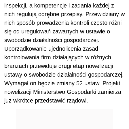
inspekcji, a kompetencje i zadania każdej z
nich regulują odrębne przepisy. Przewidziany w
nich sposób prowadzenia kontroli często różni
się od uregulowań zawartych w ustawie o
swobodzie działalności gospodarczej.
Uporządkowanie ujednolicenia zasad
kontrolowania firm działających w różnych
branżach przewiduje drugi etap nowelizacji
ustawy o swobodzie działalności gospodarczej.
Wymagał on będzie zmiany 52 ustaw. Projekt
nowelizacji Ministerstwo Gospodarki zamierza
już wkrótce przedstawić rządowi.