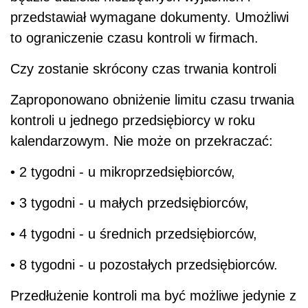
przedstawiał wymagane dokumenty. Umożliwi
to ograniczenie czasu kontroli w firmach.
Czy zostanie skrócony czas trwania kontroli
Zaproponowano obniżenie limitu czasu trwania
kontroli u jednego przedsiębiorcy w roku
kalendarzowym. Nie może on przekraczać:
• 2 tygodni - u mikroprzedsiębiorców,
• 3 tygodni - u małych przedsiębiorców,
• 4 tygodni - u średnich przedsiębiorców,
• 8 tygodni - u pozostałych przedsiębiorców.
Przedłużenie kontroli ma być możliwe jedynie z