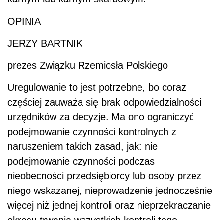
OPINIA
JERZY BARTNIK
prezes Związku Rzemiosła Polskiego
Uregulowanie to jest potrzebne, bo coraz
częściej zauważa się brak odpowiedzialności
urzędników za decyzje. Ma ono ograniczyć
podejmowanie czynności kontrolnych z
naruszeniem takich zasad, jak: nie
podejmowanie czynności podczas
nieobecności przedsiębiorcy lub osoby przez
niego wskazanej, nieprowadzenie jednocześnie
więcej niż jednej kontroli oraz nieprzekraczanie
okresu trwania wszystkich kontroli tego