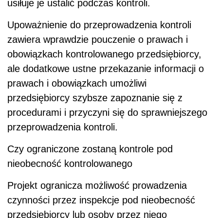
usiłuje je ustalić podczas kontroli.
Upoważnienie do przeprowadzenia kontroli
zawiera wprawdzie pouczenie o prawach i
obowiązkach kontrolowanego przedsiębiorcy,
ale dodatkowe ustne przekazanie informacji o
prawach i obowiązkach umożliwi
przedsiębiorcy szybsze zapoznanie się z
procedurami i przyczyni się do sprawniejszego
przeprowadzenia kontroli.
Czy ograniczone zostaną kontrole pod
nieobecność kontrolowanego
Projekt ogranicza możliwość prowadzenia
czynności przez inspekcje pod nieobecność
przedsiębiorcy lub osoby przez niego