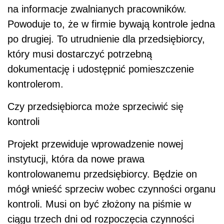
na informacje zwalnianych pracowników.
Powoduje to, że w firmie bywają kontrole jedna
po drugiej. To utrudnienie dla przedsiębiorcy,
który musi dostarczyć potrzebną
dokumentację i udostępnić pomieszczenie
kontrolerom.
Czy przedsiębiorca może sprzeciwić się
kontroli
Projekt przewiduje wprowadzenie nowej
instytucji, która da nowe prawa
kontrolowanemu przedsiębiorcy. Będzie on
mógł wnieść sprzeciw wobec czynności organu
kontroli. Musi on być złożony na piśmie w
ciągu trzech dni od rozpoczęcia czynności