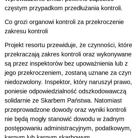
częstym przypadkom przedłużania kontroli.
Co grozi organowi kontroli za przekroczenie
zakresu kontroli
Projekt resortu przewiduje, że czynności, które
przekraczają zakres kontroli oraz wykonywane
są przez inspektorów bez upoważnienia lub z
jego przekroczeniem, zostaną uznane za czyn
niedozwolony. Inspektor, który naruszył prawo,
poniesie odpowiedzialność odszkodowawczą
solidarnie ze Skarbem Państwa. Natomiast
przeprowadzone dowody oraz wyniki kontroli
nie będą mogły stanowić dowodu w żadnym
postępowaniu administracyjnym, podatkowym,
karnym lub karnym skarbowym.