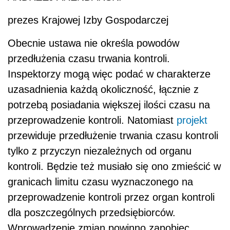
prezes Krajowej Izby Gospodarczej
Obecnie ustawa nie określa powodów
przedłużenia czasu trwania kontroli.
Inspektorzy mogą więc podać w charakterze
uzasadnienia każdą okoliczność, łącznie z
potrzebą posiadania większej ilości czasu na
przeprowadzenie kontroli. Natomiast
projekt
przewiduje przedłużenie trwania czasu kontroli
tylko z przyczyn niezależnych od organu
kontroli. Będzie też musiało się ono zmieścić w
granicach limitu czasu wyznaczonego na
przeprowadzenie kontroli przez organ kontroli
dla poszczególnych przedsiębiorców.
Wprowadzenie zmian powinno zapobiec