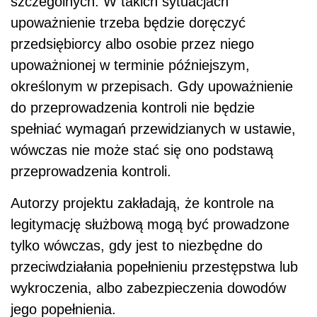
szczególnych. W takich sytuacjach
upoważnienie trzeba będzie doręczyć
przedsiębiorcy albo osobie przez niego
upoważnionej w terminie późniejszym,
określonym w przepisach. Gdy upoważnienie
do przeprowadzenia kontroli nie będzie
spełniać wymagań przewidzianych w ustawie,
wówczas nie może stać się ono podstawą
przeprowadzenia kontroli.
Autorzy projektu zakładają, że kontrole na
legitymację służbową mogą być prowadzone
tylko wówczas, gdy jest to niezbędne do
przeciwdziałania popełnieniu przestępstwa lub
wykroczenia, albo zabezpieczenia dowodów
jego popełnienia.