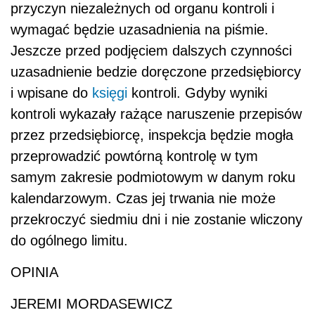
przyczyn niezależnych od organu kontroli i
wymagać będzie uzasadnienia na piśmie.
Jeszcze przed podjęciem dalszych czynności
uzasadnienie bedzie doręczone przedsiębiorcy
i wpisane do
księgi
kontroli. Gdyby wyniki
kontroli wykazały rażące naruszenie przepisów
przez przedsiębiorcę, inspekcja będzie mogła
przeprowadzić powtórną kontrolę w tym
samym zakresie podmiotowym w danym roku
kalendarzowym. Czas jej trwania nie może
przekroczyć siedmiu dni i nie zostanie wliczony
do ogólnego limitu.
OPINIA
JEREMI MORDASEWICZ