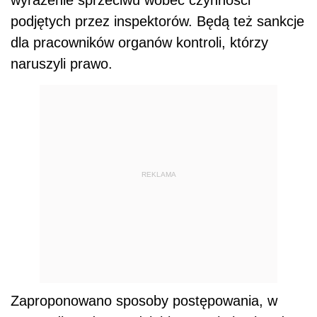
podjętych przez inspektorów. Będą też sankcje
dla pracowników organów kontroli, którzy
naruszyli prawo.
REKLAMA
Zaproponowano sposoby postępowania, w