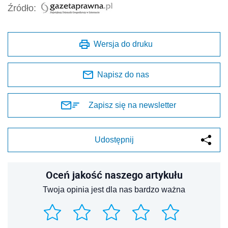
Źródło:
Wersja do druku
Napisz do nas
Zapisz się na newsletter
Udostępnij
Oceń jakość naszego artykułu
Twoja opinia jest dla nas bardzo ważna