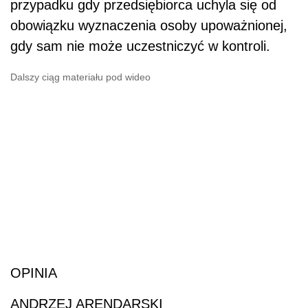
przypadku gdy przedsiębiorca uchyla się od
obowiązku wyznaczenia osoby upoważnionej,
gdy sam nie może uczestniczyć w kontroli.
Dalszy ciąg materiału pod wideo
OPINIA
ANDRZEJ ARENDARSKI