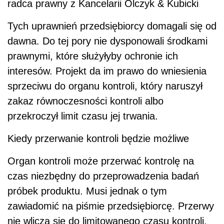
radca prawny z Kancelarii Olczyk & Kubicki
Tych uprawnień przedsiębiorcy domagali się od
dawna. Do tej pory nie dysponowali środkami
prawnymi, które służyłyby ochronie ich
interesów. Projekt da im prawo do wniesienia
sprzeciwu do organu kontroli, który naruszył
zakaz równoczesności kontroli albo
przekroczył limit czasu jej trwania.
Kiedy przerwanie kontroli będzie możliwe
Organ kontroli może przerwać kontrolę na
czas niezbędny do przeprowadzenia badań
próbek produktu. Musi jednak o tym
zawiadomić na piśmie przedsiębiorcę. Przerwy
nie wlicza się do limitowanego czasu kontroli.