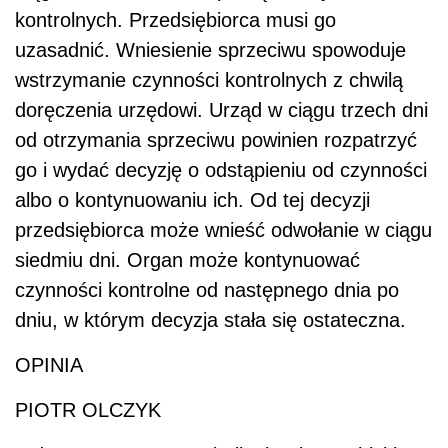
kontrolnych. Przedsiębiorca musi go
uzasadnić. Wniesienie sprzeciwu spowoduje
wstrzymanie czynności kontrolnych z chwilą
doręczenia urzędowi. Urząd w ciągu trzech dni
od otrzymania sprzeciwu powinien rozpatrzyć
go i wydać decyzję o odstąpieniu od czynności
albo o kontynuowaniu ich. Od tej decyzji
przedsiębiorca może wnieść odwołanie w ciągu
siedmiu dni. Organ może kontynuować
czynności kontrolne od następnego dnia po
dniu, w którym decyzja stała się ostateczna.
OPINIA
PIOTR OLCZYK