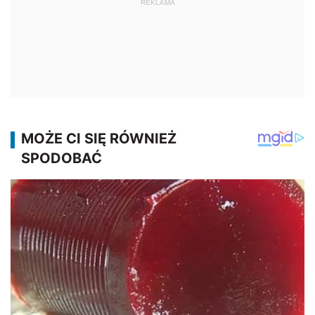
REKLAMA