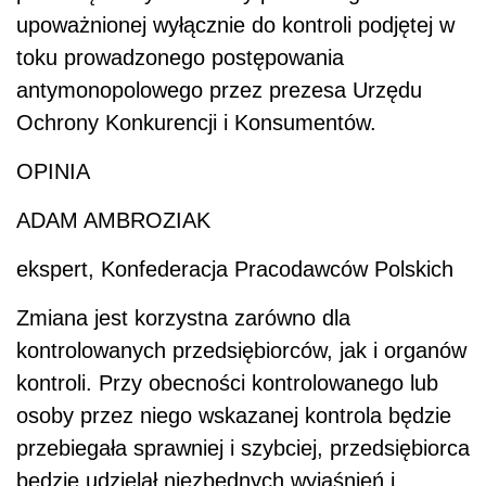
upoważnionej wyłącznie do kontroli podjętej w
toku prowadzonego postępowania
antymonopolowego przez prezesa Urzędu
Ochrony Konkurencji i Konsumentów.
OPINIA
ADAM AMBROZIAK
ekspert, Konfederacja Pracodawców Polskich
Zmiana jest korzystna zarówno dla
kontrolowanych przedsiębiorców, jak i organów
kontroli. Przy obecności kontrolowanego lub
osoby przez niego wskazanej kontrola będzie
przebiegała sprawniej i szybciej, przedsiębiorca
będzie udzielał niezbędnych wyjaśnień i