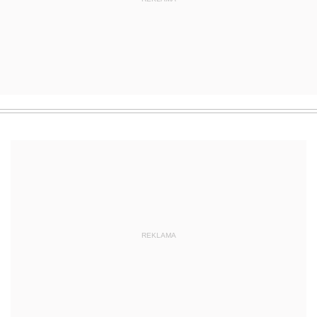
REKLAMA