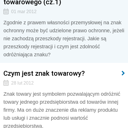
towarowego (cz.1)
01 mar 2012
Zgodnie z prawem własności przemysłowej na znak
ochronny może być udzielone prawo ochronne, jeżeli
nie zachodzą przeszkody rejestracji. Jakie są
przeszkody rejestracji i czym jest zdolność
odróżniająca znaku?
Czym jest znak towarowy?
28 lut 2012
Znak towary jest symbolem pozwalającym odróżnić
towary jednego przedsiębiorstwa od towarów innej
firmy. Ma on duże znaczenie dla reklamy produktu
lub usługi i znacznie podnosi wartość
przedsiębiorstwa.