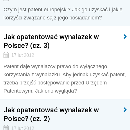
Czym jest patent europejski? Jak go uzyskać i jakie
korzyści związane są z jego posiadaniem?
Jak opatentować wynalazek w
Polsce? (cz. 3)
17 lut 2012
Patent daje wynalazcy prawo do wyłącznego
korzystania z wynalazku. Aby jednak uzyskać patent,
trzeba przejść postępowanie przed Urzędem
Patentowym. Jak ono wygląda?
Jak opatentować wynalazek w
Polsce? (cz. 2)
17 lut 2012