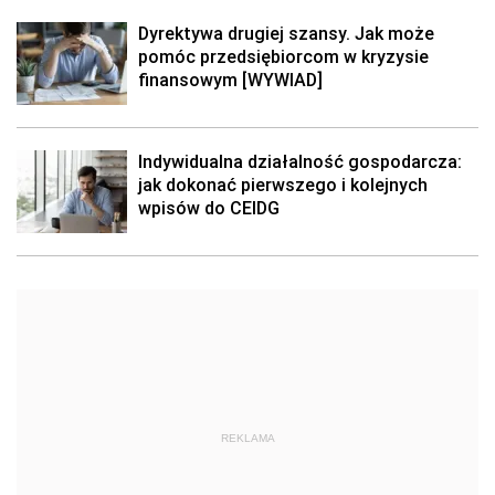
Dyrektywa drugiej szansy. Jak może
pomóc przedsiębiorcom w kryzysie
finansowym [WYWIAD]
Indywidualna działalność gospodarcza:
jak dokonać pierwszego i kolejnych
wpisów do CEIDG
REKLAMA