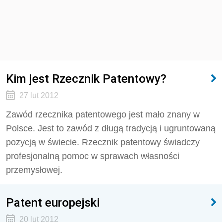
Kim jest Rzecznik Patentowy?
27 lut 2012
Zawód rzecznika patentowego jest mało znany w
Polsce. Jest to zawód z długą tradycją i ugruntowaną
pozycją w świecie. Rzecznik patentowy świadczy
profesjonalną pomoc w sprawach własności
przemysłowej.
Patent europejski
20 lut 2012