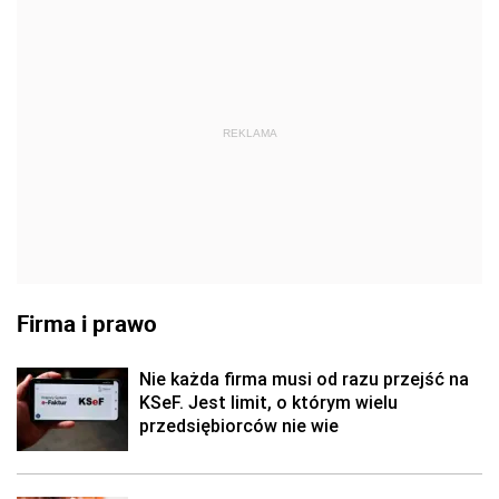
REKLAMA
Firma i prawo
Nie każda firma musi od razu przejść na
KSeF. Jest limit, o którym wielu
przedsiębiorców nie wie