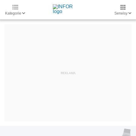
Kategorie
Serwisy