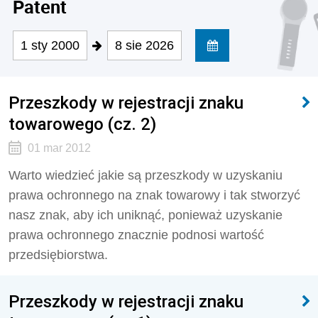
Patent
1 sty 2000
8 sie 2026
Przeszkody w rejestracji znaku
towarowego (cz. 2)
01 mar 2012
Warto wiedzieć jakie są przeszkody w uzyskaniu
prawa ochronnego na znak towarowy i tak stworzyć
nasz znak, aby ich uniknąć, ponieważ uzyskanie
prawa ochronnego znacznie podnosi wartość
przedsiębiorstwa.
Przeszkody w rejestracji znaku