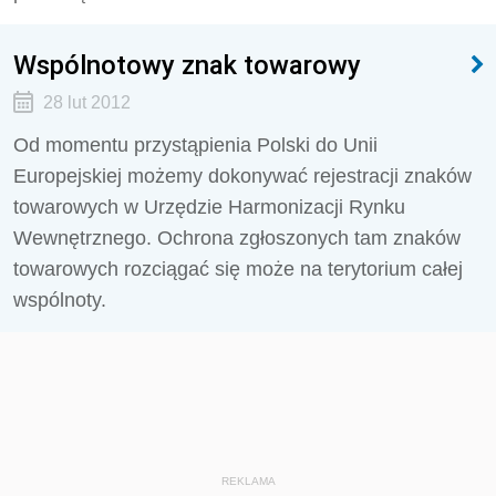
Wspólnotowy znak towarowy
28 lut 2012
Od momentu przystąpienia Polski do Unii
Europejskiej możemy dokonywać rejestracji znaków
towarowych w Urzędzie Harmonizacji Rynku
Wewnętrznego. Ochrona zgłoszonych tam znaków
towarowych rozciągać się może na terytorium całej
wspólnoty.
REKLAMA