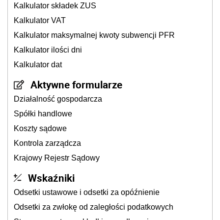
Kalkulator składek ZUS
Kalkulator VAT
Kalkulator maksymalnej kwoty subwencji PFR
Kalkulator ilości dni
Kalkulator dat
Aktywne formularze
Działalność gospodarcza
Spółki handlowe
Koszty sądowe
Kontrola zarządcza
Krajowy Rejestr Sądowy
Wskaźniki
Odsetki ustawowe i odsetki za opóźnienie
Odsetki za zwłokę od zaległości podatkowych