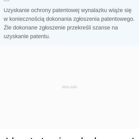
Uzyskanie ochrony patentowej wynalazku wiąże się
w koniecznością dokonania zgłoszenia patentowego.
Źle dokonane zgłoszenie przekreśli szanse na
uzyskanie patentu.
REKLAMA