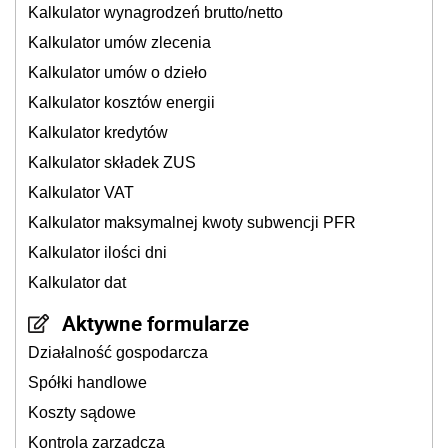
Kalkulator wynagrodzeń brutto/netto
Kalkulator umów zlecenia
Kalkulator umów o dzieło
Kalkulator kosztów energii
Kalkulator kredytów
Kalkulator składek ZUS
Kalkulator VAT
Kalkulator maksymalnej kwoty subwencji PFR
Kalkulator ilości dni
Kalkulator dat
Aktywne formularze
Działalność gospodarcza
Spółki handlowe
Koszty sądowe
Kontrola zarządcza