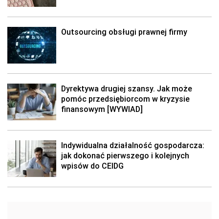
Outsourcing obsługi prawnej firmy
Dyrektywa drugiej szansy. Jak może
pomóc przedsiębiorcom w kryzysie
finansowym [WYWIAD]
Indywidualna działalność gospodarcza:
jak dokonać pierwszego i kolejnych
wpisów do CEIDG