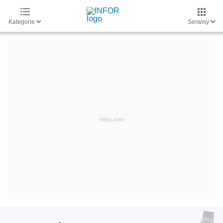
Kategorie
Serwisy