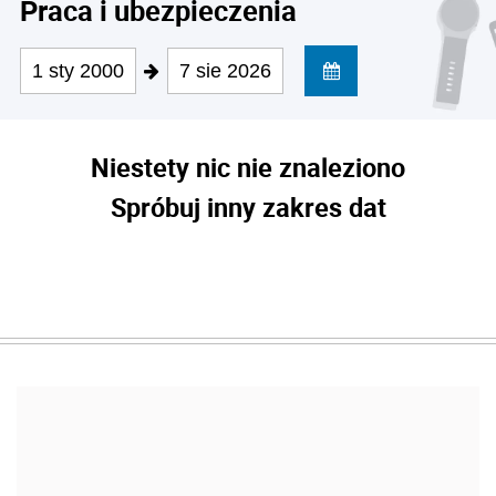
Praca i ubezpieczenia
1 sty 2000
7 sie 2026
Niestety nic nie znaleziono
Spróbuj inny zakres dat