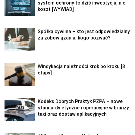
system ochrony to dziś inwestycja, nie
koszt [WYWIAD]
Spółka cywilna – kto jest odpowiedzialny
za zobowiązania, kogo pozwać?
Windykacja należności krok po kroku [3
etapy]
Kodeks Dobrych Praktyk PZPA – nowe
standardy etyczne i operacyjne w branży
taxi oraz dostaw aplikacyjnych