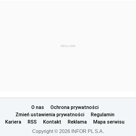
REKLAMA
O nas
Ochrona prywatności
Zmień ustawienia prywatności
Regulamin
Kariera
RSS
Kontakt
Reklama
Mapa serwisu
Copyright © 2026 INFOR PL S.A.