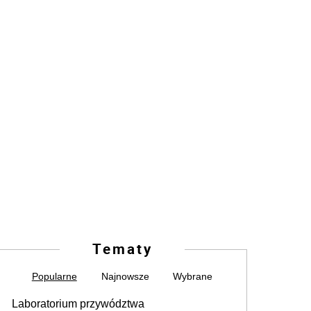
Tematy
Popularne
Najnowsze
Wybrane
Laboratorium przywództwa