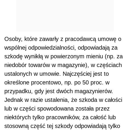
Osoby, które zawarły z pracodawcą umowę o
wspólnej odpowiedzialności, odpowiadają za
szkodę wynikłą w powierzonym mieniu (np. za
niedobór towarów w magazynie), w częściach
ustalonych w umowie. Najczęściej jest to
określone procentowo, np. po 50 proc. w
przypadku, gdy jest dwóch magazynierów.
Jednak w razie ustalenia, że szkoda w całości
lub w części spowodowana została przez
niektórych tylko pracowników, za całość lub
stosowną część tej szkody odpowiadają tylko