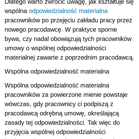
Dlatego warto zwrócić uwagę, jak kształtuje się
wspólna
odpowiedzialność materialna
pracowników po przejęciu zakładu pracy przez
nowego pracodawcę. W praktyce sporne
bywa, czy nadal obowiązują tych pracowników
umowy o wspólnej odpowiedzialności
materialnej zawarte z poprzednim pracodawcą.
Wspólna odpowiedzialność materialna
Wspólna odpowiedzialność materialna
pracowników za powierzone mienie powstaje
wówczas, gdy pracownicy ci podpiszą z
pracodawcą odrębną umowę, określającą
zasady tej odpowiedzialności. Tak więc do
przyjęcia wspólnej odpowiedzialności