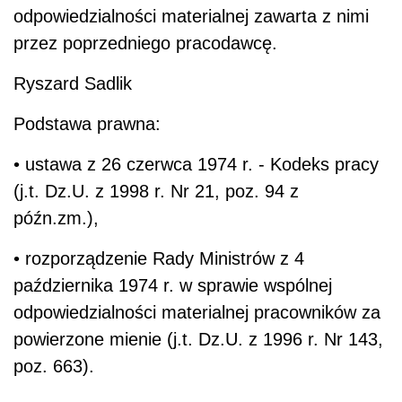
odpowiedzialności materialnej zawarta z nimi
przez poprzedniego pracodawcę.
Ryszard Sadlik
Podstawa prawna:
• ustawa z 26 czerwca 1974 r. - Kodeks pracy
(j.t. Dz.U. z 1998 r. Nr 21, poz. 94 z
późn.zm.),
• rozporządzenie Rady Ministrów z 4
października 1974 r. w sprawie wspólnej
odpowiedzialności materialnej pracowników za
powierzone mienie (j.t. Dz.U. z 1996 r. Nr 143,
poz. 663).