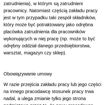
zatrudnienia), w którym są zatrudnieni
pracownicy. Natomiast częścią zakładu pracy
jest w tym przypadku taki zespół składników,
który może być potraktowany jako odrębna
placówka zatrudnienia dla pracowników
wykonujących w niej pracę (np. może to być
odrębny oddział danego przedsiębiorstwa,
warsztat, magazyn czy sklep).
Obowiązywanie umowy
W razie przejścia zakładu pracy lub jego części
na innego pracodawcę stosunek pracy trwa
nadal, a ulega zmianie tylko jego strona