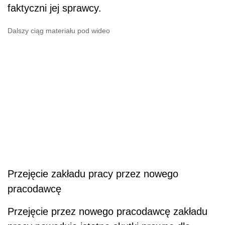
faktyczni jej sprawcy.
Dalszy ciąg materiału pod wideo
Przejęcie zakładu pracy przez nowego
pracodawcę
Przejęcie przez nowego pracodawcę zakładu