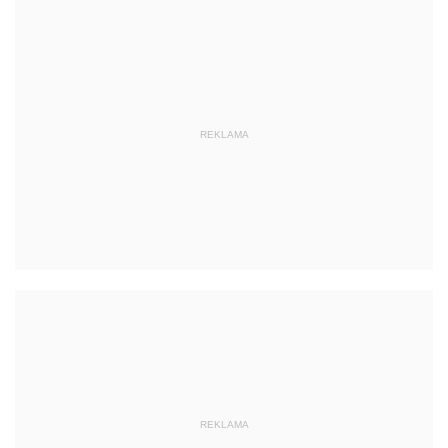
REKLAMA
REKLAMA