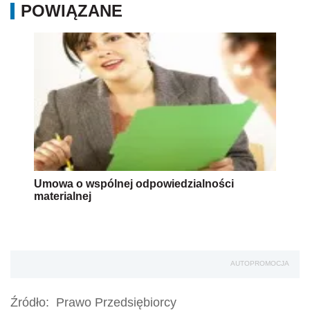
POWIĄZANE
Umowa o wspólnej odpowiedzialności
materialnej
AUTOPROMOCJA
Źródło:
Prawo Przedsiębiorcy