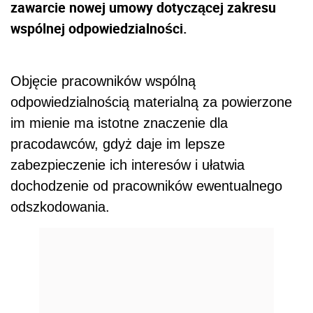
zawarcie nowej umowy dotyczącej zakresu
wspólnej odpowiedzialności.
Objęcie pracowników wspólną
odpowiedzialnością materialną za powierzone
im mienie ma istotne znaczenie dla
pracodawców, gdyż daje im lepsze
zabezpieczenie ich interesów i ułatwia
dochodzenie od pracowników ewentualnego
odszkodowania.