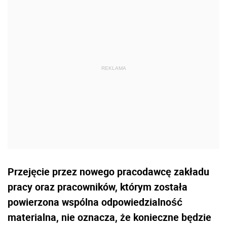
Przejęcie przez nowego pracodawcę zakładu
pracy oraz pracowników, którym została
powierzona wspólna odpowiedzialność
materialna, nie oznacza, że konieczne będzie