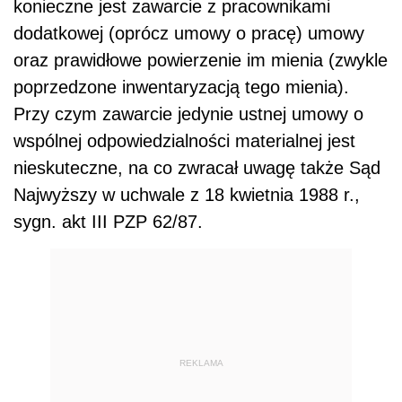
konieczne jest zawarcie z pracownikami
dodatkowej (oprócz umowy o pracę) umowy
oraz prawidłowe powierzenie im mienia (zwykle
poprzedzone inwentaryzacją tego mienia).
Przy czym zawarcie jedynie ustnej umowy o
wspólnej odpowiedzialności materialnej jest
nieskuteczne, na co zwracał uwagę także Sąd
Najwyższy w uchwale z 18 kwietnia 1988 r.,
sygn. akt III PZP 62/87.
REKLAMA