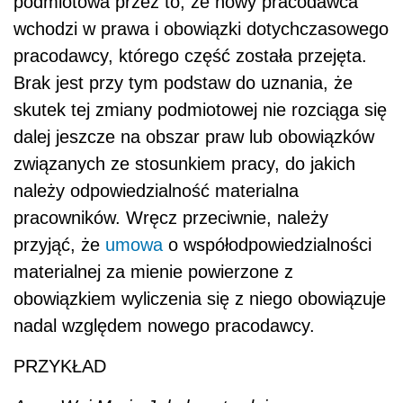
podmiotowa przez to, że nowy pracodawca
wchodzi w prawa i obowiązki dotychczasowego
pracodawcy, którego część została przejęta.
Brak jest przy tym podstaw do uznania, że
skutek tej zmiany podmiotowej nie rozciąga się
dalej jeszcze na obszar praw lub obowiązków
związanych ze stosunkiem pracy, do jakich
należy odpowiedzialność materialna
pracowników. Wręcz przeciwnie, należy
przyjąć, że
umowa
o współodpowiedzialności
materialnej za mienie powierzone z
obowiązkiem wyliczenia się z niego obowiązuje
nadal względem nowego pracodawcy.
PRZYKŁAD