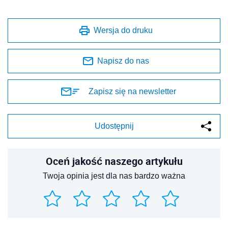
Wersja do druku
Napisz do nas
Zapisz się na newsletter
Udostępnij
Oceń jakość naszego artykułu
Twoja opinia jest dla nas bardzo ważna