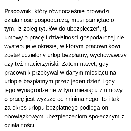
Pracownik, który równocześnie prowadzi
działalność gospodarczą, musi pamiętać o
tym, iż zbieg tytułów do ubezpieczeń, tj.
umowy o pracę i działalności gospodarczej nie
występuje w okresie, w którym pracownikowi
został udzielony urlop bezpłatny, wychowawczy
czy też macierzyński. Zatem nawet, gdy
pracownik przebywał w danym miesiącu na
urlopie bezpłatnym przez jeden dzień i gdy
jego wynagrodzenie w tym miesiącu z umowy
o pracę jest wyższe od minimalnego, to i tak
za okres urlopu bezpłatnego podlega on
obowiązkowym ubezpieczeniom społecznym z
działalności.