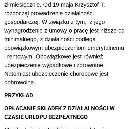
zł miesięcznie. Od 19 maja Krzysztof T.
rozpoczął prowadzenie działalności
gospodarczej. W związku z tym, iż jego
wynagrodzenie z umowy o pracę jest niższe od
minimalnego, z działalności podlega
obowiązkowym ubezpieczeniom emerytalnemu
i rentowym. Obowiązkowe jest również
ubezpieczenie wypadkowe i zdrowotne.
Natomiast ubezpieczenie chorobowe jest
dobrowolne.
PRZYKŁAD
OPŁACANIE SKŁADEK Z DZIAŁALNOŚCI W
CZASIE URLOPU BEZPŁATNEGO