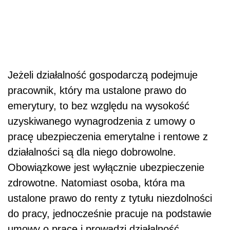
Jeżeli działalność gospodarczą podejmuje
pracownik, który ma ustalone prawo do
emerytury, to bez względu na wysokość
uzyskiwanego wynagrodzenia z umowy o
pracę ubezpieczenia emerytalne i rentowe z
działalności są dla niego dobrowolne.
Obowiązkowe jest wyłącznie ubezpieczenie
zdrowotne. Natomiast osoba, która ma
ustalone prawo do renty z tytułu niezdolności
do pracy, jednocześnie pracuje na podstawie
umowy o pracę i prowadzi działalność