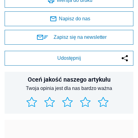
Wersja do druku
Napisz do nas
Zapisz się na newsletter
Udostępnij
Oceń jakość naszego artykułu
Twoja opinia jest dla nas bardzo ważna