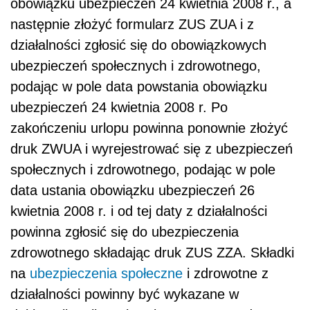
obowiązku ubezpieczeń 24 kwietnia 2008 r., a
następnie złożyć formularz ZUS ZUA i z
działalności zgłosić się do obowiązkowych
ubezpieczeń społecznych i zdrowotnego,
podając w pole data powstania obowiązku
ubezpieczeń 24 kwietnia 2008 r. Po
zakończeniu urlopu powinna ponownie złożyć
druk ZWUA i wyrejestrować się z ubezpieczeń
społecznych i zdrowotnego, podając w pole
data ustania obowiązku ubezpieczeń 26
kwietnia 2008 r. i od tej daty z działalności
powinna zgłosić się do ubezpieczenia
zdrowotnego składając druk ZUS ZZA. Składki
na
ubezpieczenia społeczne
i zdrowotne z
działalności powinny być wykazane w