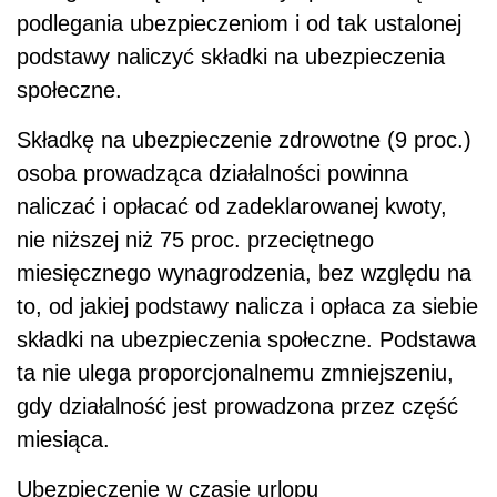
podlegania ubezpieczeniom i od tak ustalonej
podstawy naliczyć składki na ubezpieczenia
społeczne.
Składkę na ubezpieczenie zdrowotne (9 proc.)
osoba prowadząca działalności powinna
naliczać i opłacać od zadeklarowanej kwoty,
nie niższej niż 75 proc. przeciętnego
miesięcznego wynagrodzenia, bez względu na
to, od jakiej podstawy nalicza i opłaca za siebie
składki na ubezpieczenia społeczne. Podstawa
ta nie ulega proporcjonalnemu zmniejszeniu,
gdy działalność jest prowadzona przez część
miesiąca.
Ubezpieczenie w czasie urlopu