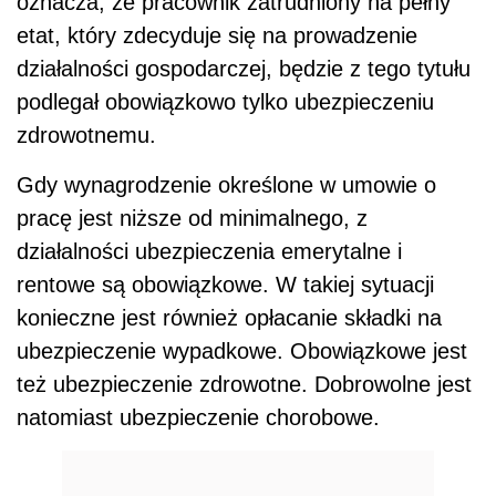
oznacza, że pracownik zatrudniony na pełny
etat, który zdecyduje się na prowadzenie
działalności gospodarczej, będzie z tego tytułu
podlegał obowiązkowo tylko ubezpieczeniu
zdrowotnemu.
Gdy wynagrodzenie określone w umowie o
pracę jest niższe od minimalnego, z
działalności ubezpieczenia emerytalne i
rentowe są obowiązkowe. W takiej sytuacji
konieczne jest również opłacanie składki na
ubezpieczenie wypadkowe. Obowiązkowe jest
też ubezpieczenie zdrowotne. Dobrowolne jest
natomiast ubezpieczenie chorobowe.