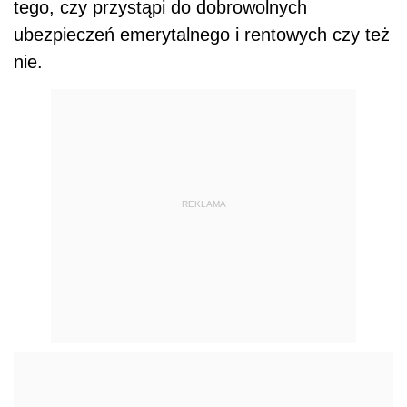
tego, czy przystąpi do dobrowolnych
ubezpieczeń emerytalnego i rentowych czy też
nie.
REKLAMA