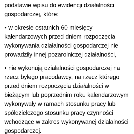
podstawie wpisu do ewidencji działalności
gospodarczej, które:
• w okresie ostatnich 60 miesięcy
kalendarzowych przed dniem rozpoczęcia
wykonywania działalności gospodarczej nie
prowadziły innej pozarolniczej działalności,
• nie wykonują działalności gospodarczej na
rzecz byłego pracodawcy, na rzecz którego
przed dniem rozpoczęcia działalności w
bieżącym lub poprzednim roku kalendarzowym
wykonywały w ramach stosunku pracy lub
spółdzielczego stosunku pracy czynności
wchodzące w zakres wykonywanej działalności
gospodarczej.