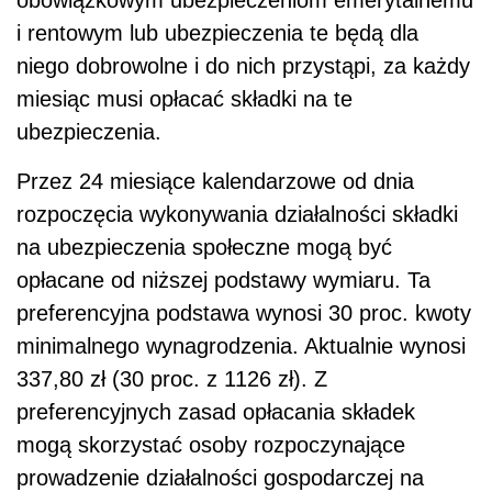
i rentowym lub ubezpieczenia te będą dla
niego dobrowolne i do nich przystąpi, za każdy
miesiąc musi opłacać składki na te
ubezpieczenia.
Przez 24 miesiące kalendarzowe od dnia
rozpoczęcia wykonywania działalności składki
na ubezpieczenia społeczne mogą być
opłacane od niższej podstawy wymiaru. Ta
preferencyjna podstawa wynosi 30 proc. kwoty
minimalnego wynagrodzenia. Aktualnie wynosi
337,80 zł (30 proc. z 1126 zł). Z
preferencyjnych zasad opłacania składek
mogą skorzystać osoby rozpoczynające
prowadzenie działalności gospodarczej na