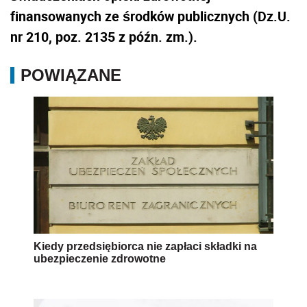
finansowanych ze środków publicznych (Dz.U.
nr 210, poz. 2135 z późn. zm.).
POWIĄZANE
Kiedy przedsiębiorca nie zapłaci składki na
ubezpieczenie zdrowotne