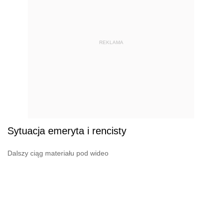
REKLAMA
Sytuacja emeryta i rencisty
Dalszy ciąg materiału pod wideo