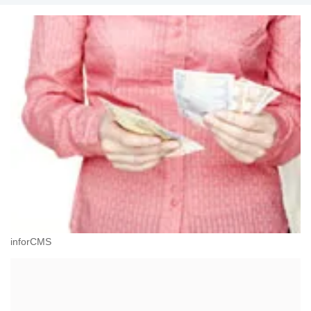
inforCMS