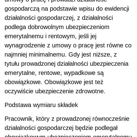
gospodarczą na podstawie wpisu do ewidencji
działalności gospodarczej, z działalności
podlega dobrowolnym ubezpieczeniom
emerytalnemu i rentowym, jeśli jej
wynagrodzenie z umowy o pracę jest równe co
najmniej minimalnemu. Gdy jest niższe, z
tytułu prowadzonej działalności ubezpieczenia
emerytalne, rentowe, wypadkowe są
obowiązkowe. Obowiązkowe jest też
oczywiście ubezpieczenie zdrowotne.
Podstawa wymiaru składek
Pracownik, który z prowadzonej równocześnie
działalności gospodarczej będzie podlegał
obowiązkowym ubezpieczeniom emerytalnemu