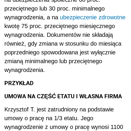
przeciętnego lub 30 proc. minimalnego
wynagrodzenia, a na
ubezpieczenie zdrowotne
kwotę 75 proc. przeciętnego miesięcznego
wynagrodzenia. Dokumentów nie składają
również, gdy zmiana w stosunku do miesiąca
poprzedniego spowodowana jest wyłącznie
zmianą minimalnego lub przeciętnego
wynagrodzenia.
PRZYKŁAD
UMOWA NA CZĘŚĆ ETATU I WŁASNA FIRMA
Krzysztof T. jest zatrudniony na podstawie
umowy o pracę na 1/3 etatu. Jego
wynagrodzenie z umowy o pracę wynosi 1100