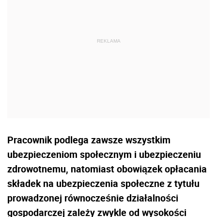
Pracownik podlega zawsze wszystkim
ubezpieczeniom społecznym i ubezpieczeniu
zdrowotnemu, natomiast obowiązek opłacania
składek na ubezpieczenia społeczne z tytułu
prowadzonej równocześnie działalności
gospodarczej zależy zwykle od wysokości