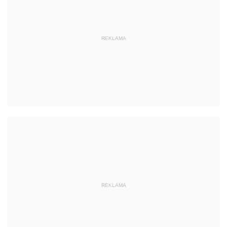
REKLAMA
REKLAMA