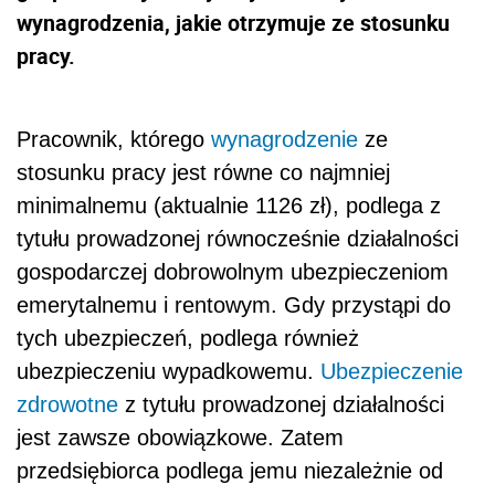
wynagrodzenia, jakie otrzymuje ze stosunku
pracy.
Pracownik, którego
wynagrodzenie
ze
stosunku pracy jest równe co najmniej
minimalnemu (aktualnie 1126 zł), podlega z
tytułu prowadzonej równocześnie działalności
gospodarczej dobrowolnym ubezpieczeniom
emerytalnemu i rentowym. Gdy przystąpi do
tych ubezpieczeń, podlega również
ubezpieczeniu wypadkowemu.
Ubezpieczenie
zdrowotne
z tytułu prowadzonej działalności
jest zawsze obowiązkowe. Zatem
przedsiębiorca podlega jemu niezależnie od