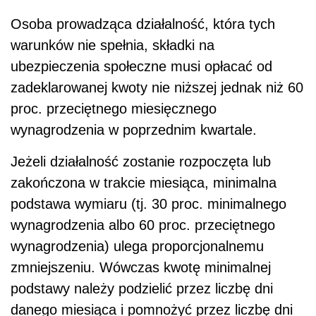
Osoba prowadząca działalność, która tych
warunków nie spełnia, składki na
ubezpieczenia społeczne musi opłacać od
zadeklarowanej kwoty nie niższej jednak niż 60
proc. przeciętnego miesięcznego
wynagrodzenia w poprzednim kwartale.
Jeżeli działalność zostanie rozpoczęta lub
zakończona w trakcie miesiąca, minimalna
podstawa wymiaru (tj. 30 proc. minimalnego
wynagrodzenia albo 60 proc. przeciętnego
wynagrodzenia) ulega proporcjonalnemu
zmniejszeniu. Wówczas kwotę minimalnej
podstawy należy podzielić przez liczbę dni
danego miesiąca i pomnożyć przez liczbę dni