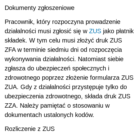
Dokumenty zgłoszeniowe
Pracownik, który rozpoczyna prowadzenie
działalności musi zgłosić się w
ZUS
jako płatnik
składek. W tym celu musi złożyć druk ZUS
ZFA w terminie siedmiu dni od rozpoczęcia
wykonywania działalności. Natomiast siebie
zgłasza do ubezpieczeń społecznych i
zdrowotnego poprzez złożenie formularza ZUS
ZUA. Gdy z działalności przystępuje tylko do
ubezpieczenia zdrowotnego, składa druk ZUS
ZZA. Należy pamiętać o stosowaniu w
dokumentach ustalonych kodów.
Rozliczenie z ZUS