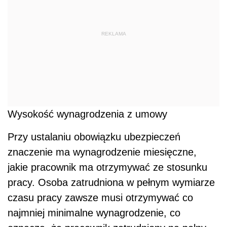
REKLAMA
Wysokość wynagrodzenia z umowy
Przy ustalaniu obowiązku ubezpieczeń
znaczenie ma wynagrodzenie miesięczne,
jakie pracownik ma otrzymywać ze stosunku
pracy. Osoba zatrudniona w pełnym wymiarze
czasu pracy zawsze musi otrzymywać co
najmniej minimalne wynagrodzenie, co