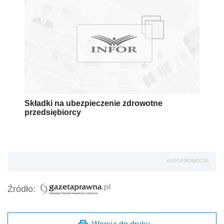
Składki na ubezpieczenie zdrowotne
przedsiębiorcy
AUTOPROMOCJA
Źródło: