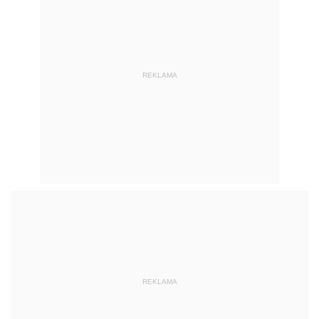
REKLAMA
REKLAMA