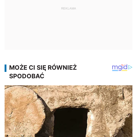
REKLAMA