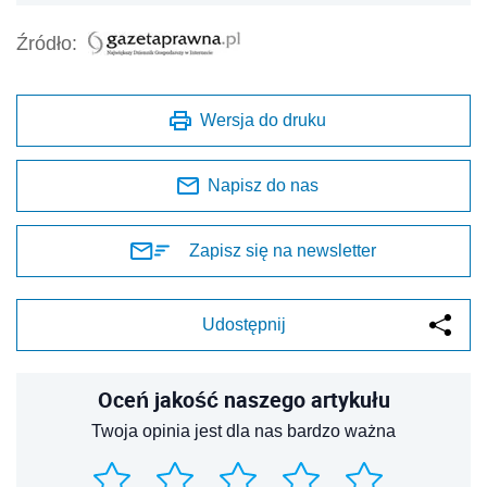
Źródło:
Wersja do druku
Napisz do nas
Zapisz się na newsletter
Udostępnij
Oceń jakość naszego artykułu
Twoja opinia jest dla nas bardzo ważna