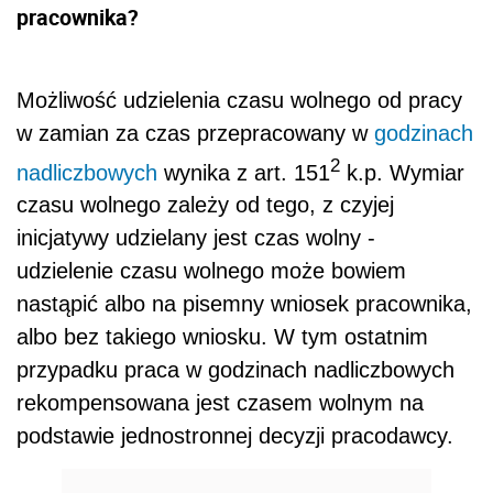
pracownika?
Możliwość udzielenia czasu wolnego od pracy
w zamian za czas przepracowany w
godzinach
2
nadliczbowych
wynika z art. 151
k.p. Wymiar
czasu wolnego zależy od tego, z czyjej
inicjatywy udzielany jest czas wolny -
udzielenie czasu wolnego może bowiem
nastąpić albo na pisemny wniosek pracownika,
albo bez takiego wniosku. W tym ostatnim
przypadku praca w godzinach nadliczbowych
rekompensowana jest czasem wolnym na
podstawie jednostronnej decyzji pracodawcy.