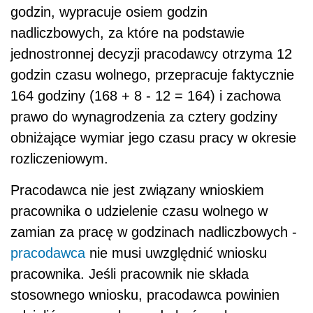
godzin, wypracuje osiem godzin
nadliczbowych, za które na podstawie
jednostronnej decyzji pracodawcy otrzyma 12
godzin czasu wolnego, przepracuje faktycznie
164 godziny (168 + 8 - 12 = 164) i zachowa
prawo do wynagrodzenia za cztery godziny
obniżające wymiar jego czasu pracy w okresie
rozliczeniowym.
Pracodawca nie jest związany wnioskiem
pracownika o udzielenie czasu wolnego w
zamian za pracę w godzinach nadliczbowych -
pracodawca
nie musi uwzględnić wniosku
pracownika. Jeśli pracownik nie składa
stosownego wniosku, pracodawca powinien