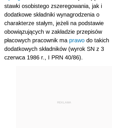
stawki osobistego zszeregowania, jak i
dodatkowe składniki wynagrodzenia o
charakterze stałym, jeżeli na podstawie
obowiązujących w zakładzie przepisów
płacowych pracownik ma
prawo
do takich
dodatkowych składników (wyrok SN z 3
czerwca 1986 r., I PRN 40/86).
REKLAMA