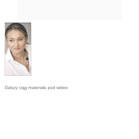
Dalszy ciąg materiału pod wideo