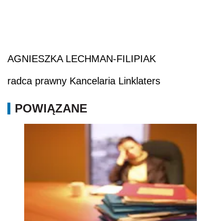
AGNIESZKA LECHMAN-FILIPIAK
radca prawny Kancelaria Linklaters
POWIĄZANE