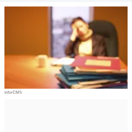
inforCMS