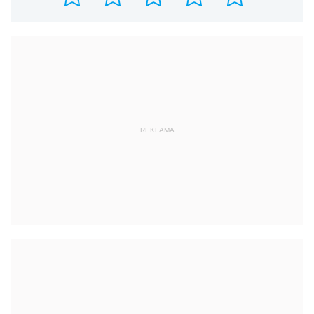
REKLAMA