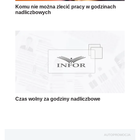
Komu nie można zlecić pracy w godzinach
nadliczbowych
Czas wolny za godziny nadliczbowe
AUTOPROMOCJA