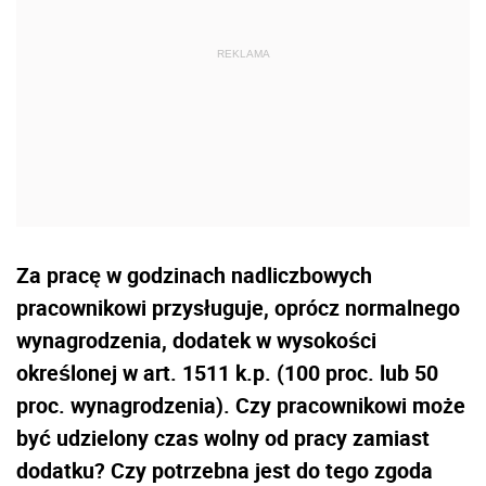
Za pracę w godzinach nadliczbowych
pracownikowi przysługuje, oprócz normalnego
wynagrodzenia, dodatek w wysokości
określonej w art. 1511 k.p. (100 proc. lub 50
proc. wynagrodzenia). Czy pracownikowi może
być udzielony czas wolny od pracy zamiast
dodatku? Czy potrzebna jest do tego zgoda