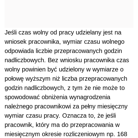
Jeśli czas wolny od pracy udzielany jest na
wniosek pracownika, wymiar czasu wolnego
odpowiada liczbie przepracowanych godzin
nadliczbowych. Bez wniosku pracownika czas
wolny powinien być udzielony w wymiarze o
połowę wyższym niż liczba przepracowanych
godzin nadliczbowych, z tym że nie może to
spowodować obniżenia wynagrodzenia
należnego pracownikowi za pełny miesięczny
wymiar czasu pracy. Oznacza to, że jeśli
pracownik, który ma do przepracowania w
miesięcznym okresie rozliczeniowym np. 168