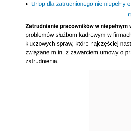
Urlop dla zatrudnionego nie niepełny e
r
Zatrudnianie pracowników w niepełnym 
problemów służbom kadrowym w firmach,
kluczowych spraw, które najczęściej nast
związane m.in. z zawarciem umowy o pr
zatrudnienia.