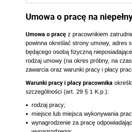
Umowa o pracę na niepełny
Umowa o pracę
z pracownikiem zatrud
powinna określać strony umowy, adres 
będącego osobą fizyczną nieposiadające
rodzaj umowy (na okres próbny, na czas 
zawarcia oraz warunki pracy i płacy pra
Warunki pracy i płacy pracownika
określ
szczególności (art. 29 § 1 K.p.):
rodzaj pracy;
miejsce lub miejsca wykonywania prac
wynagrodzenie za pracę odpowiadając
wynagrodzenia;