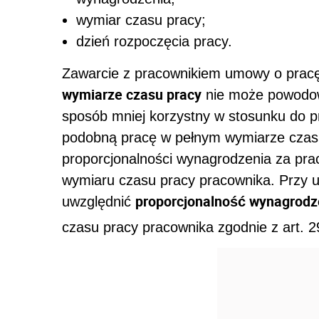
wymiar czasu pracy;
dzień rozpoczęcia pracy.
Zawarcie z pracownikiem umowy o pracę
wymiarze czasu pracy
nie może powodowa
sposób mniej korzystny w stosunku do 
podobną pracę w pełnym wymiarze czasu
proporcjonalności wynagrodzenia za pra
wymiaru czasu pracy pracownika. Przy u
proporcjonalność wynagrodz
uwzględnić
czasu pracy pracownika zgodnie z art. 2