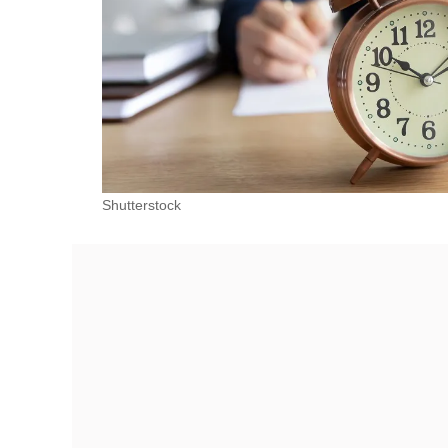
Shutterstock