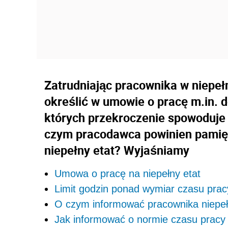
Zatrudniając pracownika w niepeł
określić w umowie o pracę m.in. 
których przekroczenie spowoduje
czym pracodawca powinien pamięt
niepełny etat? Wyjaśniamy
Umowa o pracę na niepełny etat
Limit godzin ponad wymiar czasu prac
O czym informować pracownika niepe
Jak informować o normie czasu pracy