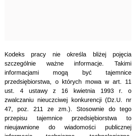
Kodeks pracy nie określa bliżej pojęcia
szczególnie ważne informacje. Takimi
informacjami mogą być tajemnice
przedsiębiorstwa, o których mowa w art. 11
ust. 4 ustawy z 16 kwietnia 1993 r. o
zwalczaniu nieuczciwej konkurencji (Dz.U. nr
47, poz. 211 ze zm.). Stosownie do tego
przepisu tajemnice przedsiębiorstwa to
nieujawnione do wiadomości publicznej