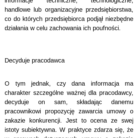
informacje techniczne, technologiczne,
handlowe lub organizacyjne przedsiębiorstwa,
co do których przedsiębiorca podjął niezbędne
działania w celu zachowania ich poufności.
Decyduje pracodawca
O tym jednak, czy dana informacja ma
charakter szczególne ważnej dla pracodawcy,
decyduje on sam, składając danemu
pracownikowi propozycję zawarcia umowy o
zakazie konkurencji. Jest to ocena ze swej
istoty subiektywna. W praktyce zdarza się, że