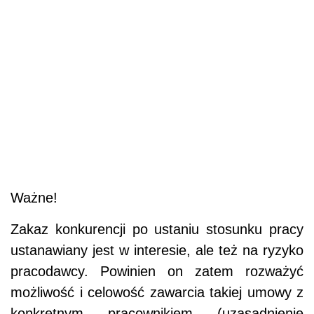
Ważne!
Zakaz konkurencji po ustaniu stosunku pracy
ustanawiany jest w interesie, ale też na ryzyko
pracodawcy. Powinien on zatem rozważyć
możliwość i celowość zawarcia takiej umowy z
konkretnym pracownikiem (uzasadnienie