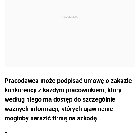
Pracodawca może podpisać umowę o zakazie
konkurencji z każdym pracownikiem, który
według niego ma dostęp do szczególnie
ważnych informacji, których ujawnienie
mogłoby narazić firmę na szkodę.