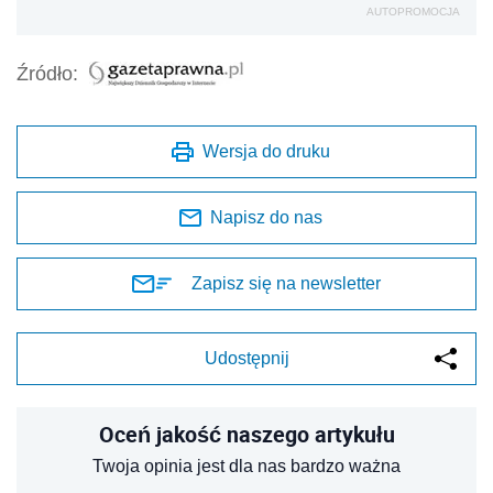
AUTOPROMOCJA
Źródło:
Wersja do druku
Napisz do nas
Zapisz się na newsletter
Udostępnij
Oceń jakość naszego artykułu
Twoja opinia jest dla nas bardzo ważna