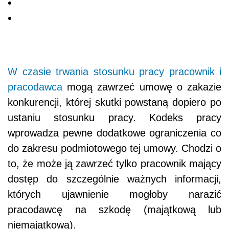
W czasie trwania stosunku pracy pracownik i
pracodawca
mogą zawrzeć umowę o zakazie
konkurencji, której skutki powstaną dopiero po
ustaniu stosunku pracy. Kodeks pracy
wprowadza pewne dodatkowe ograniczenia co
do zakresu podmiotowego tej umowy. Chodzi o
to, że może ją zawrzeć tylko pracownik mający
dostęp do szczególnie ważnych informacji,
których ujawnienie mogłoby narazić
pracodawcę na szkodę (majątkową lub
niemajątkową).