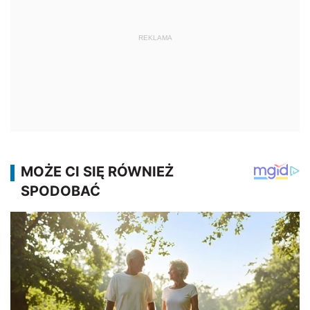
REKLAMA