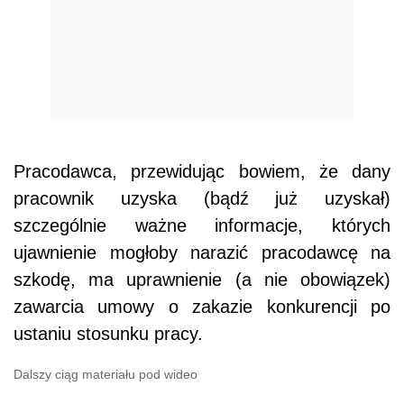
Pracodawca, przewidując bowiem, że dany
pracownik uzyska (bądź już uzyskał)
szczególnie ważne informacje, których
ujawnienie mogłoby narazić pracodawcę na
szkodę, ma uprawnienie (a nie obowiązek)
zawarcia umowy o zakazie konkurencji po
ustaniu stosunku pracy.
Dalszy ciąg materiału pod wideo