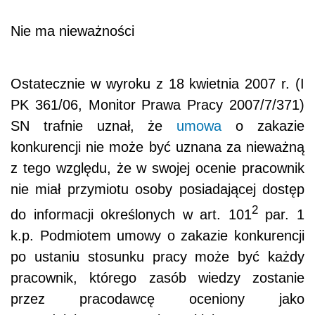
Nie ma nieważności
Ostatecznie w wyroku z 18 kwietnia 2007 r. (I
PK 361/06, Monitor Prawa Pracy 2007/7/371)
SN trafnie uznał, że
umowa
o zakazie
konkurencji nie może być uznana za nieważną
z tego względu, że w swojej ocenie pracownik
nie miał przymiotu osoby posiadającej dostęp
2
do informacji określonych w art. 101
par. 1
k.p. Podmiotem umowy o zakazie konkurencji
po ustaniu stosunku pracy może być każdy
pracownik, którego zasób wiedzy zostanie
przez pracodawcę oceniony jako