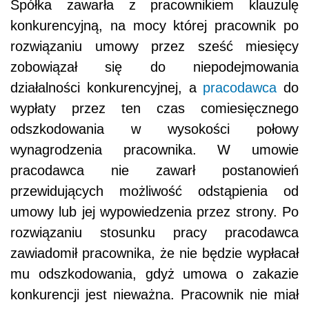
Spółka zawarła z pracownikiem klauzulę
konkurencyjną, na mocy której pracownik po
rozwiązaniu umowy przez sześć miesięcy
zobowiązał się do niepodejmowania
działalności konkurencyjnej, a
pracodawca
do
wypłaty przez ten czas comiesięcznego
odszkodowania w wysokości połowy
wynagrodzenia pracownika. W umowie
pracodawca nie zawarł postanowień
przewidujących możliwość odstąpienia od
umowy lub jej wypowiedzenia przez strony. Po
rozwiązaniu stosunku pracy pracodawca
zawiadomił pracownika, że nie będzie wypłacał
mu odszkodowania, gdyż umowa o zakazie
konkurencji jest nieważna. Pracownik nie miał