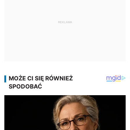
REKLAMA