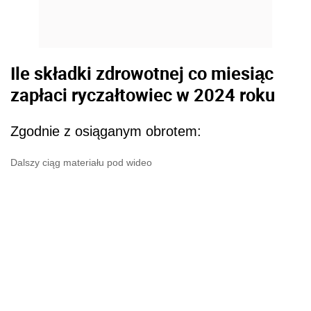
Ile składki zdrowotnej co miesiąc
zapłaci ryczałtowiec w 2024 roku
Zgodnie z osiąganym obrotem:
Dalszy ciąg materiału pod wideo