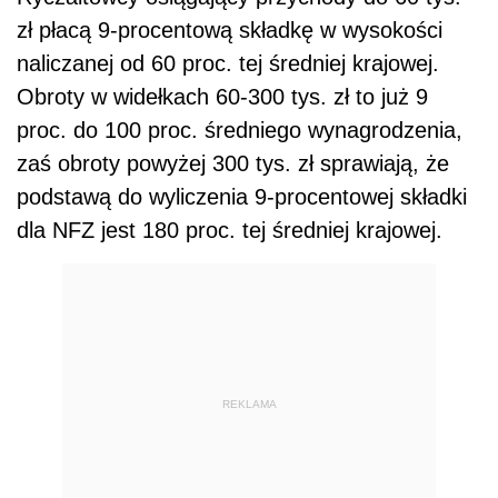
zł płacą 9-procentową składkę w wysokości
naliczanej od 60 proc. tej średniej krajowej.
Obroty w widełkach 60-300 tys. zł to już 9
proc. do 100 proc. średniego wynagrodzenia,
zaś obroty powyżej 300 tys. zł sprawiają, że
podstawą do wyliczenia 9-procentowej składki
dla NFZ jest 180 proc. tej średniej krajowej.
REKLAMA