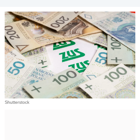
Shutterstock