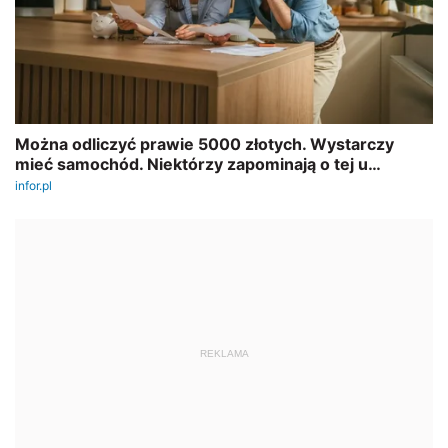
REKLAMA