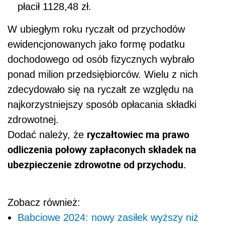
płacił 1128,48 zł.
W ubiegłym roku ryczałt od przychodów
ewidencjonowanych jako formę podatku
dochodowego od osób fizycznych wybrało
ponad milion przedsiębiorców. Wielu z nich
zdecydowało się na ryczałt ze względu na
najkorzystniejszy sposób opłacania składki
zdrowotnej.
ryczałtowiec ma prawo
Dodać należy, że
odliczenia połowy zapłaconych składek na
ubezpieczenie zdrowotne od przychodu.
Zobacz również:
Babciowe 2024: nowy zasiłek wyższy niż