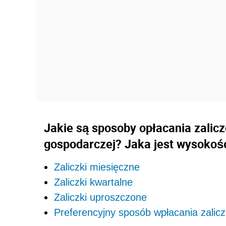
Jakie są sposoby opłacania zalic
gospodarczej? Jaka jest wysokość
Zaliczki miesięczne
Zaliczki kwartalne
Zaliczki uproszczone
Preferencyjny sposób wpłacania zalic