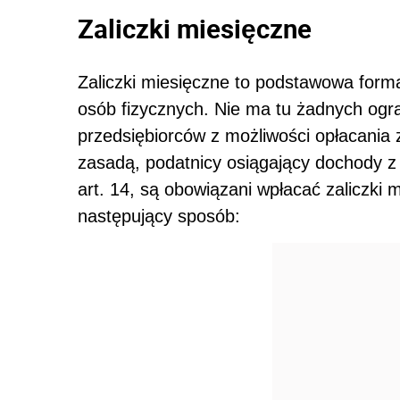
Zaliczki miesięczne
Zaliczki miesięczne to podstawowa form
osób fizycznych. Nie ma tu żadnych ogr
przedsiębiorców z możliwości opłacania z
zasadą, podatnicy osiągający dochody z 
art. 14, są obowiązani wpłacać zaliczki 
następujący sposób: