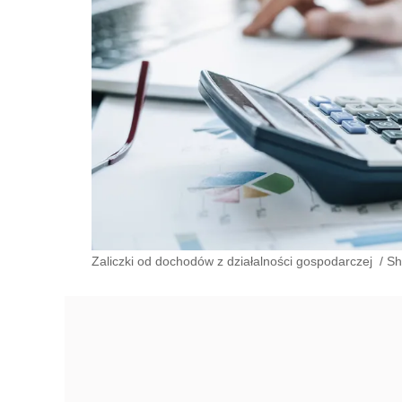
Zaliczki od dochodów z działalności gospodarczej
/
Sh