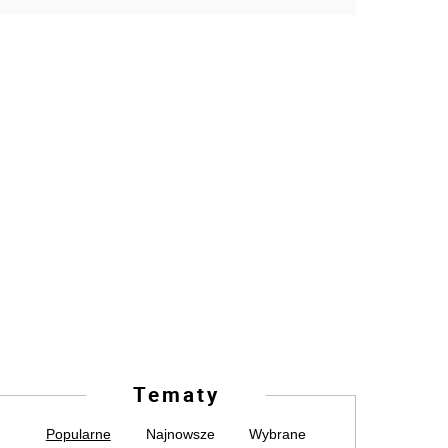
Tematy
Popularne
Najnowsze
Wybrane